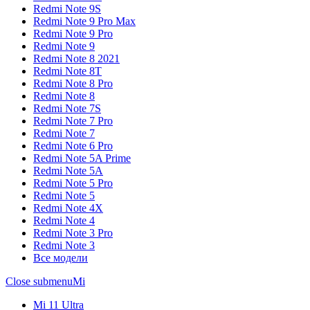
Redmi Note 9S
Redmi Note 9 Pro Max
Redmi Note 9 Pro
Redmi Note 9
Redmi Note 8 2021
Redmi Note 8T
Redmi Note 8 Pro
Redmi Note 8
Redmi Note 7S
Redmi Note 7 Pro
Redmi Note 7
Redmi Note 6 Pro
Redmi Note 5A Prime
Redmi Note 5A
Redmi Note 5 Pro
Redmi Note 5
Redmi Note 4X
Redmi Note 4
Redmi Note 3 Pro
Redmi Note 3
Все модели
Close submenu
Mi
Mi 11 Ultra