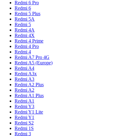
Redmi 6 Pro
Redmi 6
Redmi 5 Plus
Redmi 5A
Redmi 5
Redmi 4A
Redmi 4X
Redmi 4 Prime
Redmi 4 Pro
Redmi 4
Redmi A7 Pro 4G
Redmi A5 (Europe)
Redmi A4
Redmi A3x
Redmi A3
Redmi A2 Plus
Redmi A2
Redmi A1 Plus
Redmi A1
Redmi Y3
Redmi Y1 Lite
Redmi Y1
Redmi S2
Redmi 1S
Redmi 3