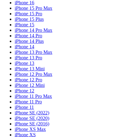
iPhone 16
iPhone 15 Pro Max
iPhone 15 Pro
iPhone 15 Plus
iPhone 15
iPhone 14 Pro Max
iPhone 14 Pro
iPhone 14 Plus
iPhone 14
iPhone 13 Pro Max
iPhone 13 Pro
iPhone 13
iPhone 13 Mini
iPhone 12 Pro Max
iPhone 12 Pro
iPhone 12 Mini
iPhone 12
iPhone 11 Pro Max
iPhone 11 Pro
iPhone 11
iPhone SE (2022)
iPhone SE (2020)
iPhone SE (2016)
iPhone XS Max
iPhone XS