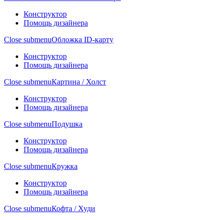
Конструктор
Помощь дизайнера
Close submenu
Обложка ID-карту
Конструктор
Помощь дизайнера
Close submenu
Картина / Холст
Конструктор
Помощь дизайнера
Close submenu
Подушка
Конструктор
Помощь дизайнера
Close submenu
Кружка
Конструктор
Помощь дизайнера
Close submenu
Кофта / Худи