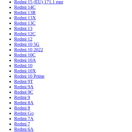
Redmi 15 (EU) 171.1 mm
Redmi 14C
Redmi 13R
Redmi 13X
Redmi 13C
Redmi 13
Redmi 12C
Redmi 12
Redmi 10 5G
Redmi 10 2022
Redmi 10C
Redmi 10A
Redmi 10
Redmi 10X
Redmi 10 Prime
Redmi 9T
Redmi 9A
Redmi 9C
Redmi 9
Redmi 8A
Redmi 8
Redmi Go
Redmi 7A
Redmi 7
Redmi 6A