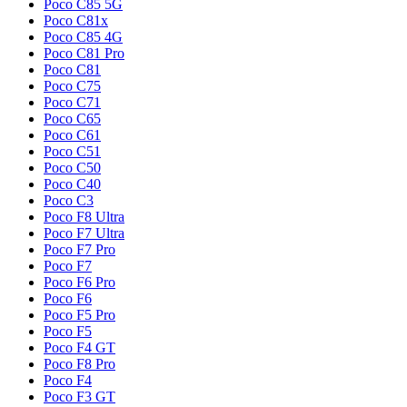
Poco C85 5G
Poco C81x
Poco C85 4G
Poco C81 Pro
Poco C81
Poco C75
Poco C71
Poco C65
Poco C61
Poco C51
Poco C50
Poco C40
Poco C3
Poco F8 Ultra
Poco F7 Ultra
Poco F7 Pro
Poco F7
Poco F6 Pro
Poco F6
Poco F5 Pro
Poco F5
Poco F4 GT
Poco F8 Pro
Poco F4
Poco F3 GT