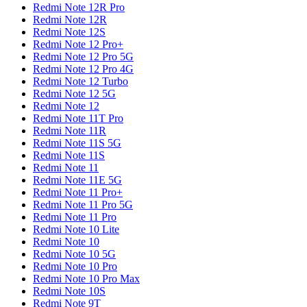
Redmi Note 12R Pro
Redmi Note 12R
Redmi Note 12S
Redmi Note 12 Pro+
Redmi Note 12 Pro 5G
Redmi Note 12 Pro 4G
Redmi Note 12 Turbo
Redmi Note 12 5G
Redmi Note 12
Redmi Note 11T Pro
Redmi Note 11R
Redmi Note 11S 5G
Redmi Note 11S
Redmi Note 11
Redmi Note 11E 5G
Redmi Note 11 Pro+
Redmi Note 11 Pro 5G
Redmi Note 11 Pro
Redmi Note 10 Lite
Redmi Note 10
Redmi Note 10 5G
Redmi Note 10 Pro
Redmi Note 10 Pro Max
Redmi Note 10S
Redmi Note 9T