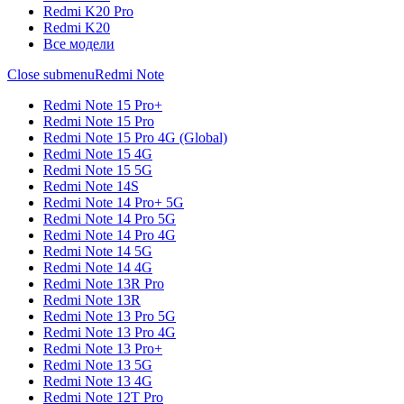
Redmi K20 Pro
Redmi K20
Все модели
Close submenu
Redmi Note
Redmi Note 15 Pro+
Redmi Note 15 Pro
Redmi Note 15 Pro 4G (Global)
Redmi Note 15 4G
Redmi Note 15 5G
Redmi Note 14S
Redmi Note 14 Pro+ 5G
Redmi Note 14 Pro 5G
Redmi Note 14 Pro 4G
Redmi Note 14 5G
Redmi Note 14 4G
Redmi Note 13R Pro
Redmi Note 13R
Redmi Note 13 Pro 5G
Redmi Note 13 Pro 4G
Redmi Note 13 Pro+
Redmi Note 13 5G
Redmi Note 13 4G
Redmi Note 12T Pro