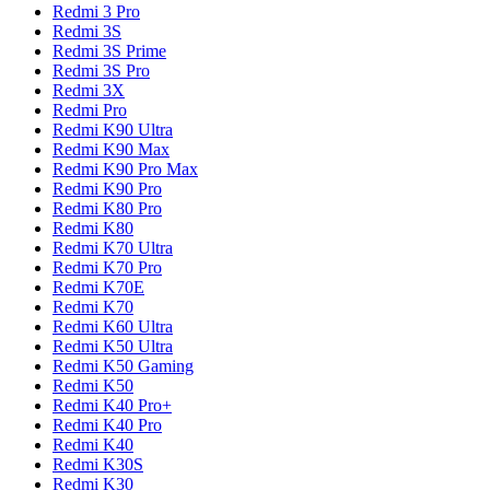
Redmi 3 Pro
Redmi 3S
Redmi 3S Prime
Redmi 3S Pro
Redmi 3X
Redmi Pro
Redmi K90 Ultra
Redmi K90 Max
Redmi K90 Pro Max
Redmi K90 Pro
Redmi K80 Pro
Redmi K80
Redmi K70 Ultra
Redmi K70 Pro
Redmi K70E
Redmi K70
Redmi K60 Ultra
Redmi K50 Ultra
Redmi K50 Gaming
Redmi K50
Redmi K40 Pro+
Redmi K40 Pro
Redmi K40
Redmi K30S
Redmi K30