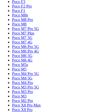
Poco F3
Poco F2 Pro
Poco F1
Poco M8s
Poco M8 Pro
Poco M8
Poco M7 Pro 5G
Poco M7 Plus
Poco M7 5G
Poco M7 4G
Poco M6 Pro 5G
Poco M6 Pro 4G
Poco M6 5G
Poco M6 4G
Poco M5s
Poco M5
Poco M4 Pro 5G
Poco M4 5G
Poco M4 Pro
Poco M3 Pro 5G
Poco M3 Pro
Poco M3
Poco M2 Pro
Poco X8 Pro Max
Poco X8 Pro