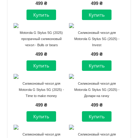
499 ₴
499 ₴
Motorola G Stylus 5G (2025)
Силиконовый чехол для
прозрачный силиконовый
Motorola G Stylus 5G (2025) -
чехол - Bulls or bears
Invest
499 ₴
499 ₴
Силиконовый чехол для
Силиконовый чехол для
Motorola G Stylus 5G (2025) -
Motorola G Stylus 5G (2025) -
Time to make money
Долари на гачку
499 ₴
499 ₴
Силиконовый чехол для
Силиконовый чехол для