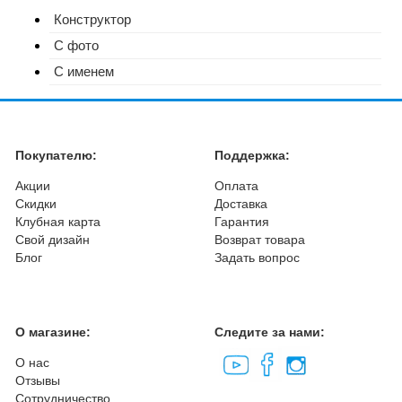
Конструктор
С фото
С именем
Покупателю:
Поддержка:
Акции
Оплата
Скидки
Доставка
Клубная карта
Гарантия
Свой дизайн
Возврат товара
Блог
Задать вопрос
О магазине:
Следите за нами:
О нас
Отзывы
Сотрудничество