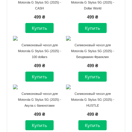
Motorola G Stylus 5G (2025) -
Motorola G Stylus 5G (2025) -
CASH
Dollar World
499 ₴
499 ₴
Силиконовый чехол для
Силиконовый чехол для
Motorola G Stylus 5G (2025) -
Motorola G Stylus 5G (2025) -
100 dollars
Бенджамин Франклин
499 ₴
499 ₴
Силиконовый чехол для
Силиконовый чехол для
Motorola G Stylus 5G (2025) -
Motorola G Stylus 5G (2025) -
Акула с банкнотами
HUSTLE
499 ₴
499 ₴