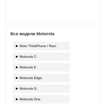
Все модели Motorola
Moto ThinkPhone / Razr:
Motorola C:
Motorola E:
Motorola Edge:
Motorola G:
Motorola One: