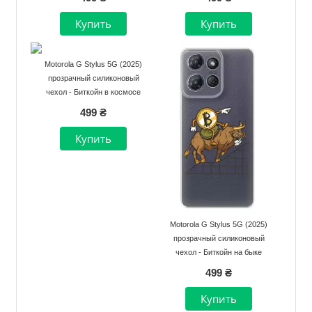
Motorola G Stylus 5G (2025)
прозрачный силиконовый
чехол - Биткойн в космосе
499 ₴
Motorola G Stylus 5G (2025)
прозрачный силиконовый
чехол - Биткойн на быке
499 ₴