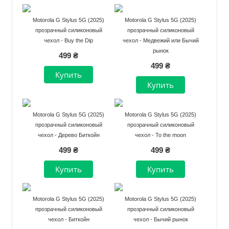
Motorola G Stylus 5G (2025)
Motorola G Stylus 5G (2025)
прозрачный силиконовый
прозрачный силиконовый
чехол - Buy the Dip
чехол - Медвежий или Бычий
рынок
499 ₴
499 ₴
Motorola G Stylus 5G (2025)
Motorola G Stylus 5G (2025)
прозрачный силиконовый
прозрачный силиконовый
чехол - Дерево Биткойн
чехол - To the moon
499 ₴
499 ₴
Motorola G Stylus 5G (2025)
Motorola G Stylus 5G (2025)
прозрачный силиконовый
прозрачный силиконовый
чехол - Биткойн
чехол - Бычий рынок