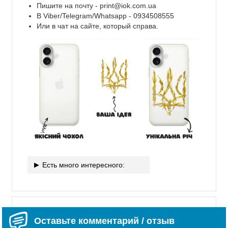
Пишите на почту -
print@iok.com.ua
В Viber/Telegram/Whatsapp - 0934508555
Или в чат на сайте, который справа.
Есть много интересного:
Оставьте комментарий / отзыв