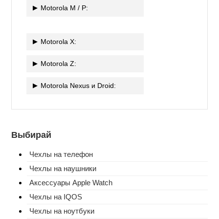
Motorola M / P:
Motorola X:
Motorola Z:
Motorola Nexus и Droid:
Выбирай
Чехлы на телефон
Чехлы на наушники
Аксессуары Apple Watch
Чехлы на IQOS
Чехлы на ноутбуки