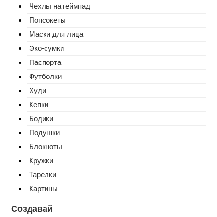
Чехлы на геймпад
Попсокеты
Маски для лица
Эко-сумки
Паспорта
Футболки
Худи
Кепки
Бодики
Подушки
Блокноты
Кружки
Тарелки
Картины
Создавай