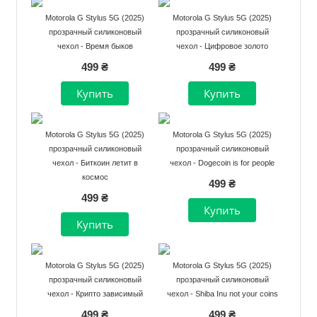
Motorola G Stylus 5G (2025)
Motorola G Stylus 5G (2025)
прозрачный силиконовый
прозрачный силиконовый
чехол - Время быков
чехол - Цифровое золото
499 ₴
499 ₴
Motorola G Stylus 5G (2025)
Motorola G Stylus 5G (2025)
прозрачный силиконовый
прозрачный силиконовый
чехол - Биткоин летит в
чехол - Dogecoin is for people
космос
499 ₴
499 ₴
Motorola G Stylus 5G (2025)
Motorola G Stylus 5G (2025)
прозрачный силиконовый
прозрачный силиконовый
чехол - Крипто зависимый
чехол - Shiba Inu not your coins
499 ₴
499 ₴