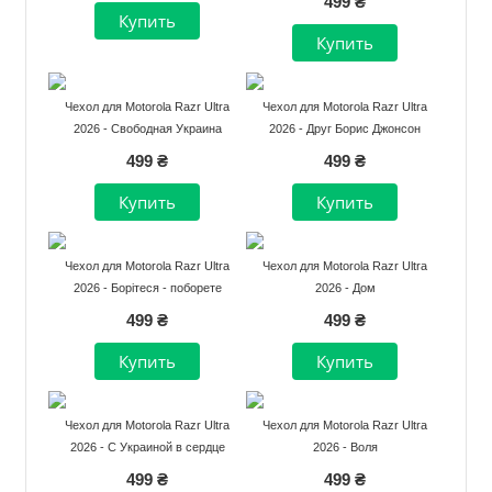
499 ₴
Чехол для Motorola Razr Ultra
Чехол для Motorola Razr Ultra
2026 - Свободная Украина
2026 - Друг Борис Джонсон
499 ₴
499 ₴
Чехол для Motorola Razr Ultra
Чехол для Motorola Razr Ultra
2026 - Борітеся - поборете
2026 - Дом
499 ₴
499 ₴
Чехол для Motorola Razr Ultra
Чехол для Motorola Razr Ultra
2026 - С Украиной в сердце
2026 - Воля
499 ₴
499 ₴