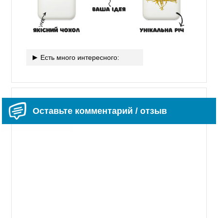
Есть много интересного:
Оставьте комментарий / отзыв