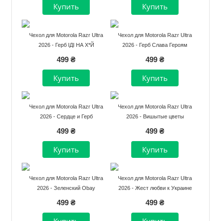
Чехол для Motorola Razr Ultra
Чехол для Motorola Razr Ultra
2026 - Герб ІДІ НА Х*Й
2026 - Герб Слава Героям
499 ₴
499 ₴
Чехол для Motorola Razr Ultra
Чехол для Motorola Razr Ultra
2026 - Сердце и Герб
2026 - Вишытые цветы
499 ₴
499 ₴
Чехол для Motorola Razr Ultra
Чехол для Motorola Razr Ultra
2026 - Зеленский Obay
2026 - Жест любви к Украине
499 ₴
499 ₴