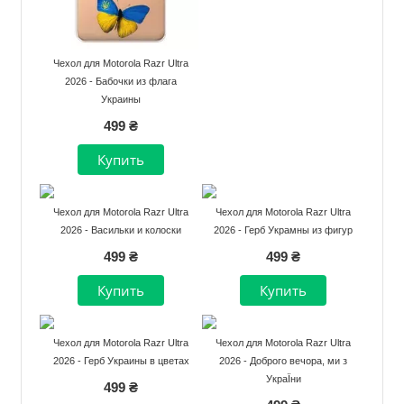
Чехол для Motorola Razr Ultra
2026 - Бабочки из флага
Украины
499 ₴
Чехол для Motorola Razr Ultra
Чехол для Motorola Razr Ultra
2026 - Васильки и колоски
2026 - Герб Украмны из фигур
499 ₴
499 ₴
Чехол для Motorola Razr Ultra
Чехол для Motorola Razr Ultra
2026 - Герб Украины в цветах
2026 - Доброго вечора, ми з
УкраЇни
499 ₴