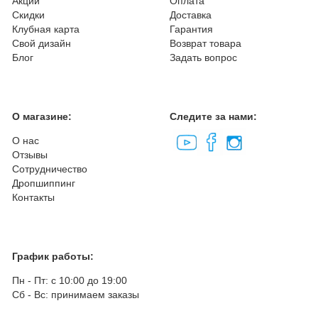
Акции
Оплата
Скидки
Доставка
Клубная карта
Гарантия
Свой дизайн
Возврат товара
Блог
Задать вопрос
О магазине:
Следите за нами:
О нас
Отзывы
Сотрудничество
Дропшиппинг
Контакты
График работы:
Пн - Пт: с 10:00 до 19:00
Сб - Вс: принимаем заказы