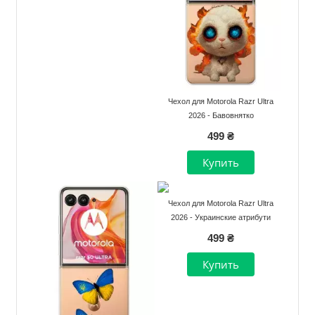
Чехол для Motorola Razr Ultra
2026 - Бавовнятко
499 ₴
Чехол для Motorola Razr Ultra
2026 - Украинские атрибути
499 ₴