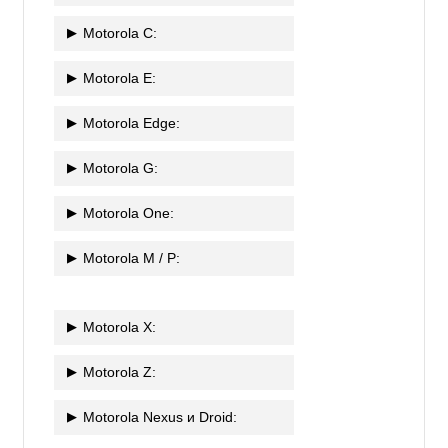
Motorola C:
Motorola E:
Motorola Edge:
Motorola G:
Motorola One:
Motorola M / P:
Motorola X:
Motorola Z:
Motorola Nexus и Droid: