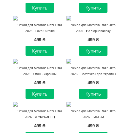
Чехол для Motorola Razr Ultra
Чехол для Motorola Razr Ultra
2026 - Love Ukraine
2026 - На Чернобаевку
499 ₴
499 ₴
Чехол для Motorola Razr Ultra
Чехол для Motorola Razr Ultra
2026 - Огонь Украины
2026 - Ласточка Герб Украины
499 ₴
499 ₴
Чехол для Motorola Razr Ultra
Чехол для Motorola Razr Ultra
2026 - Я УКРАИНЕЦ
2026 - I AM UA
499 ₴
499 ₴