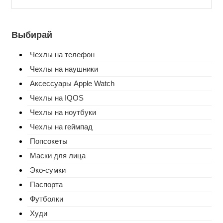
Выбирай
Чехлы на телефон
Чехлы на наушники
Аксессуары Apple Watch
Чехлы на IQOS
Чехлы на ноутбуки
Чехлы на геймпад
Попсокеты
Маски для лица
Эко-сумки
Паспорта
Футболки
Худи