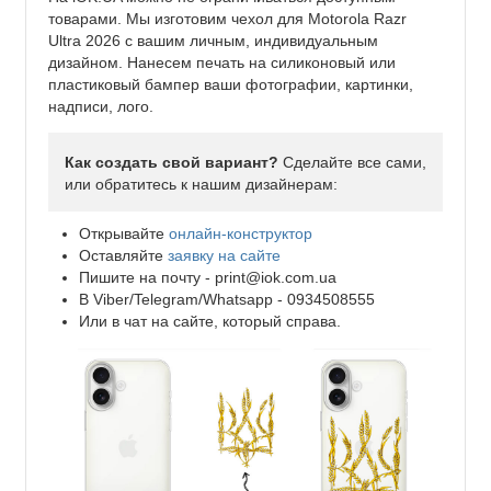
товарами. Мы изготовим чехол для Motorola Razr
Ultra 2026 с вашим личным, индивидуальным
дизайном. Нанесем печать на силиконовый или
пластиковый бампер ваши фотографии, картинки,
надписи, лого.
Как создать свой вариант?
Сделайте все сами,
или обратитесь к нашим дизайнерам:
Открывайте
онлайн-конструктор
Оставляйте
заявку на сайте
Пишите на почту -
print@iok.com.ua
В Viber/Telegram/Whatsapp - 0934508555
Или в чат на сайте, который справа.