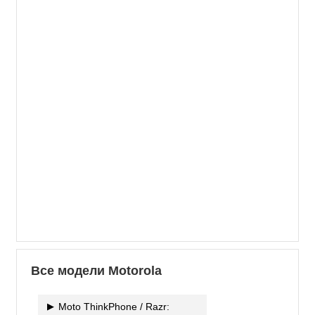
Все модели Motorola
Moto ThinkPhone / Razr: