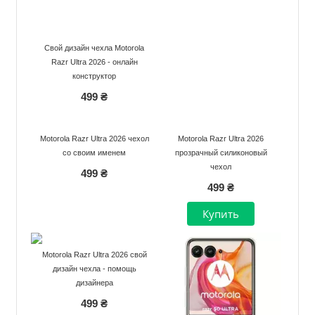
Свой дизайн чехла Motorola
Razr Ultra 2026 - онлайн
конструктор
499 ₴
Motorola Razr Ultra 2026 чехол
Motorola Razr Ultra 2026
со своим именем
прозрачный силиконовый
чехол
499 ₴
499 ₴
Motorola Razr Ultra 2026 свой
дизайн чехла - помощь
дизайнера
499 ₴