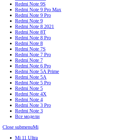
Redmi Note 9S
Redmi Note 9 Pro Max
Redmi Note 9 Pro
Redmi Note 9
Redmi Note 8 2021
Redmi Note 8T
Redmi Note 8 Pro
Redmi Note 8
Redmi Note 7S
Redmi Note 7 Pro
Redmi Note 7
Redmi Note 6 Pro
Redmi Note 5A Prime
Redmi Note 5A
Redmi Note 5 Pro
Redmi Note 5
Redmi Note 4X
Redmi Note 4
Redmi Note 3 Pro
Redmi Note 3
Все модели
Close submenu
Mi
Mi 11 Ultra