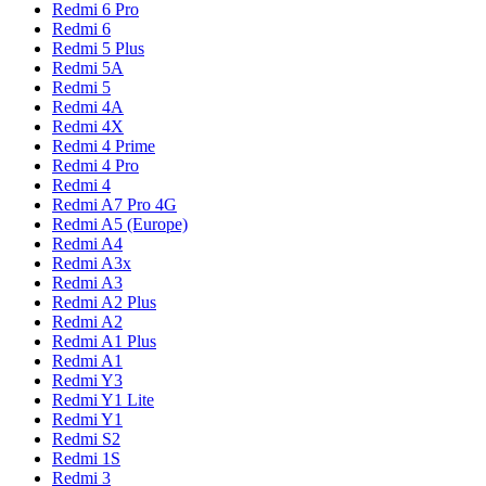
Redmi 6 Pro
Redmi 6
Redmi 5 Plus
Redmi 5A
Redmi 5
Redmi 4A
Redmi 4X
Redmi 4 Prime
Redmi 4 Pro
Redmi 4
Redmi A7 Pro 4G
Redmi A5 (Europe)
Redmi A4
Redmi A3x
Redmi A3
Redmi A2 Plus
Redmi A2
Redmi A1 Plus
Redmi A1
Redmi Y3
Redmi Y1 Lite
Redmi Y1
Redmi S2
Redmi 1S
Redmi 3