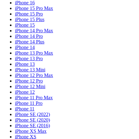
iPhone 16
iPhone 15 Pro Max
iPhone 15 Pro
iPhone 15 Plus
iPhone 15
iPhone 14 Pro Max
iPhone 14 Pro
iPhone 14 Plus
iPhone 14
iPhone 13 Pro Max
iPhone 13 Pro
iPhone 13
iPhone 13 Mini
iPhone 12 Pro Max
iPhone 12 Pro
iPhone 12 Mini
iPhone 12
iPhone 11 Pro Max
iPhone 11 Pro
iPhone 11
iPhone SE (2022)
iPhone SE (2020)
iPhone SE (2016)
iPhone XS Max
iPhone XS