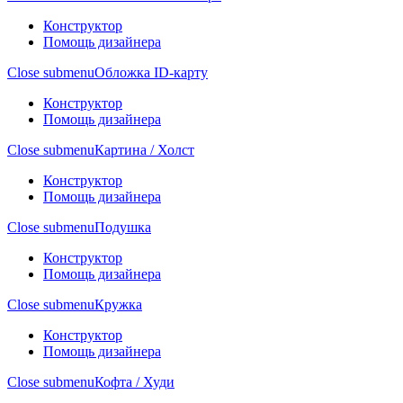
Конструктор
Помощь дизайнера
Close submenu
Обложка ID-карту
Конструктор
Помощь дизайнера
Close submenu
Картина / Холст
Конструктор
Помощь дизайнера
Close submenu
Подушка
Конструктор
Помощь дизайнера
Close submenu
Кружка
Конструктор
Помощь дизайнера
Close submenu
Кофта / Худи