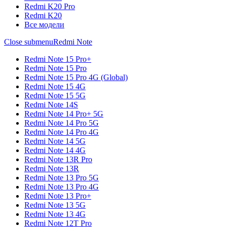
Redmi K20 Pro
Redmi K20
Все модели
Close submenu
Redmi Note
Redmi Note 15 Pro+
Redmi Note 15 Pro
Redmi Note 15 Pro 4G (Global)
Redmi Note 15 4G
Redmi Note 15 5G
Redmi Note 14S
Redmi Note 14 Pro+ 5G
Redmi Note 14 Pro 5G
Redmi Note 14 Pro 4G
Redmi Note 14 5G
Redmi Note 14 4G
Redmi Note 13R Pro
Redmi Note 13R
Redmi Note 13 Pro 5G
Redmi Note 13 Pro 4G
Redmi Note 13 Pro+
Redmi Note 13 5G
Redmi Note 13 4G
Redmi Note 12T Pro