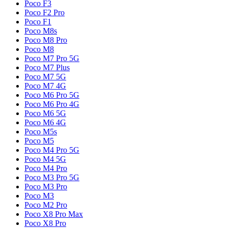
Poco F3
Poco F2 Pro
Poco F1
Poco M8s
Poco M8 Pro
Poco M8
Poco M7 Pro 5G
Poco M7 Plus
Poco M7 5G
Poco M7 4G
Poco M6 Pro 5G
Poco M6 Pro 4G
Poco M6 5G
Poco M6 4G
Poco M5s
Poco M5
Poco M4 Pro 5G
Poco M4 5G
Poco M4 Pro
Poco M3 Pro 5G
Poco M3 Pro
Poco M3
Poco M2 Pro
Poco X8 Pro Max
Poco X8 Pro