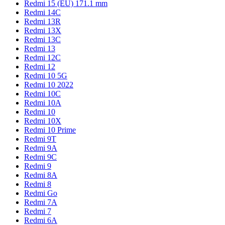
Redmi 15 (EU) 171.1 mm
Redmi 14C
Redmi 13R
Redmi 13X
Redmi 13C
Redmi 13
Redmi 12C
Redmi 12
Redmi 10 5G
Redmi 10 2022
Redmi 10C
Redmi 10A
Redmi 10
Redmi 10X
Redmi 10 Prime
Redmi 9T
Redmi 9A
Redmi 9C
Redmi 9
Redmi 8A
Redmi 8
Redmi Go
Redmi 7A
Redmi 7
Redmi 6A