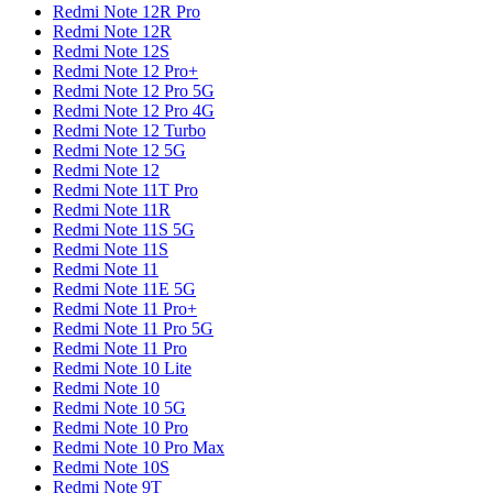
Redmi Note 12R Pro
Redmi Note 12R
Redmi Note 12S
Redmi Note 12 Pro+
Redmi Note 12 Pro 5G
Redmi Note 12 Pro 4G
Redmi Note 12 Turbo
Redmi Note 12 5G
Redmi Note 12
Redmi Note 11T Pro
Redmi Note 11R
Redmi Note 11S 5G
Redmi Note 11S
Redmi Note 11
Redmi Note 11E 5G
Redmi Note 11 Pro+
Redmi Note 11 Pro 5G
Redmi Note 11 Pro
Redmi Note 10 Lite
Redmi Note 10
Redmi Note 10 5G
Redmi Note 10 Pro
Redmi Note 10 Pro Max
Redmi Note 10S
Redmi Note 9T