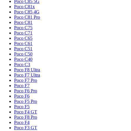
Poco C85 5G
Poco C81x
Poco C85 4G
Poco C81 Pro
Poco C81
Poco C75
Poco C71
Poco C65
Poco C61
Poco C51
Poco C50
Poco C40
Poco C3
Poco F8 Ultra
Poco F7 Ultra
Poco F7 Pro
Poco F7
Poco F6 Pro
Poco F6
Poco F5 Pro
Poco F5
Poco F4 GT
Poco F8 Pro
Poco F4
Poco F3 GT