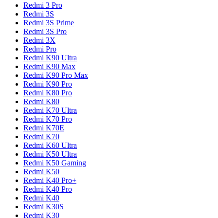
Redmi 3 Pro
Redmi 3S
Redmi 3S Prime
Redmi 3S Pro
Redmi 3X
Redmi Pro
Redmi K90 Ultra
Redmi K90 Max
Redmi K90 Pro Max
Redmi K90 Pro
Redmi K80 Pro
Redmi K80
Redmi K70 Ultra
Redmi K70 Pro
Redmi K70E
Redmi K70
Redmi K60 Ultra
Redmi K50 Ultra
Redmi K50 Gaming
Redmi K50
Redmi K40 Pro+
Redmi K40 Pro
Redmi K40
Redmi K30S
Redmi K30