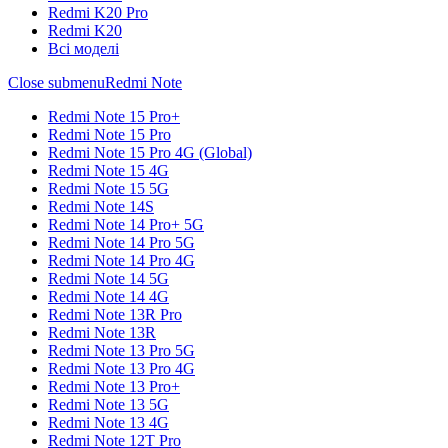
Redmi K20 Pro
Redmi K20
Всі моделі
Close submenu
Redmi Note
Redmi Note 15 Pro+
Redmi Note 15 Pro
Redmi Note 15 Pro 4G (Global)
Redmi Note 15 4G
Redmi Note 15 5G
Redmi Note 14S
Redmi Note 14 Pro+ 5G
Redmi Note 14 Pro 5G
Redmi Note 14 Pro 4G
Redmi Note 14 5G
Redmi Note 14 4G
Redmi Note 13R Pro
Redmi Note 13R
Redmi Note 13 Pro 5G
Redmi Note 13 Pro 4G
Redmi Note 13 Pro+
Redmi Note 13 5G
Redmi Note 13 4G
Redmi Note 12T Pro