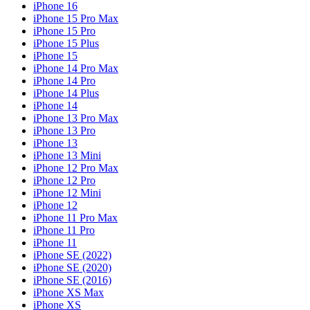
iPhone 16
iPhone 15 Pro Max
iPhone 15 Pro
iPhone 15 Plus
iPhone 15
iPhone 14 Pro Max
iPhone 14 Pro
iPhone 14 Plus
iPhone 14
iPhone 13 Pro Max
iPhone 13 Pro
iPhone 13
iPhone 13 Mini
iPhone 12 Pro Max
iPhone 12 Pro
iPhone 12 Mini
iPhone 12
iPhone 11 Pro Max
iPhone 11 Pro
iPhone 11
iPhone SE (2022)
iPhone SE (2020)
iPhone SE (2016)
iPhone XS Max
iPhone XS