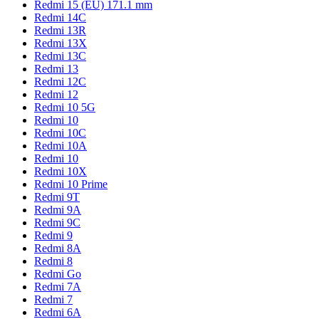
Redmi 15 (EU) 171.1 mm
Redmi 14C
Redmi 13R
Redmi 13X
Redmi 13C
Redmi 13
Redmi 12C
Redmi 12
Redmi 10 5G
Redmi 10
Redmi 10C
Redmi 10A
Redmi 10
Redmi 10X
Redmi 10 Prime
Redmi 9T
Redmi 9A
Redmi 9C
Redmi 9
Redmi 8A
Redmi 8
Redmi Go
Redmi 7A
Redmi 7
Redmi 6A