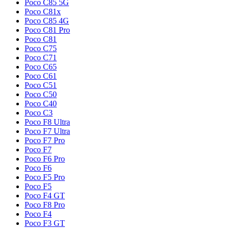
Poco C85 5G
Poco C81x
Poco C85 4G
Poco C81 Pro
Poco C81
Poco C75
Poco C71
Poco C65
Poco C61
Poco C51
Poco C50
Poco C40
Poco C3
Poco F8 Ultra
Poco F7 Ultra
Poco F7 Pro
Poco F7
Poco F6 Pro
Poco F6
Poco F5 Pro
Poco F5
Poco F4 GT
Poco F8 Pro
Poco F4
Poco F3 GT