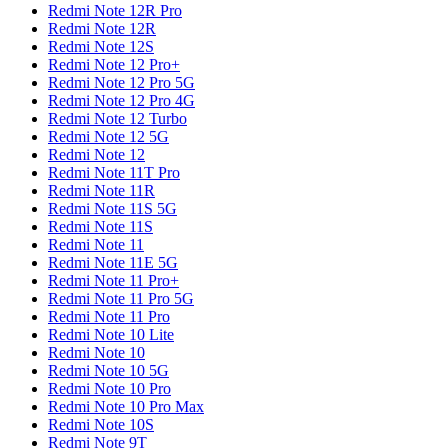
Redmi Note 12R Pro
Redmi Note 12R
Redmi Note 12S
Redmi Note 12 Pro+
Redmi Note 12 Pro 5G
Redmi Note 12 Pro 4G
Redmi Note 12 Turbo
Redmi Note 12 5G
Redmi Note 12
Redmi Note 11T Pro
Redmi Note 11R
Redmi Note 11S 5G
Redmi Note 11S
Redmi Note 11
Redmi Note 11E 5G
Redmi Note 11 Pro+
Redmi Note 11 Pro 5G
Redmi Note 11 Pro
Redmi Note 10 Lite
Redmi Note 10
Redmi Note 10 5G
Redmi Note 10 Pro
Redmi Note 10 Pro Max
Redmi Note 10S
Redmi Note 9T