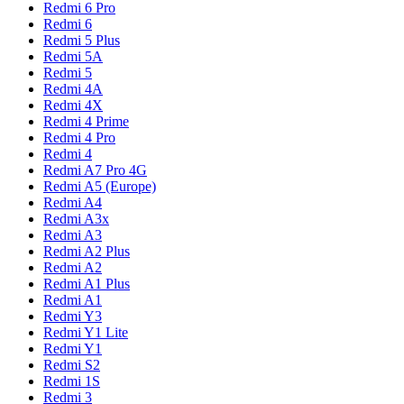
Redmi 6 Pro
Redmi 6
Redmi 5 Plus
Redmi 5A
Redmi 5
Redmi 4A
Redmi 4X
Redmi 4 Prime
Redmi 4 Pro
Redmi 4
Redmi A7 Pro 4G
Redmi A5 (Europe)
Redmi A4
Redmi A3x
Redmi A3
Redmi A2 Plus
Redmi A2
Redmi A1 Plus
Redmi A1
Redmi Y3
Redmi Y1 Lite
Redmi Y1
Redmi S2
Redmi 1S
Redmi 3