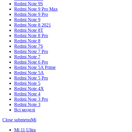
Redmi Note 9S
Redmi Note 9 Pro Max
Redmi Note 9 Pro
Redmi Note 9
Redmi Note 8 2021
Redmi Note 8T
Redmi Note 8 Pro
Redmi Note 8
Redmi Note 7S
Redmi Note 7 Pro
Redmi Note 7
Redmi Note 6 Pro
Redmi Note 5A Prime
Redmi Note 5A
Redmi Note 5 Pro
Redmi Note 5
Redmi Note 4X
Redmi Note 4
Redmi Note 3 Pro
Redmi Note 3
Всі моделі
Close submenu
Mi
Mi 11 Ultra