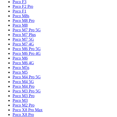
Poco F3
Poco F2 Pro
Poco F1
Poco M8s
Poco M8 Pro
Poco M8
Poco M7 Pro 5G
Poco M7 Plus
Poco M7 5G
Poco M7 4G
Poco M6 Pro 5G
Poco M6 Pro 4G
Poco M6
Poco M6 4G
Poco M5s
Poco M5
Poco M4 Pro 5G
Poco M4 5G
Poco M4 Pro
Poco M3 Pro 5G
Poco M3 Pro
Poco M3
Poco M2 Pro
Poco X8 Pro Max
Poco X8 Pro