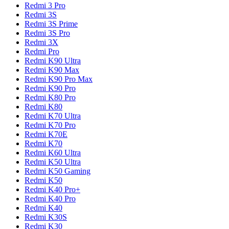
Redmi 3 Pro
Redmi 3S
Redmi 3S Prime
Redmi 3S Pro
Redmi 3X
Redmi Pro
Redmi K90 Ultra
Redmi K90 Max
Redmi K90 Pro Max
Redmi K90 Pro
Redmi K80 Pro
Redmi K80
Redmi K70 Ultra
Redmi K70 Pro
Redmi K70E
Redmi K70
Redmi K60 Ultra
Redmi K50 Ultra
Redmi K50 Gaming
Redmi K50
Redmi K40 Pro+
Redmi K40 Pro
Redmi K40
Redmi K30S
Redmi K30