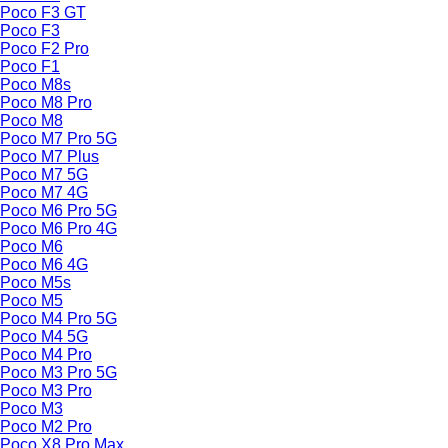
Poco F3 GT
Poco F3
Poco F2 Pro
Poco F1
Poco M8s
Poco M8 Pro
Poco M8
Poco M7 Pro 5G
Poco M7 Plus
Poco M7 5G
Poco M7 4G
Poco M6 Pro 5G
Poco M6 Pro 4G
Poco M6
Poco M6 4G
Poco M5s
Poco M5
Poco M4 Pro 5G
Poco M4 5G
Poco M4 Pro
Poco M3 Pro 5G
Poco M3 Pro
Poco M3
Poco M2 Pro
Poco X8 Pro Max