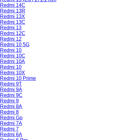
Redmi 14C
Redmi 13R
Redmi 13X
Redmi 13C
Redmi 13
Redmi 12C
Redmi 12
Redmi 10 5G
Redmi 10
Redmi 10C
Redmi 10A
Redmi 10
Redmi 10X
Redmi 10 Prime
Redmi 9T
Redmi 9A
Redmi 9C
Redmi 9
Redmi 8A
Redmi 8
Redmi Go
Redmi 7A
Redmi 7
Redmi 6A