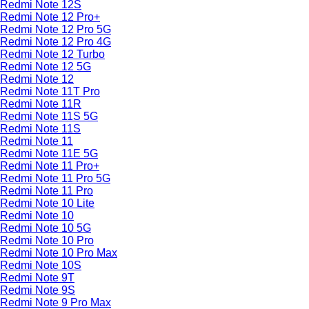
Redmi Note 12S
Redmi Note 12 Pro+
Redmi Note 12 Pro 5G
Redmi Note 12 Pro 4G
Redmi Note 12 Turbo
Redmi Note 12 5G
Redmi Note 12
Redmi Note 11T Pro
Redmi Note 11R
Redmi Note 11S 5G
Redmi Note 11S
Redmi Note 11
Redmi Note 11E 5G
Redmi Note 11 Pro+
Redmi Note 11 Pro 5G
Redmi Note 11 Pro
Redmi Note 10 Lite
Redmi Note 10
Redmi Note 10 5G
Redmi Note 10 Pro
Redmi Note 10 Pro Max
Redmi Note 10S
Redmi Note 9T
Redmi Note 9S
Redmi Note 9 Pro Max