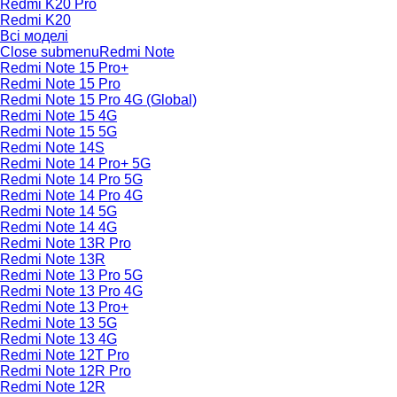
Redmi K20 Pro
Redmi K20
Всі моделі
Close submenu
Redmi Note
Redmi Note 15 Pro+
Redmi Note 15 Pro
Redmi Note 15 Pro 4G (Global)
Redmi Note 15 4G
Redmi Note 15 5G
Redmi Note 14S
Redmi Note 14 Pro+ 5G
Redmi Note 14 Pro 5G
Redmi Note 14 Pro 4G
Redmi Note 14 5G
Redmi Note 14 4G
Redmi Note 13R Pro
Redmi Note 13R
Redmi Note 13 Pro 5G
Redmi Note 13 Pro 4G
Redmi Note 13 Pro+
Redmi Note 13 5G
Redmi Note 13 4G
Redmi Note 12T Pro
Redmi Note 12R Pro
Redmi Note 12R