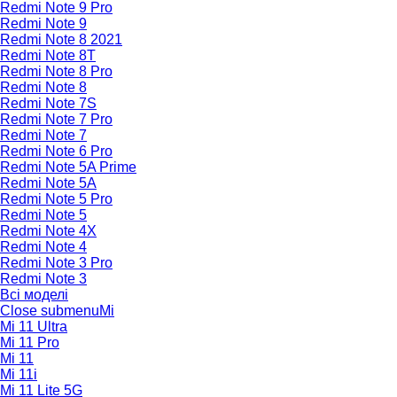
Redmi Note 9 Pro
Redmi Note 9
Redmi Note 8 2021
Redmi Note 8T
Redmi Note 8 Pro
Redmi Note 8
Redmi Note 7S
Redmi Note 7 Pro
Redmi Note 7
Redmi Note 6 Pro
Redmi Note 5A Prime
Redmi Note 5A
Redmi Note 5 Pro
Redmi Note 5
Redmi Note 4X
Redmi Note 4
Redmi Note 3 Pro
Redmi Note 3
Всі моделі
Close submenu
Mi
Mi 11 Ultra
Mi 11 Pro
Mi 11
Mi 11i
Mi 11 Lite 5G