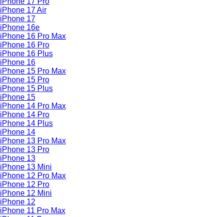
iPhone 17 Pro
iPhone 17 Air
iPhone 17
iPhone 16e
iPhone 16 Pro Max
iPhone 16 Pro
iPhone 16 Plus
iPhone 16
iPhone 15 Pro Max
iPhone 15 Pro
iPhone 15 Plus
iPhone 15
iPhone 14 Pro Max
iPhone 14 Pro
iPhone 14 Plus
iPhone 14
iPhone 13 Pro Max
iPhone 13 Pro
iPhone 13
iPhone 13 Mini
iPhone 12 Pro Max
iPhone 12 Pro
iPhone 12 Mini
iPhone 12
iPhone 11 Pro Max