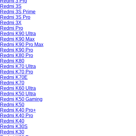
Redmi 3 Pro
Redmi 3S
Redmi 3S Prime
Redmi 3S Pro
Redmi 3X
Redmi Pro
Redmi K90 Ultra
Redmi K90 Max
Redmi K90 Pro Max
Redmi K90 Pro
Redmi K80 Pro
Redmi K80
Redmi K70 Ultra
Redmi K70 Pro
Redmi K70E
Redmi K70
Redmi K60 Ultra
Redmi K50 Ultra
Redmi K50 Gaming
Redmi K50
Redmi K40 Pro+
Redmi K40 Pro
Redmi K40
Redmi K30S
Redmi K30