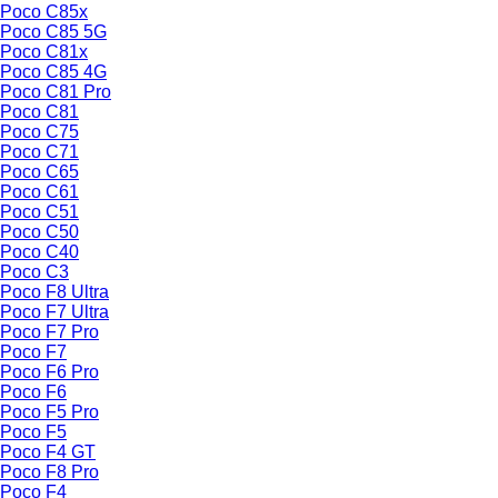
Poco C85x
Poco C85 5G
Poco C81x
Poco C85 4G
Poco C81 Pro
Poco C81
Poco C75
Poco C71
Poco C65
Poco C61
Poco C51
Poco C50
Poco C40
Poco C3
Poco F8 Ultra
Poco F7 Ultra
Poco F7 Pro
Poco F7
Poco F6 Pro
Poco F6
Poco F5 Pro
Poco F5
Poco F4 GT
Poco F8 Pro
Poco F4