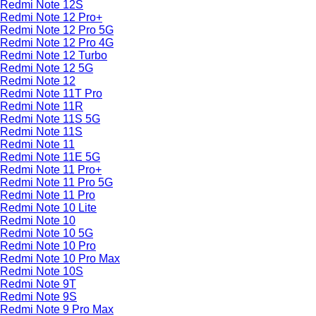
Redmi Note 12S
Redmi Note 12 Pro+
Redmi Note 12 Pro 5G
Redmi Note 12 Pro 4G
Redmi Note 12 Turbo
Redmi Note 12 5G
Redmi Note 12
Redmi Note 11T Pro
Redmi Note 11R
Redmi Note 11S 5G
Redmi Note 11S
Redmi Note 11
Redmi Note 11E 5G
Redmi Note 11 Pro+
Redmi Note 11 Pro 5G
Redmi Note 11 Pro
Redmi Note 10 Lite
Redmi Note 10
Redmi Note 10 5G
Redmi Note 10 Pro
Redmi Note 10 Pro Max
Redmi Note 10S
Redmi Note 9T
Redmi Note 9S
Redmi Note 9 Pro Max