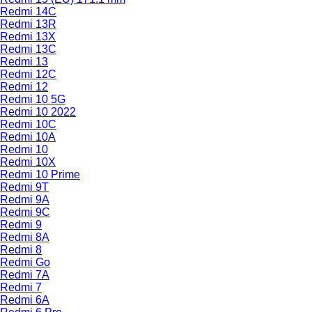
Redmi 14C
Redmi 13R
Redmi 13X
Redmi 13C
Redmi 13
Redmi 12C
Redmi 12
Redmi 10 5G
Redmi 10 2022
Redmi 10C
Redmi 10A
Redmi 10
Redmi 10X
Redmi 10 Prime
Redmi 9T
Redmi 9A
Redmi 9C
Redmi 9
Redmi 8A
Redmi 8
Redmi Go
Redmi 7A
Redmi 7
Redmi 6A