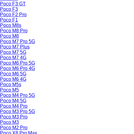
Poco F3 GT
Poco F3
Poco F2 Pro
Poco F1
Poco M8s
Poco M8 Pro
Poco M8
Poco M7 Pro 5G
Poco M7 Plus
Poco M7 5G
Poco M7 4G
Poco M6 Pro 5G
Poco M6 Pro 4G
Poco M6 5G
Poco M6 4G
Poco M5s
Poco M5
Poco M4 Pro 5G
Poco M4 5G
Poco M4 Pro
Poco M3 Pro 5G
Poco M3 Pro
Poco M3
Poco M2 Pro
Poco X8 Pro Max