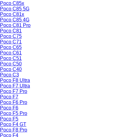
Poco C85x
Poco C85 5G
Poco C81x
Poco C85 4G
Poco C81 Pro
Poco C81
Poco C75
Poco C71
Poco C65
Poco C61
Poco C51
Poco C50
Poco C40
Poco C3
Poco F8 Ultra
Poco F7 Ultra
Poco F7 Pro
Poco F7
Poco F6 Pro
Poco F6
Poco F5 Pro
Poco F5
Poco F4 GT
Poco F8 Pro
Poco F4