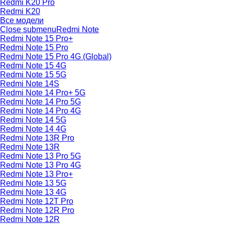
Redmi K20 Pro
Redmi K20
Все модели
Close submenu
Redmi Note
Redmi Note 15 Pro+
Redmi Note 15 Pro
Redmi Note 15 Pro 4G (Global)
Redmi Note 15 4G
Redmi Note 15 5G
Redmi Note 14S
Redmi Note 14 Pro+ 5G
Redmi Note 14 Pro 5G
Redmi Note 14 Pro 4G
Redmi Note 14 5G
Redmi Note 14 4G
Redmi Note 13R Pro
Redmi Note 13R
Redmi Note 13 Pro 5G
Redmi Note 13 Pro 4G
Redmi Note 13 Pro+
Redmi Note 13 5G
Redmi Note 13 4G
Redmi Note 12T Pro
Redmi Note 12R Pro
Redmi Note 12R