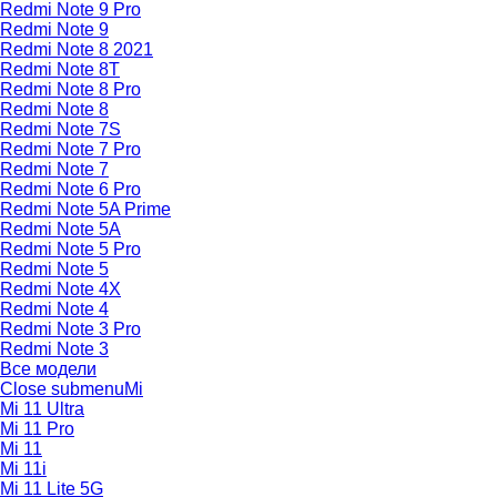
Redmi Note 9 Pro
Redmi Note 9
Redmi Note 8 2021
Redmi Note 8T
Redmi Note 8 Pro
Redmi Note 8
Redmi Note 7S
Redmi Note 7 Pro
Redmi Note 7
Redmi Note 6 Pro
Redmi Note 5A Prime
Redmi Note 5A
Redmi Note 5 Pro
Redmi Note 5
Redmi Note 4X
Redmi Note 4
Redmi Note 3 Pro
Redmi Note 3
Все модели
Close submenu
Mi
Mi 11 Ultra
Mi 11 Pro
Mi 11
Mi 11i
Mi 11 Lite 5G