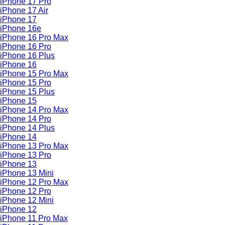
iPhone 17 Pro
iPhone 17 Air
iPhone 17
iPhone 16e
iPhone 16 Pro Max
iPhone 16 Pro
iPhone 16 Plus
iPhone 16
iPhone 15 Pro Max
iPhone 15 Pro
iPhone 15 Plus
iPhone 15
iPhone 14 Pro Max
iPhone 14 Pro
iPhone 14 Plus
iPhone 14
iPhone 13 Pro Max
iPhone 13 Pro
iPhone 13
iPhone 13 Mini
iPhone 12 Pro Max
iPhone 12 Pro
iPhone 12 Mini
iPhone 12
iPhone 11 Pro Max