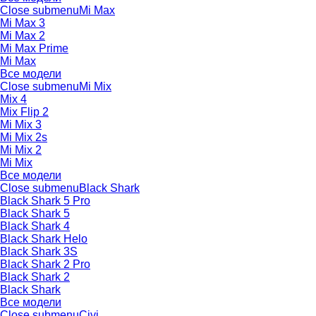
Close submenu
Mi Max
Mi Max 3
Mi Max 2
Mi Max Prime
Mi Max
Все модели
Close submenu
Mi Mix
Mix 4
Mix Flip 2
Mi Mix 3
Mi Mix 2s
Mi Mix 2
Mi Mix
Все модели
Close submenu
Black Shark
Black Shark 5 Pro
Black Shark 5
Black Shark 4
Black Shark Helo
Black Shark 3S
Black Shark 2 Pro
Black Shark 2
Black Shark
Все модели
Close submenu
Civi