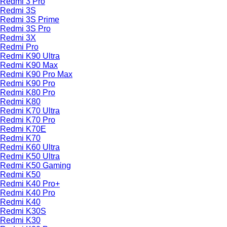
Redmi 3 Pro
Redmi 3S
Redmi 3S Prime
Redmi 3S Pro
Redmi 3X
Redmi Pro
Redmi K90 Ultra
Redmi K90 Max
Redmi K90 Pro Max
Redmi K90 Pro
Redmi K80 Pro
Redmi K80
Redmi K70 Ultra
Redmi K70 Pro
Redmi K70E
Redmi K70
Redmi K60 Ultra
Redmi K50 Ultra
Redmi K50 Gaming
Redmi K50
Redmi K40 Pro+
Redmi K40 Pro
Redmi K40
Redmi K30S
Redmi K30