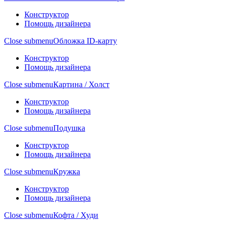
Конструктор
Помощь дизайнера
Close submenu
Обложка ID-карту
Конструктор
Помощь дизайнера
Close submenu
Картина / Холст
Конструктор
Помощь дизайнера
Close submenu
Подушка
Конструктор
Помощь дизайнера
Close submenu
Кружка
Конструктор
Помощь дизайнера
Close submenu
Кофта / Худи