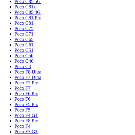
Poco C85 5G
Poco C81x
Poco C85 4G
Poco C81 Pro
Poco C81
Poco C75
Poco C71
Poco C65
Poco C61
Poco C51
Poco C50
Poco C40
Poco C3
Poco F8 Ultra
Poco F7 Ultra
Poco F7 Pro
Poco F7
Poco F6 Pro
Poco F6
Poco F5 Pro
Poco F5
Poco F4 GT
Poco F8 Pro
Poco F4
Poco F3 GT