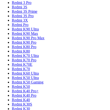
Redmi 3 Pro
Redmi 3S
Redmi 3S Prime
Redmi 3S Pro
Redmi 3X
Redmi Pro
Redmi K90 Ultra
Redmi K90 Max
Redmi K90 Pro Max
Redmi K90 Pro
Redmi K80 Pro
Redmi K80
Redmi K70 Ultra
Redmi K70 Pro
Redmi K70E
Redmi K70
Redmi K60 Ultra
Redmi K50 Ultra
Redmi K50 Gaming
Redmi K50
Redmi K40 Pro+
Redmi K40 Pro
Redmi K40
Redmi K30S
Redmi K30