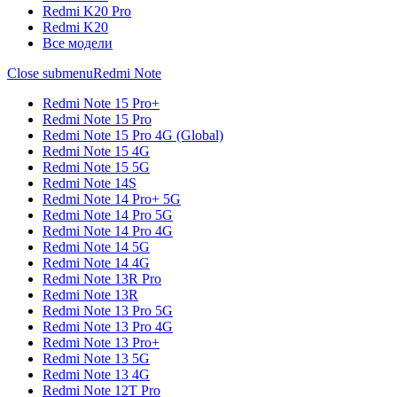
Redmi K20 Pro
Redmi K20
Все модели
Close submenu
Redmi Note
Redmi Note 15 Pro+
Redmi Note 15 Pro
Redmi Note 15 Pro 4G (Global)
Redmi Note 15 4G
Redmi Note 15 5G
Redmi Note 14S
Redmi Note 14 Pro+ 5G
Redmi Note 14 Pro 5G
Redmi Note 14 Pro 4G
Redmi Note 14 5G
Redmi Note 14 4G
Redmi Note 13R Pro
Redmi Note 13R
Redmi Note 13 Pro 5G
Redmi Note 13 Pro 4G
Redmi Note 13 Pro+
Redmi Note 13 5G
Redmi Note 13 4G
Redmi Note 12T Pro