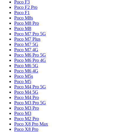
Poco F3
Poco F2 Pro
Poco F1
Poco M8s
Poco M8 Pro
Poco M8
Poco M7 Pro 5G
Poco M7 Plus
Poco M7 5G
Poco M7 4G
Poco M6 Pro 5G
Poco M6 Pro 4G
Poco M6 5G
Poco M6 4G
Poco M5s
Poco M5
Poco M4 Pro 5G
Poco M4 5G
Poco M4 Pro
Poco M3 Pro 5G
Poco M3 Pro
Poco M3
Poco M2 Pro
Poco X8 Pro Max
Poco X8 Pro