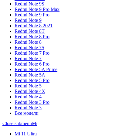
Redmi Note 9S
Redmi Note 9 Pro Max
Redmi Note 9 Pro
Redmi Note 9
Redmi Note 8 2021
Redmi Note 8T
Redmi Note 8 Pro
Redmi Note 8
Redmi Note 7S
Redmi Note 7 Pro
Redmi Note 7
Redmi Note 6 Pro
Redmi Note 5A Prime
Redmi Note 5A
Redmi Note 5 Pro
Redmi Note 5
Redmi Note 4X
Redmi Note 4
Redmi Note 3 Pro
Redmi Note 3
Все модели
Close submenu
Mi
Mi 11 Ultra