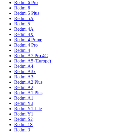
Redmi 6 Pro
Redmi 6
Redmi 5 Plus
Redmi 5A
Redmi 5
Redmi 4A
Redmi 4X
Redmi 4 Prime
Redmi 4 Pro
Redmi 4
Redmi A7 Pro 4G
Redmi A5 (Europe)
Redmi A4
Redmi A3x
Redmi A3
Redmi A2 Plus
Redmi A2
Redmi A1 Plus
Redmi A1
Redmi Y3
Redmi Y1 Lite
Redmi Y1
Redmi S2
Redmi 1S
Redmi 3