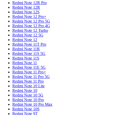
Redmi Note 12R Pro
Redmi Note 12R
Redmi Note 12S
Redmi Note 12 Pro+
Redmi Note 12 Pro 5G
Redmi Note 12 Pro 4G
Redmi Note 12 Turbo
Redmi Note 12 5G
Redmi Note 12
Redmi Note 11T Pro
Redmi Note 11R
Redmi Note 11S 5G
Redmi Note 11S
Redmi Note 11
Redmi Note 11E 5G
Redmi Note 11 Pro+
Redmi Note 11 Pro 5G
Redmi Note 11 Pro
Redmi Note 10 Lite
Redmi Note 10
Redmi Note 10 5G
Redmi Note 10 Pro
Redmi Note 10 Pro Max
Redmi Note 10S
Redmi Note 9T