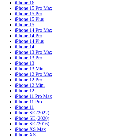
iPhone 16
iPhone 15 Pro Max
iPhone 15 Pro
iPhone 15 Plus
iPhone 15
iPhone 14 Pro Max
iPhone 14 Pro
iPhone 14 Plus
iPhone 14
iPhone 13 Pro Max
iPhone 13 Pro
iPhone 13
iPhone 13 Mini
iPhone 12 Pro Max
iPhone 12 Pro
iPhone 12 Mini
iPhone 12
iPhone 11 Pro Max
iPhone 11 Pro
iPhone 11
iPhone SE (2022)
iPhone SE (2020)
iPhone SE (2016)
iPhone XS Max
iPhone XS