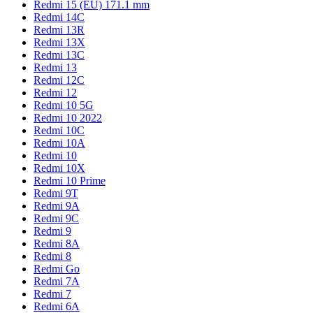
Redmi 15 (EU) 171.1 mm
Redmi 14C
Redmi 13R
Redmi 13X
Redmi 13C
Redmi 13
Redmi 12C
Redmi 12
Redmi 10 5G
Redmi 10 2022
Redmi 10C
Redmi 10A
Redmi 10
Redmi 10X
Redmi 10 Prime
Redmi 9T
Redmi 9A
Redmi 9C
Redmi 9
Redmi 8A
Redmi 8
Redmi Go
Redmi 7A
Redmi 7
Redmi 6A