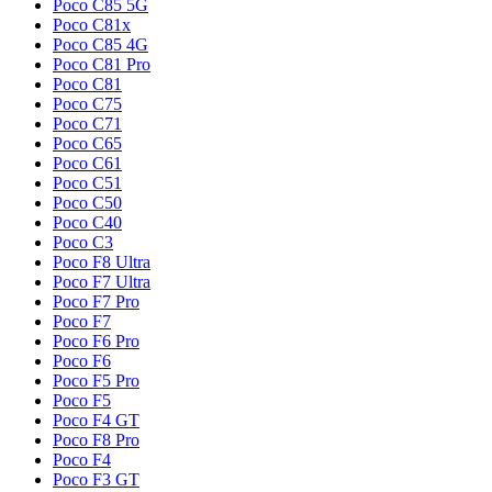
Poco C85 5G
Poco C81x
Poco C85 4G
Poco C81 Pro
Poco C81
Poco C75
Poco C71
Poco C65
Poco C61
Poco C51
Poco C50
Poco C40
Poco C3
Poco F8 Ultra
Poco F7 Ultra
Poco F7 Pro
Poco F7
Poco F6 Pro
Poco F6
Poco F5 Pro
Poco F5
Poco F4 GT
Poco F8 Pro
Poco F4
Poco F3 GT