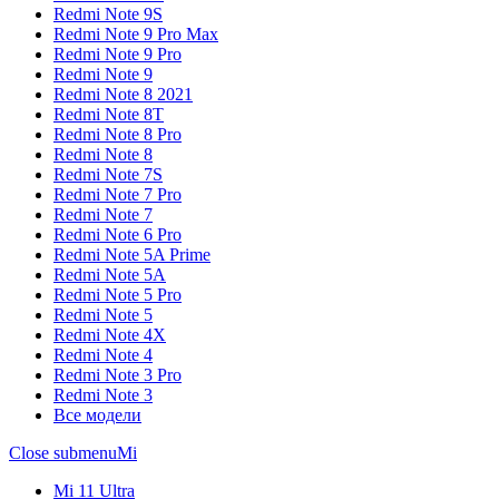
Redmi Note 9S
Redmi Note 9 Pro Max
Redmi Note 9 Pro
Redmi Note 9
Redmi Note 8 2021
Redmi Note 8T
Redmi Note 8 Pro
Redmi Note 8
Redmi Note 7S
Redmi Note 7 Pro
Redmi Note 7
Redmi Note 6 Pro
Redmi Note 5A Prime
Redmi Note 5A
Redmi Note 5 Pro
Redmi Note 5
Redmi Note 4X
Redmi Note 4
Redmi Note 3 Pro
Redmi Note 3
Все модели
Close submenu
Mi
Mi 11 Ultra