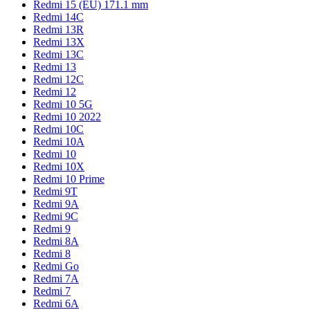
Redmi 15 (EU) 171.1 mm
Redmi 14C
Redmi 13R
Redmi 13X
Redmi 13C
Redmi 13
Redmi 12C
Redmi 12
Redmi 10 5G
Redmi 10 2022
Redmi 10C
Redmi 10A
Redmi 10
Redmi 10X
Redmi 10 Prime
Redmi 9T
Redmi 9A
Redmi 9C
Redmi 9
Redmi 8A
Redmi 8
Redmi Go
Redmi 7A
Redmi 7
Redmi 6A