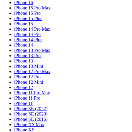
iPhone 16
iPhone 15 Pro Max
iPhone 15 Pro
iPhone 15 Plus
iPhone 15
iPhone 14 Pro Max
iPhone 14 Pro
iPhone 14 Plus
iPhone 14
iPhone 13 Pro Max
iPhone 13 Pro
iPhone 13
iPhone 13 Mini
iPhone 12 Pro Max
iPhone 12 Pro
iPhone 12 Mini
iPhone 12
iPhone 11 Pro Max
iPhone 11 Pro
iPhone 11
iPhone SE (2022)
iPhone SE (2020)
iPhone SE (2016)
iPhone XS Max
iPhone XS