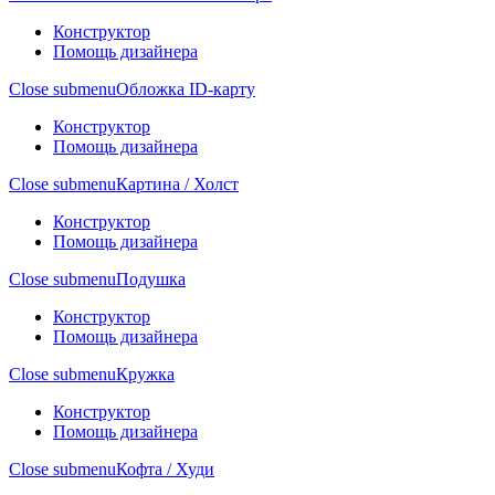
Конструктор
Помощь дизайнера
Close submenu
Обложка ID-карту
Конструктор
Помощь дизайнера
Close submenu
Картина / Холст
Конструктор
Помощь дизайнера
Close submenu
Подушка
Конструктор
Помощь дизайнера
Close submenu
Кружка
Конструктор
Помощь дизайнера
Close submenu
Кофта / Худи