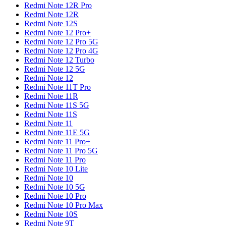
Redmi Note 12R Pro
Redmi Note 12R
Redmi Note 12S
Redmi Note 12 Pro+
Redmi Note 12 Pro 5G
Redmi Note 12 Pro 4G
Redmi Note 12 Turbo
Redmi Note 12 5G
Redmi Note 12
Redmi Note 11T Pro
Redmi Note 11R
Redmi Note 11S 5G
Redmi Note 11S
Redmi Note 11
Redmi Note 11E 5G
Redmi Note 11 Pro+
Redmi Note 11 Pro 5G
Redmi Note 11 Pro
Redmi Note 10 Lite
Redmi Note 10
Redmi Note 10 5G
Redmi Note 10 Pro
Redmi Note 10 Pro Max
Redmi Note 10S
Redmi Note 9T