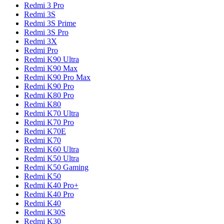
Redmi 3 Pro
Redmi 3S
Redmi 3S Prime
Redmi 3S Pro
Redmi 3X
Redmi Pro
Redmi K90 Ultra
Redmi K90 Max
Redmi K90 Pro Max
Redmi K90 Pro
Redmi K80 Pro
Redmi K80
Redmi K70 Ultra
Redmi K70 Pro
Redmi K70E
Redmi K70
Redmi K60 Ultra
Redmi K50 Ultra
Redmi K50 Gaming
Redmi K50
Redmi K40 Pro+
Redmi K40 Pro
Redmi K40
Redmi K30S
Redmi K30