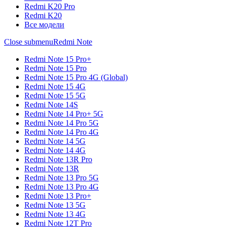
Redmi K20 Pro
Redmi K20
Все модели
Close submenu
Redmi Note
Redmi Note 15 Pro+
Redmi Note 15 Pro
Redmi Note 15 Pro 4G (Global)
Redmi Note 15 4G
Redmi Note 15 5G
Redmi Note 14S
Redmi Note 14 Pro+ 5G
Redmi Note 14 Pro 5G
Redmi Note 14 Pro 4G
Redmi Note 14 5G
Redmi Note 14 4G
Redmi Note 13R Pro
Redmi Note 13R
Redmi Note 13 Pro 5G
Redmi Note 13 Pro 4G
Redmi Note 13 Pro+
Redmi Note 13 5G
Redmi Note 13 4G
Redmi Note 12T Pro