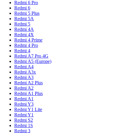
Redmi 6 Pro
Redmi 6
Redmi 5 Plus
Redmi 5A
Redmi 5
Redmi 4A
Redmi 4X
Redmi 4 Prime
Redmi 4 Pro
Redmi 4
Redmi A7 Pro 4G
Redmi A5 (Europe)
Redmi A4
Redmi A3x
Redmi A3
Redmi A2 Plus
Redmi A2
Redmi A1 Plus
Redmi A1
Redmi Y3
Redmi Y1 Lite
Redmi Y1
Redmi S2
Redmi 1S
Redmi 3