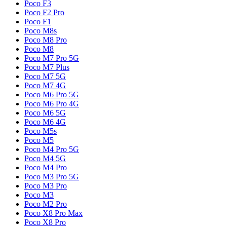
Poco F3
Poco F2 Pro
Poco F1
Poco M8s
Poco M8 Pro
Poco M8
Poco M7 Pro 5G
Poco M7 Plus
Poco M7 5G
Poco M7 4G
Poco M6 Pro 5G
Poco M6 Pro 4G
Poco M6 5G
Poco M6 4G
Poco M5s
Poco M5
Poco M4 Pro 5G
Poco M4 5G
Poco M4 Pro
Poco M3 Pro 5G
Poco M3 Pro
Poco M3
Poco M2 Pro
Poco X8 Pro Max
Poco X8 Pro