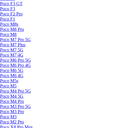
Poco F3 GT
Poco F3
Poco F2 Pro
Poco F1
Poco M8s
Poco M8 Pro
Poco M8
Poco M7 Pro 5G
Poco M7 Plus
Poco M7 5G
Poco M7 4G
Poco M6 Pro 5G
Poco M6 Pro 4G
Poco M6 5G
Poco M6 4G
Poco M5s
Poco M5
Poco M4 Pro 5G
Poco M4 5G
Poco M4 Pro
Poco M3 Pro 5G
Poco M3 Pro
Poco M3
Poco M2 Pro
Poco X8 Pro Max