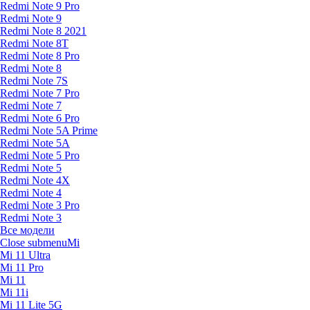
Redmi Note 9 Pro
Redmi Note 9
Redmi Note 8 2021
Redmi Note 8T
Redmi Note 8 Pro
Redmi Note 8
Redmi Note 7S
Redmi Note 7 Pro
Redmi Note 7
Redmi Note 6 Pro
Redmi Note 5A Prime
Redmi Note 5A
Redmi Note 5 Pro
Redmi Note 5
Redmi Note 4X
Redmi Note 4
Redmi Note 3 Pro
Redmi Note 3
Все модели
Close submenu
Mi
Mi 11 Ultra
Mi 11 Pro
Mi 11
Mi 11i
Mi 11 Lite 5G