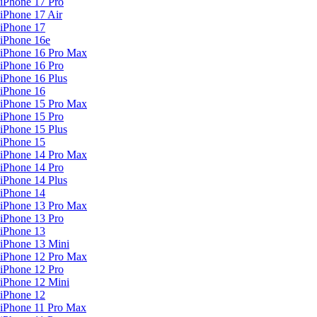
iPhone 17 Pro
iPhone 17 Air
iPhone 17
iPhone 16e
iPhone 16 Pro Max
iPhone 16 Pro
iPhone 16 Plus
iPhone 16
iPhone 15 Pro Max
iPhone 15 Pro
iPhone 15 Plus
iPhone 15
iPhone 14 Pro Max
iPhone 14 Pro
iPhone 14 Plus
iPhone 14
iPhone 13 Pro Max
iPhone 13 Pro
iPhone 13
iPhone 13 Mini
iPhone 12 Pro Max
iPhone 12 Pro
iPhone 12 Mini
iPhone 12
iPhone 11 Pro Max