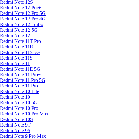
Redmi Note 12S
Redmi Note 12 Pro+
Redmi Note 12 Pro 5G
Redmi Note 12 Pro 4G
Redmi Note 12 Turbo
Redmi Note 12 5G
Redmi Note 12
Redmi Note 11T Pro
Redmi Note 11R
Redmi Note 11S 5G
Redmi Note 11S
Redmi Note 11
Redmi Note 11E 5G
Redmi Note 11 Pro+
Redmi Note 11 Pro 5G
Redmi Note 11 Pro
Redmi Note 10 Lite
Redmi Note 10
Redmi Note 10 5G
Redmi Note 10 Pro
Redmi Note 10 Pro Max
Redmi Note 10S
Redmi Note 9T
Redmi Note 9S
Redmi Note 9 Pro Max