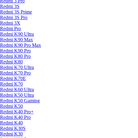
Redmi 3 Pro
Redmi 3S
Redmi 3S Prime
Redmi 3S Pro
Redmi 3X
Redmi Pro
Redmi K90 Ultra
Redmi K90 Max
Redmi K90 Pro Max
Redmi K90 Pro
Redmi K80 Pro
Redmi K80
Redmi K70 Ultra
Redmi K70 Pro
Redmi K70E
Redmi K70
Redmi K60 Ultra
Redmi K50 Ultra
Redmi K50 Gaming
Redmi K50
Redmi K40 Pro+
Redmi K40 Pro
Redmi K40
Redmi K30S
Redmi K30