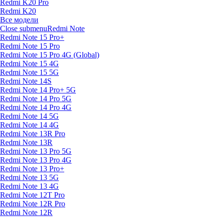
Redmi K20 Pro
Redmi K20
Все модели
Close submenu
Redmi Note
Redmi Note 15 Pro+
Redmi Note 15 Pro
Redmi Note 15 Pro 4G (Global)
Redmi Note 15 4G
Redmi Note 15 5G
Redmi Note 14S
Redmi Note 14 Pro+ 5G
Redmi Note 14 Pro 5G
Redmi Note 14 Pro 4G
Redmi Note 14 5G
Redmi Note 14 4G
Redmi Note 13R Pro
Redmi Note 13R
Redmi Note 13 Pro 5G
Redmi Note 13 Pro 4G
Redmi Note 13 Pro+
Redmi Note 13 5G
Redmi Note 13 4G
Redmi Note 12T Pro
Redmi Note 12R Pro
Redmi Note 12R