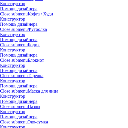
Конструктор
Помощь дизайнера
Close submenu
Кофта / Худи
Конструктор
Помощь дизайнера
Close submenu
Футболка
Конструктор
Помощь дизайнера
Close submenu
Бодик
Конструктор
Помощь дизайнера
Close submenu
Блокнот
Конструктор
Помощь дизайнера
Close submenu
Тарелка
Конструктор
Помощь дизайнера
Close submenu
Маска для лица
Конструктор
Помощь дизайнера
Close submenu
Пазлы
Конструктор
Помощь дизайнера
Close submenu
Эко-сумка
Конструктор