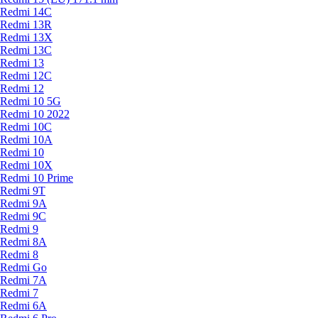
Redmi 14C
Redmi 13R
Redmi 13X
Redmi 13C
Redmi 13
Redmi 12C
Redmi 12
Redmi 10 5G
Redmi 10 2022
Redmi 10C
Redmi 10A
Redmi 10
Redmi 10X
Redmi 10 Prime
Redmi 9T
Redmi 9A
Redmi 9C
Redmi 9
Redmi 8A
Redmi 8
Redmi Go
Redmi 7A
Redmi 7
Redmi 6A