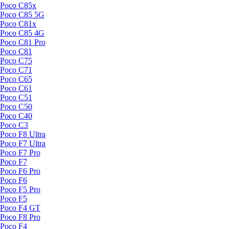
Poco C85x
Poco C85 5G
Poco C81x
Poco C85 4G
Poco C81 Pro
Poco C81
Poco C75
Poco C71
Poco C65
Poco C61
Poco C51
Poco C50
Poco C40
Poco C3
Poco F8 Ultra
Poco F7 Ultra
Poco F7 Pro
Poco F7
Poco F6 Pro
Poco F6
Poco F5 Pro
Poco F5
Poco F4 GT
Poco F8 Pro
Poco F4