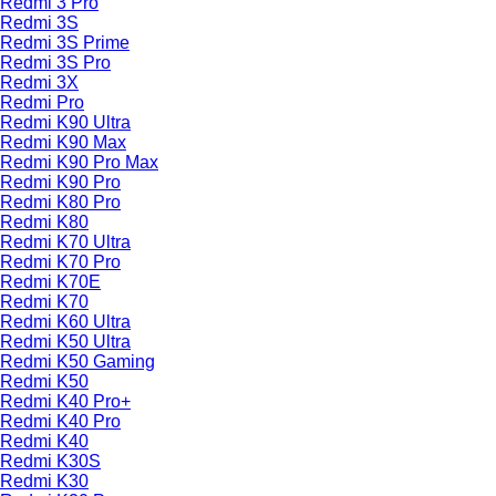
Redmi 3 Pro
Redmi 3S
Redmi 3S Prime
Redmi 3S Pro
Redmi 3X
Redmi Pro
Redmi K90 Ultra
Redmi K90 Max
Redmi K90 Pro Max
Redmi K90 Pro
Redmi K80 Pro
Redmi K80
Redmi K70 Ultra
Redmi K70 Pro
Redmi K70E
Redmi K70
Redmi K60 Ultra
Redmi K50 Ultra
Redmi K50 Gaming
Redmi K50
Redmi K40 Pro+
Redmi K40 Pro
Redmi K40
Redmi K30S
Redmi K30