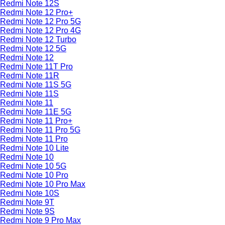
Redmi Note 12S
Redmi Note 12 Pro+
Redmi Note 12 Pro 5G
Redmi Note 12 Pro 4G
Redmi Note 12 Turbo
Redmi Note 12 5G
Redmi Note 12
Redmi Note 11T Pro
Redmi Note 11R
Redmi Note 11S 5G
Redmi Note 11S
Redmi Note 11
Redmi Note 11E 5G
Redmi Note 11 Pro+
Redmi Note 11 Pro 5G
Redmi Note 11 Pro
Redmi Note 10 Lite
Redmi Note 10
Redmi Note 10 5G
Redmi Note 10 Pro
Redmi Note 10 Pro Max
Redmi Note 10S
Redmi Note 9T
Redmi Note 9S
Redmi Note 9 Pro Max