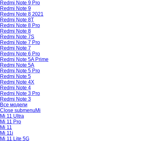
Redmi Note 9 Pro
Redmi Note 9
Redmi Note 8 2021
Redmi Note 8T
Redmi Note 8 Pro
Redmi Note 8
Redmi Note 7S
Redmi Note 7 Pro
Redmi Note 7
Redmi Note 6 Pro
Redmi Note 5A Prime
Redmi Note 5A
Redmi Note 5 Pro
Redmi Note 5
Redmi Note 4X
Redmi Note 4
Redmi Note 3 Pro
Redmi Note 3
Все модели
Close submenu
Mi
Mi 11 Ultra
Mi 11 Pro
Mi 11
Mi 11i
Mi 11 Lite 5G