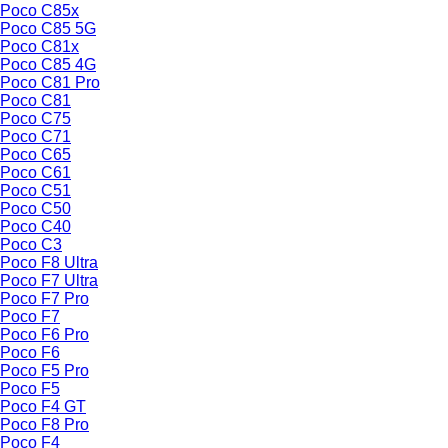
Poco C85x
Poco C85 5G
Poco C81x
Poco C85 4G
Poco C81 Pro
Poco C81
Poco C75
Poco C71
Poco C65
Poco C61
Poco C51
Poco C50
Poco C40
Poco C3
Poco F8 Ultra
Poco F7 Ultra
Poco F7 Pro
Poco F7
Poco F6 Pro
Poco F6
Poco F5 Pro
Poco F5
Poco F4 GT
Poco F8 Pro
Poco F4