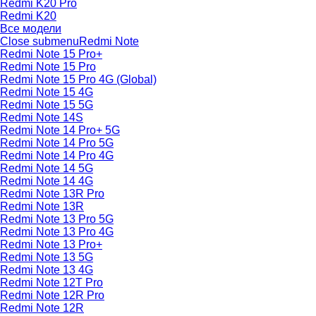
Redmi K20 Pro
Redmi K20
Все модели
Close submenu
Redmi Note
Redmi Note 15 Pro+
Redmi Note 15 Pro
Redmi Note 15 Pro 4G (Global)
Redmi Note 15 4G
Redmi Note 15 5G
Redmi Note 14S
Redmi Note 14 Pro+ 5G
Redmi Note 14 Pro 5G
Redmi Note 14 Pro 4G
Redmi Note 14 5G
Redmi Note 14 4G
Redmi Note 13R Pro
Redmi Note 13R
Redmi Note 13 Pro 5G
Redmi Note 13 Pro 4G
Redmi Note 13 Pro+
Redmi Note 13 5G
Redmi Note 13 4G
Redmi Note 12T Pro
Redmi Note 12R Pro
Redmi Note 12R