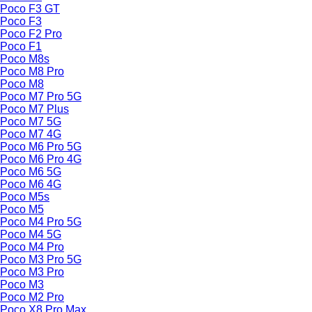
Poco F3 GT
Poco F3
Poco F2 Pro
Poco F1
Poco M8s
Poco M8 Pro
Poco M8
Poco M7 Pro 5G
Poco M7 Plus
Poco M7 5G
Poco M7 4G
Poco M6 Pro 5G
Poco M6 Pro 4G
Poco M6 5G
Poco M6 4G
Poco M5s
Poco M5
Poco M4 Pro 5G
Poco M4 5G
Poco M4 Pro
Poco M3 Pro 5G
Poco M3 Pro
Poco M3
Poco M2 Pro
Poco X8 Pro Max