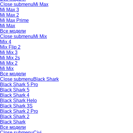
Close submenu
Mi Max
Mi Max 3
Mi Max 2
Mi Max Prime
Mi Max
Все модели
Close submenu
Mi Mix
Mix 4
Mix Flip 2
Mi Mix 3
Mi Mix 2s
Mi Mix 2
Mi Mix
Все модели
Close submenu
Black Shark
Black Shark 5 Pro
Black Shark 5
Black Shark 4
Black Shark Helo
Black Shark 3S
Black Shark 2 Pro
Black Shark 2
Black Shark
Все модели
Close submenu
Civi