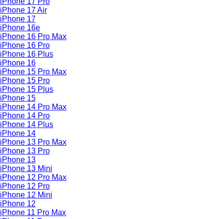
iPhone 17 Pro
iPhone 17 Air
iPhone 17
iPhone 16e
iPhone 16 Pro Max
iPhone 16 Pro
iPhone 16 Plus
iPhone 16
iPhone 15 Pro Max
iPhone 15 Pro
iPhone 15 Plus
iPhone 15
iPhone 14 Pro Max
iPhone 14 Pro
iPhone 14 Plus
iPhone 14
iPhone 13 Pro Max
iPhone 13 Pro
iPhone 13
iPhone 13 Mini
iPhone 12 Pro Max
iPhone 12 Pro
iPhone 12 Mini
iPhone 12
iPhone 11 Pro Max