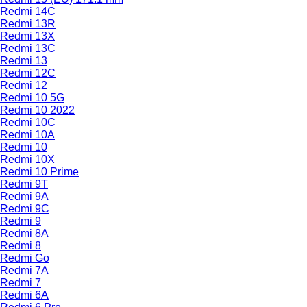
Redmi 14C
Redmi 13R
Redmi 13X
Redmi 13C
Redmi 13
Redmi 12C
Redmi 12
Redmi 10 5G
Redmi 10 2022
Redmi 10C
Redmi 10A
Redmi 10
Redmi 10X
Redmi 10 Prime
Redmi 9T
Redmi 9A
Redmi 9C
Redmi 9
Redmi 8A
Redmi 8
Redmi Go
Redmi 7A
Redmi 7
Redmi 6A