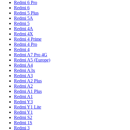
Redmi 6 Pro
Redmi 6
Redmi 5 Plus
Redmi 5A
Redmi 5
Redmi 4A
Redmi 4X
Redmi 4 Prime
Redmi 4 Pro
Redmi 4
Redmi A7 Pro 4G
Redmi A5 (Europe)
Redmi A4
Redmi A3x
Redmi A3
Redmi A2 Plus
Redmi A2
Redmi A1 Plus
Redmi A1
Redmi Y3
Redmi Y1 Lite
Redmi Y1
Redmi S2
Redmi 1S
Redmi 3