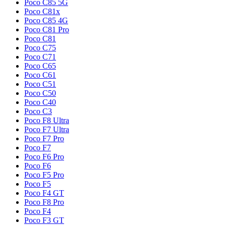
Poco C85 5G
Poco C81x
Poco C85 4G
Poco C81 Pro
Poco C81
Poco C75
Poco C71
Poco C65
Poco C61
Poco C51
Poco C50
Poco C40
Poco C3
Poco F8 Ultra
Poco F7 Ultra
Poco F7 Pro
Poco F7
Poco F6 Pro
Poco F6
Poco F5 Pro
Poco F5
Poco F4 GT
Poco F8 Pro
Poco F4
Poco F3 GT