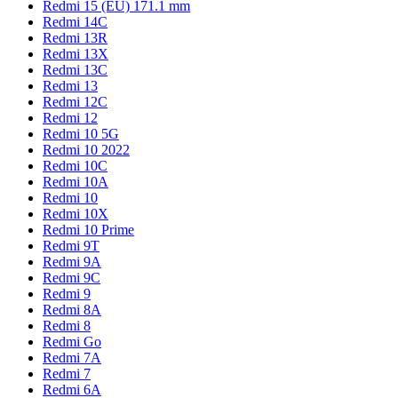
Redmi 15 (EU) 171.1 mm
Redmi 14C
Redmi 13R
Redmi 13X
Redmi 13C
Redmi 13
Redmi 12C
Redmi 12
Redmi 10 5G
Redmi 10 2022
Redmi 10C
Redmi 10A
Redmi 10
Redmi 10X
Redmi 10 Prime
Redmi 9T
Redmi 9A
Redmi 9C
Redmi 9
Redmi 8A
Redmi 8
Redmi Go
Redmi 7A
Redmi 7
Redmi 6A