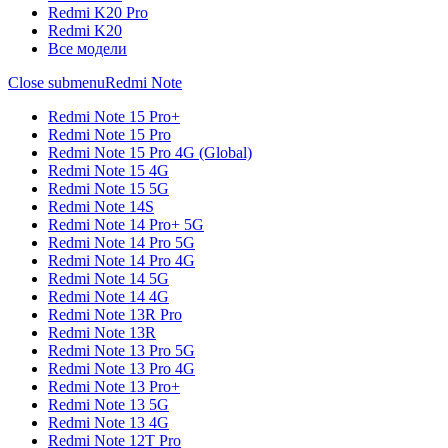
Redmi K20 Pro
Redmi K20
Все модели
Close submenu
Redmi Note
Redmi Note 15 Pro+
Redmi Note 15 Pro
Redmi Note 15 Pro 4G (Global)
Redmi Note 15 4G
Redmi Note 15 5G
Redmi Note 14S
Redmi Note 14 Pro+ 5G
Redmi Note 14 Pro 5G
Redmi Note 14 Pro 4G
Redmi Note 14 5G
Redmi Note 14 4G
Redmi Note 13R Pro
Redmi Note 13R
Redmi Note 13 Pro 5G
Redmi Note 13 Pro 4G
Redmi Note 13 Pro+
Redmi Note 13 5G
Redmi Note 13 4G
Redmi Note 12T Pro