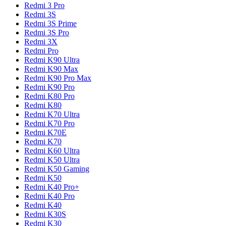
Redmi 3 Pro
Redmi 3S
Redmi 3S Prime
Redmi 3S Pro
Redmi 3X
Redmi Pro
Redmi K90 Ultra
Redmi K90 Max
Redmi K90 Pro Max
Redmi K90 Pro
Redmi K80 Pro
Redmi K80
Redmi K70 Ultra
Redmi K70 Pro
Redmi K70E
Redmi K70
Redmi K60 Ultra
Redmi K50 Ultra
Redmi K50 Gaming
Redmi K50
Redmi K40 Pro+
Redmi K40 Pro
Redmi K40
Redmi K30S
Redmi K30