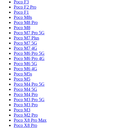
Poco F3
Poco F2 Pro
Poco F1
Poco M8s
Poco M8 Pro
Poco M8
Poco M7 Pro 5G
Poco M7 Plus
Poco M7 5G
Poco M7 4G
Poco M6 Pro 5G
Poco M6 Pro 4G
Poco M6 5G
Poco M6 4G
Poco M5s
Poco M5
Poco M4 Pro 5G
Poco M4 5G
Poco M4 Pro
Poco M3 Pro 5G
Poco M3 Pro
Poco M3
Poco M2 Pro
Poco X8 Pro Max
Poco X8 Pro