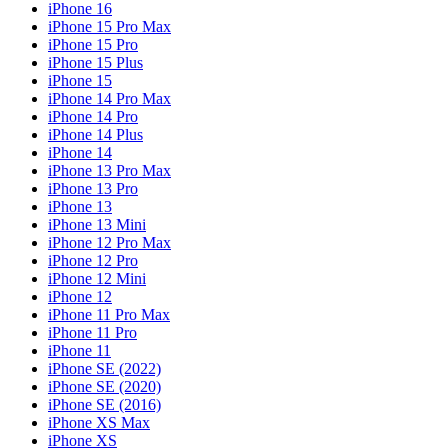
iPhone 16
iPhone 15 Pro Max
iPhone 15 Pro
iPhone 15 Plus
iPhone 15
iPhone 14 Pro Max
iPhone 14 Pro
iPhone 14 Plus
iPhone 14
iPhone 13 Pro Max
iPhone 13 Pro
iPhone 13
iPhone 13 Mini
iPhone 12 Pro Max
iPhone 12 Pro
iPhone 12 Mini
iPhone 12
iPhone 11 Pro Max
iPhone 11 Pro
iPhone 11
iPhone SE (2022)
iPhone SE (2020)
iPhone SE (2016)
iPhone XS Max
iPhone XS