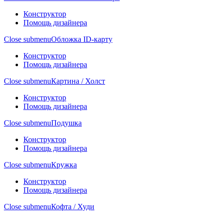
Конструктор
Помощь дизайнера
Close submenu
Обложка ID-карту
Конструктор
Помощь дизайнера
Close submenu
Картина / Холст
Конструктор
Помощь дизайнера
Close submenu
Подушка
Конструктор
Помощь дизайнера
Close submenu
Кружка
Конструктор
Помощь дизайнера
Close submenu
Кофта / Худи