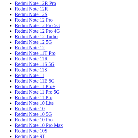
Redmi Note 12R Pro
Redmi Note 12R
Redmi Note 12S
Redmi Note 12 Pro+
Redmi Note 12 Pro 5G
Redmi Note 12 Pro 4G
Redmi Note 12 Turbo
Redmi Note 12 5G
Redmi Note 12
Redmi Note 11T Pro
Redmi Note 11R
Redmi Note 11S 5G
Redmi Note 11S
Redmi Note 11
Redmi Note 11E 5G
Redmi Note 11 Pro+
Redmi Note 11 Pro 5G
Redmi Note 11 Pro
Redmi Note 10 Lite
Redmi Note 10
Redmi Note 10 5G
Redmi Note 10 Pro
Redmi Note 10 Pro Max
Redmi Note 10S
Redmi Note 9T