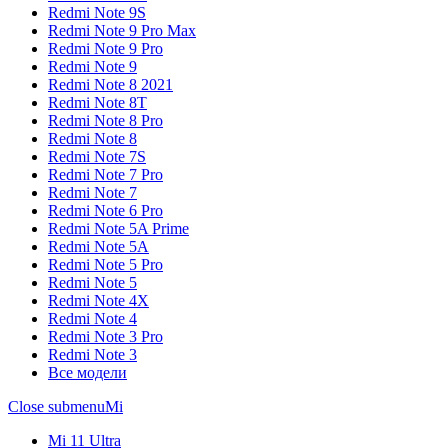
Redmi Note 9S
Redmi Note 9 Pro Max
Redmi Note 9 Pro
Redmi Note 9
Redmi Note 8 2021
Redmi Note 8T
Redmi Note 8 Pro
Redmi Note 8
Redmi Note 7S
Redmi Note 7 Pro
Redmi Note 7
Redmi Note 6 Pro
Redmi Note 5A Prime
Redmi Note 5A
Redmi Note 5 Pro
Redmi Note 5
Redmi Note 4X
Redmi Note 4
Redmi Note 3 Pro
Redmi Note 3
Все модели
Close submenu
Mi
Mi 11 Ultra