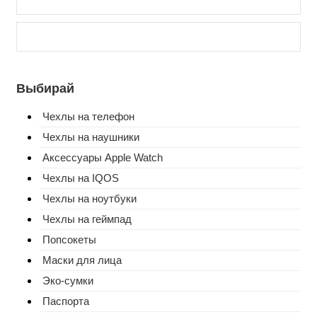
Выбирай
Чехлы на телефон
Чехлы на наушники
Аксессуары Apple Watch
Чехлы на IQOS
Чехлы на ноутбуки
Чехлы на геймпад
Попсокеты
Маски для лица
Эко-сумки
Паспорта