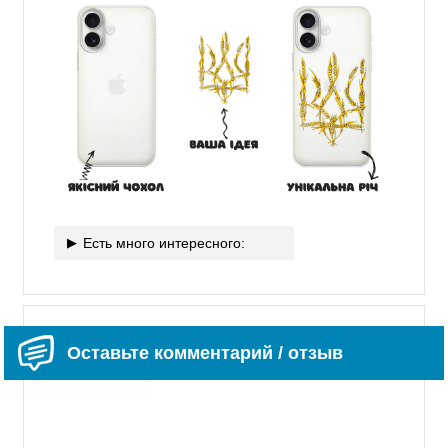
Есть много интересного:
Оставьте комментарий / отзыв