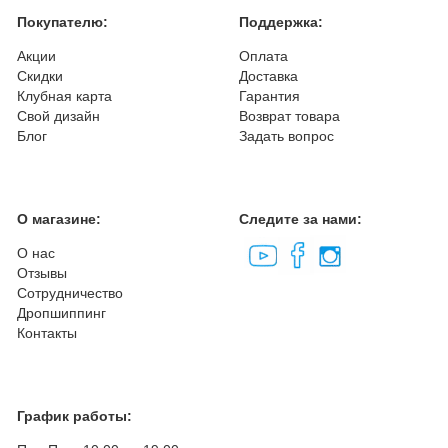
Покупателю:
Поддержка:
Акции
Оплата
Скидки
Доставка
Клубная карта
Гарантия
Свой дизайн
Возврат товара
Блог
Задать вопрос
О магазине:
Следите за нами:
О нас
Отзывы
Сотрудничество
Дропшиппинг
Контакты
График работы: