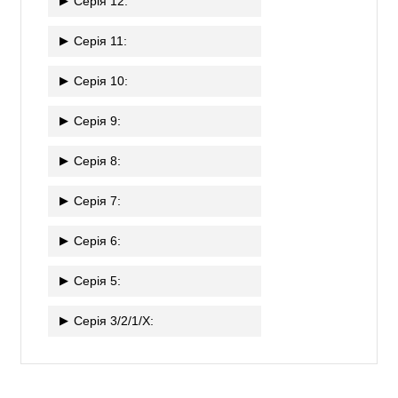
Серія 12:
Серія 11:
Серія 10:
Серія 9:
Серія 8:
Серія 7:
Серія 6:
Серія 5:
Серія 3/2/1/X: