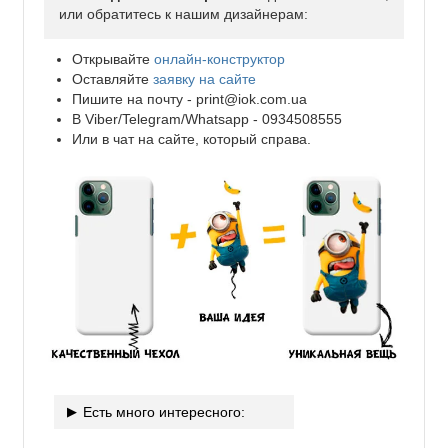
или обратитесь к нашим дизайнерам:
Открывайте
онлайн-конструктор
Оставляйте
заявку на сайте
Пишите на почту -
print@iok.com.ua
В Viber/Telegram/Whatsapp - 0934508555
Или в чат на сайте, который справа.
Есть много интересного: