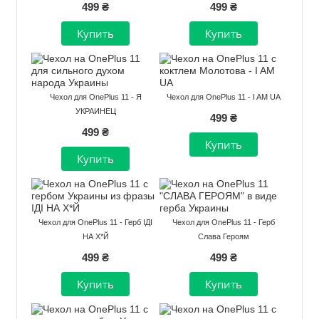
499 ₴
499 ₴
Чехол для OnePlus 11 - Я
Чехол для OnePlus 11 - I AM UA
УКРАИНЕЦ
499 ₴
499 ₴
Чехол для OnePlus 11 - Герб ІДІ
Чехол для OnePlus 11 - Герб
НА Х*Й
Слава Героям
499 ₴
499 ₴