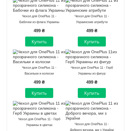
Чехол для OnePlus 11 -
Чехол для OnePlus 11 -
Бабочки из флага Украины
Украинские атрибути
499 ₴
499 ₴
Чехол для OnePlus 11 -
Чехол для OnePlus 11 - Герб
Васильки и колоски
Украмны из фигур
499 ₴
499 ₴
Чехол для OnePlus 11 - Герб
Чехол для OnePlus 11 -
Украины в цветах
Доброго вечора, ми з УкраЇни