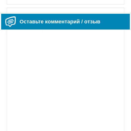
Оставьте комментарий / отзыв