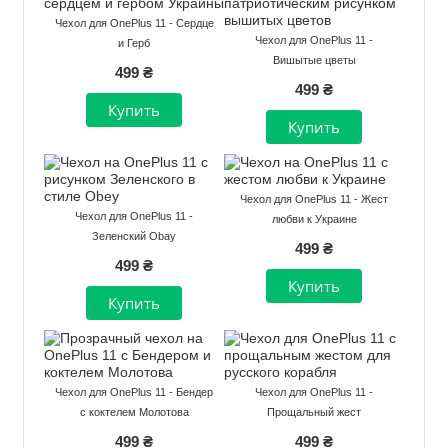
Чехол для OnePlus 11 - Сердце
Чехол для OnePlus 11 -
и Герб
Вишытые цветы
499 ₴
499 ₴
Чехол для OnePlus 11 - Жест
Чехол для OnePlus 11 -
любви к Украине
Зеленский Obay
499 ₴
499 ₴
Чехол для OnePlus 11 - Бендер
Чехол для OnePlus 11 -
с коктелем Молотова
Прощальный жест
499 ₴
499 ₴