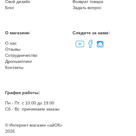
Свой дизайн
Возврат товара
Блог
Задать вопрос
О магазине:
Следите за нами:
О нас
Отзывы
Сотрудничество
Дропшиппинг
Контакты
График работы:
Пн - Пт: с 10:00 до 19:00
Сб - Вс: принимаем заказы
© Интернет-магазин «айОК»
2026