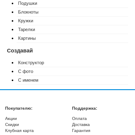
Подушки
Блокноты
Кружки
Тарелки
Картины
Создавай
Конструктор
С фото
С именем
Покупателю:
Поддержка:
Акции
Оплата
Скидки
Доставка
Клубная карта
Гарантия