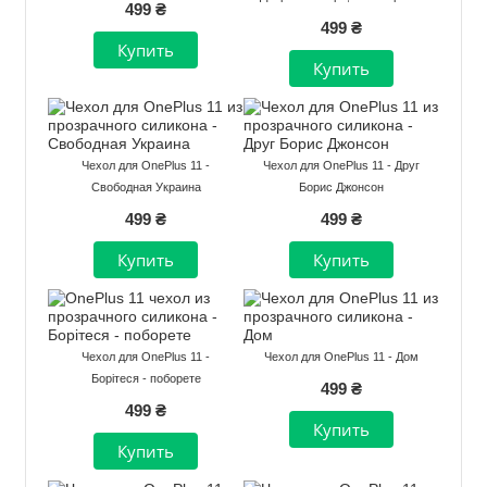
499 ₴
499 ₴
Чехол для OnePlus 11 -
Чехол для OnePlus 11 - Друг
Свободная Украина
Борис Джонсон
499 ₴
499 ₴
Чехол для OnePlus 11 -
Чехол для OnePlus 11 - Дом
Борітеся - поборете
499 ₴
499 ₴