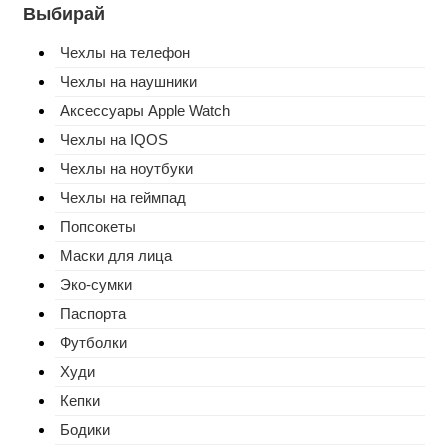
Выбирай
Чехлы на телефон
Чехлы на наушники
Аксессуары Apple Watch
Чехлы на IQOS
Чехлы на ноутбуки
Чехлы на геймпад
Попсокеты
Маски для лица
Эко-сумки
Паспорта
Футболки
Худи
Кепки
Бодики