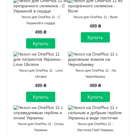
Чехол для OnePlus 11 - С
Чехол для OnePlus 11 - Воля
Украиной в сердце
499 ₴
499 ₴
Чехол для OnePlus 11 - Love
Чехол для OnePlus 11 - На
Ukraine
Чернобаевку
499 ₴
499 ₴
Чехол для OnePlus 11 - Огонь
Чехол для OnePlus 11 -
Украины
Ласточка Герб Украины