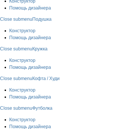
Конструктор
Помощь дизайнера
Close submenu
Подушка
Конструктор
Помощь дизайнера
Close submenu
Кружка
Конструктор
Помощь дизайнера
Close submenu
Кофта / Худи
Конструктор
Помощь дизайнера
Close submenu
Футболка
Конструктор
Помощь дизайнера