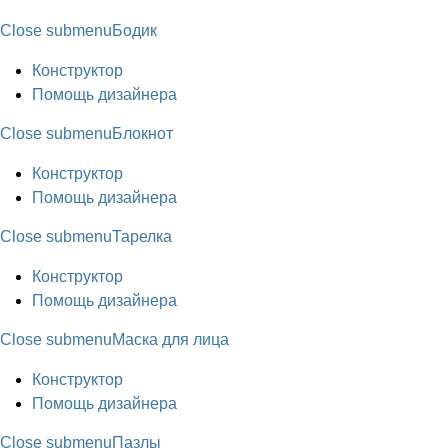
Close submenu
Бодик
Конструктор
Помощь дизайнера
Close submenu
Блокнот
Конструктор
Помощь дизайнера
Close submenu
Тарелка
Конструктор
Помощь дизайнера
Close submenu
Маска для лица
Конструктор
Помощь дизайнера
Close submenu
Пазлы