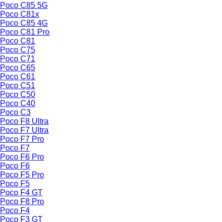
Poco C85 5G
Poco C81x
Poco C85 4G
Poco C81 Pro
Poco C81
Poco C75
Poco C71
Poco C65
Poco C61
Poco C51
Poco C50
Poco C40
Poco C3
Poco F8 Ultra
Poco F7 Ultra
Poco F7 Pro
Poco F7
Poco F6 Pro
Poco F6
Poco F5 Pro
Poco F5
Poco F4 GT
Poco F8 Pro
Poco F4
Poco F3 GT