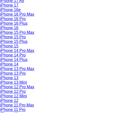
iPhone 17 Air
iPhone 17
iPhone 16e
iPhone 16 Pro Max
iPhone 16 Pro
iPhone 16 Plus
iPhone 16
iPhone 15 Pro Max
iPhone 15 Pro
iPhone 15 Plus
iPhone 15
iPhone 14 Pro Max
iPhone 14 Pro
iPhone 14 Plus
iPhone 14
iPhone 13 Pro Max
iPhone 13 Pro
iPhone 13
iPhone 13 Mini
iPhone 12 Pro Max
iPhone 12 Pro
iPhone 12 Mini
iPhone 12
iPhone 11 Pro Max
iPhone 11 Pro