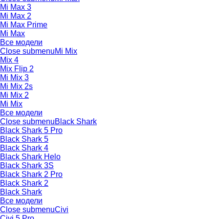
Mi Max 3
Mi Max 2
Mi Max Prime
Mi Max
Все модели
Close submenu
Mi Mix
Mix 4
Mix Flip 2
Mi Mix 3
Mi Mix 2s
Mi Mix 2
Mi Mix
Все модели
Close submenu
Black Shark
Black Shark 5 Pro
Black Shark 5
Black Shark 4
Black Shark Helo
Black Shark 3S
Black Shark 2 Pro
Black Shark 2
Black Shark
Все модели
Close submenu
Civi
Civi 5 Pro