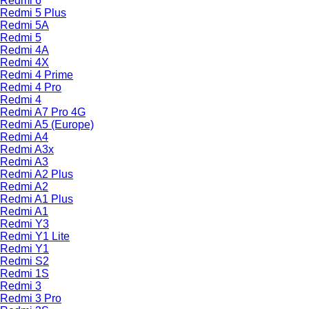
Redmi 6
Redmi 5 Plus
Redmi 5A
Redmi 5
Redmi 4A
Redmi 4X
Redmi 4 Prime
Redmi 4 Pro
Redmi 4
Redmi A7 Pro 4G
Redmi A5 (Europe)
Redmi A4
Redmi A3x
Redmi A3
Redmi A2 Plus
Redmi A2
Redmi A1 Plus
Redmi A1
Redmi Y3
Redmi Y1 Lite
Redmi Y1
Redmi S2
Redmi 1S
Redmi 3
Redmi 3 Pro