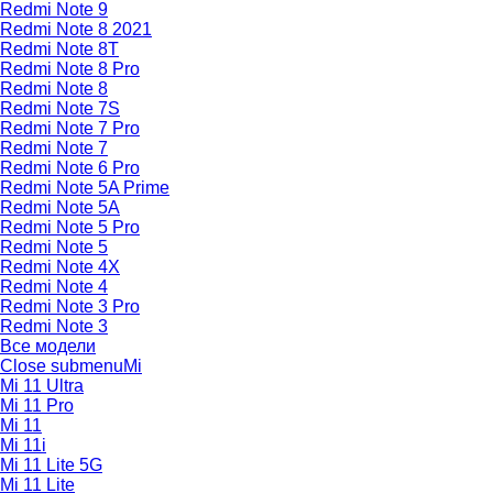
Redmi Note 9
Redmi Note 8 2021
Redmi Note 8T
Redmi Note 8 Pro
Redmi Note 8
Redmi Note 7S
Redmi Note 7 Pro
Redmi Note 7
Redmi Note 6 Pro
Redmi Note 5A Prime
Redmi Note 5A
Redmi Note 5 Pro
Redmi Note 5
Redmi Note 4X
Redmi Note 4
Redmi Note 3 Pro
Redmi Note 3
Все модели
Close submenu
Mi
Mi 11 Ultra
Mi 11 Pro
Mi 11
Mi 11i
Mi 11 Lite 5G
Mi 11 Lite