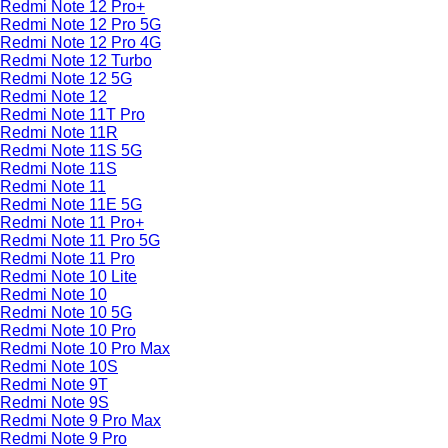
Redmi Note 12 Pro+
Redmi Note 12 Pro 5G
Redmi Note 12 Pro 4G
Redmi Note 12 Turbo
Redmi Note 12 5G
Redmi Note 12
Redmi Note 11T Pro
Redmi Note 11R
Redmi Note 11S 5G
Redmi Note 11S
Redmi Note 11
Redmi Note 11E 5G
Redmi Note 11 Pro+
Redmi Note 11 Pro 5G
Redmi Note 11 Pro
Redmi Note 10 Lite
Redmi Note 10
Redmi Note 10 5G
Redmi Note 10 Pro
Redmi Note 10 Pro Max
Redmi Note 10S
Redmi Note 9T
Redmi Note 9S
Redmi Note 9 Pro Max
Redmi Note 9 Pro