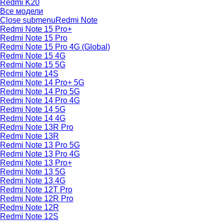
Redmi K20
Все модели
Close submenu
Redmi Note
Redmi Note 15 Pro+
Redmi Note 15 Pro
Redmi Note 15 Pro 4G (Global)
Redmi Note 15 4G
Redmi Note 15 5G
Redmi Note 14S
Redmi Note 14 Pro+ 5G
Redmi Note 14 Pro 5G
Redmi Note 14 Pro 4G
Redmi Note 14 5G
Redmi Note 14 4G
Redmi Note 13R Pro
Redmi Note 13R
Redmi Note 13 Pro 5G
Redmi Note 13 Pro 4G
Redmi Note 13 Pro+
Redmi Note 13 5G
Redmi Note 13 4G
Redmi Note 12T Pro
Redmi Note 12R Pro
Redmi Note 12R
Redmi Note 12S