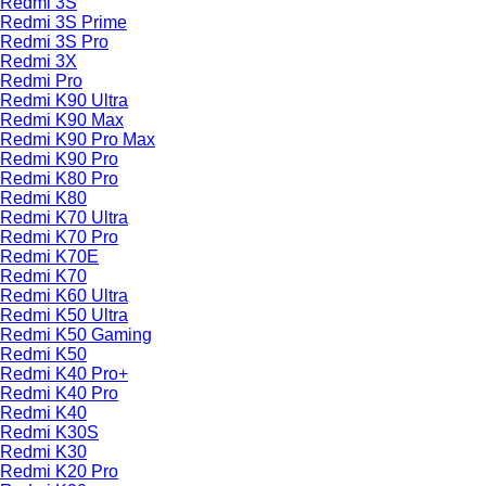
Redmi 3S
Redmi 3S Prime
Redmi 3S Pro
Redmi 3X
Redmi Pro
Redmi K90 Ultra
Redmi K90 Max
Redmi K90 Pro Max
Redmi K90 Pro
Redmi K80 Pro
Redmi K80
Redmi K70 Ultra
Redmi K70 Pro
Redmi K70E
Redmi K70
Redmi K60 Ultra
Redmi K50 Ultra
Redmi K50 Gaming
Redmi K50
Redmi K40 Pro+
Redmi K40 Pro
Redmi K40
Redmi K30S
Redmi K30
Redmi K20 Pro