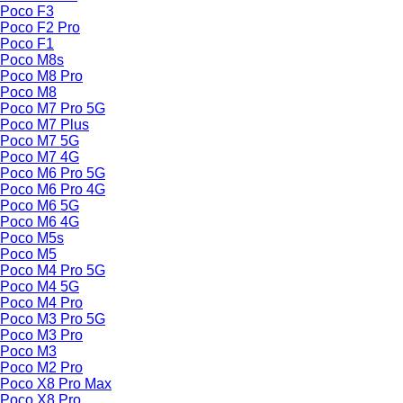
Poco F3
Poco F2 Pro
Poco F1
Poco M8s
Poco M8 Pro
Poco M8
Poco M7 Pro 5G
Poco M7 Plus
Poco M7 5G
Poco M7 4G
Poco M6 Pro 5G
Poco M6 Pro 4G
Poco M6 5G
Poco M6 4G
Poco M5s
Poco M5
Poco M4 Pro 5G
Poco M4 5G
Poco M4 Pro
Poco M3 Pro 5G
Poco M3 Pro
Poco M3
Poco M2 Pro
Poco X8 Pro Max
Poco X8 Pro