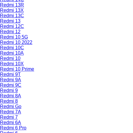
Redmi 13R
Redmi 13X
Redmi 13C
Redmi 13
Redmi 12C
Redmi 12
Redmi 10 5G
Redmi 10 2022
Redmi 10C
Redmi 10A
Redmi 10
Redmi 10X
Redmi 10 Prime
Redmi 9T
Redmi 9A
Redmi 9C
Redmi 9
Redmi 8A
Redmi 8
Redmi Go
Redmi 7A
Redmi 7
Redmi 6A
Redmi 6 Pro