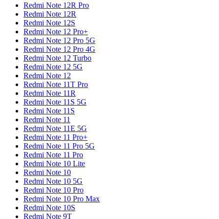
Redmi Note 12R Pro
Redmi Note 12R
Redmi Note 12S
Redmi Note 12 Pro+
Redmi Note 12 Pro 5G
Redmi Note 12 Pro 4G
Redmi Note 12 Turbo
Redmi Note 12 5G
Redmi Note 12
Redmi Note 11T Pro
Redmi Note 11R
Redmi Note 11S 5G
Redmi Note 11S
Redmi Note 11
Redmi Note 11E 5G
Redmi Note 11 Pro+
Redmi Note 11 Pro 5G
Redmi Note 11 Pro
Redmi Note 10 Lite
Redmi Note 10
Redmi Note 10 5G
Redmi Note 10 Pro
Redmi Note 10 Pro Max
Redmi Note 10S
Redmi Note 9T