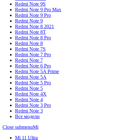
Redmi Note 9S
Redmi Note 9 Pro Max
Redmi Note 9 Pro
Redmi Note 9
Redmi Note 8 2021
Redmi Note 8T
Redmi Note 8 Pro
Redmi Note 8
Redmi Note 7S
Redmi Note 7 Pro
Redmi Note 7
Redmi Note 6 Pro
Redmi Note 5A Prime
Redmi Note 5A
Redmi Note 5 Pro
Redmi Note 5
Redmi Note 4X
Redmi Note 4
Redmi Note 3 Pro
Redmi Note 3
Все модели
Close submenu
Mi
Mi 11 Ultra