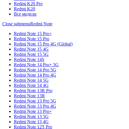
Redmi K20 Pro
Redmi K20
Все модели
Close submenu
Redmi Note
Redmi Note 15 Pro+
Redmi Note 15 Pro
Redmi Note 15 Pro 4G (Global)
Redmi Note 15 4G
Redmi Note 15 5G
Redmi Note 14S
Redmi Note 14 Pro+ 5G
Redmi Note 14 Pro 5G
Redmi Note 14 Pro 4G
Redmi Note 14 5G
Redmi Note 14 4G
Redmi Note 13R Pro
Redmi Note 13R
Redmi Note 13 Pro 5G
Redmi Note 13 Pro 4G
Redmi Note 13 Pro+
Redmi Note 13 5G
Redmi Note 13 4G
Redmi Note 12T Pro