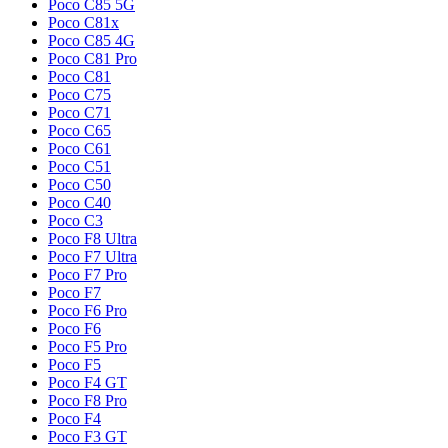
Poco C85 5G
Poco C81x
Poco C85 4G
Poco C81 Pro
Poco C81
Poco C75
Poco C71
Poco C65
Poco C61
Poco C51
Poco C50
Poco C40
Poco C3
Poco F8 Ultra
Poco F7 Ultra
Poco F7 Pro
Poco F7
Poco F6 Pro
Poco F6
Poco F5 Pro
Poco F5
Poco F4 GT
Poco F8 Pro
Poco F4
Poco F3 GT