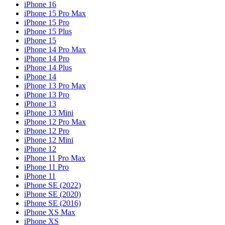
iPhone 16
iPhone 15 Pro Max
iPhone 15 Pro
iPhone 15 Plus
iPhone 15
iPhone 14 Pro Max
iPhone 14 Pro
iPhone 14 Plus
iPhone 14
iPhone 13 Pro Max
iPhone 13 Pro
iPhone 13
iPhone 13 Mini
iPhone 12 Pro Max
iPhone 12 Pro
iPhone 12 Mini
iPhone 12
iPhone 11 Pro Max
iPhone 11 Pro
iPhone 11
iPhone SE (2022)
iPhone SE (2020)
iPhone SE (2016)
iPhone XS Max
iPhone XS