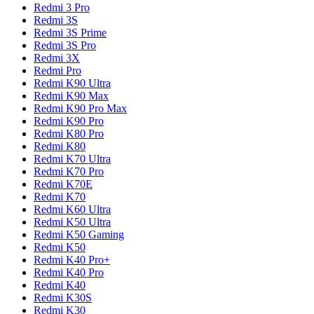
Redmi 3 Pro
Redmi 3S
Redmi 3S Prime
Redmi 3S Pro
Redmi 3X
Redmi Pro
Redmi K90 Ultra
Redmi K90 Max
Redmi K90 Pro Max
Redmi K90 Pro
Redmi K80 Pro
Redmi K80
Redmi K70 Ultra
Redmi K70 Pro
Redmi K70E
Redmi K70
Redmi K60 Ultra
Redmi K50 Ultra
Redmi K50 Gaming
Redmi K50
Redmi K40 Pro+
Redmi K40 Pro
Redmi K40
Redmi K30S
Redmi K30