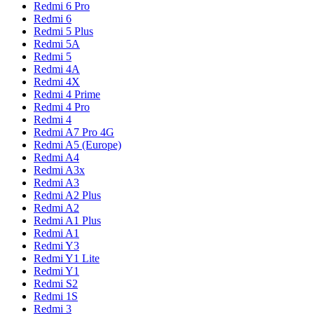
Redmi 6 Pro
Redmi 6
Redmi 5 Plus
Redmi 5A
Redmi 5
Redmi 4A
Redmi 4X
Redmi 4 Prime
Redmi 4 Pro
Redmi 4
Redmi A7 Pro 4G
Redmi A5 (Europe)
Redmi A4
Redmi A3x
Redmi A3
Redmi A2 Plus
Redmi A2
Redmi A1 Plus
Redmi A1
Redmi Y3
Redmi Y1 Lite
Redmi Y1
Redmi S2
Redmi 1S
Redmi 3