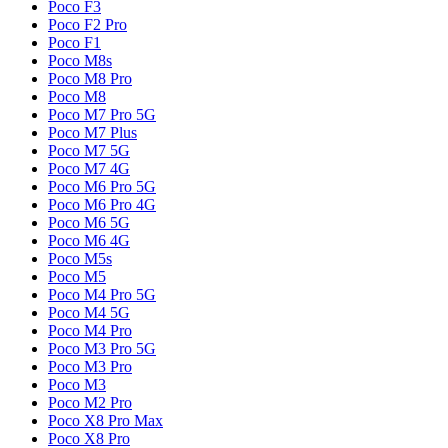
Poco F3
Poco F2 Pro
Poco F1
Poco M8s
Poco M8 Pro
Poco M8
Poco M7 Pro 5G
Poco M7 Plus
Poco M7 5G
Poco M7 4G
Poco M6 Pro 5G
Poco M6 Pro 4G
Poco M6 5G
Poco M6 4G
Poco M5s
Poco M5
Poco M4 Pro 5G
Poco M4 5G
Poco M4 Pro
Poco M3 Pro 5G
Poco M3 Pro
Poco M3
Poco M2 Pro
Poco X8 Pro Max
Poco X8 Pro