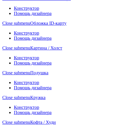
Конструктор
Помощь дизайнера
Close submenu
Обложка ID-карту
Конструктор
Помощь дизайнера
Close submenu
Картина / Холст
Конструктор
Помощь дизайнера
Close submenu
Подушка
Конструктор
Помощь дизайнера
Close submenu
Кружка
Конструктор
Помощь дизайнера
Close submenu
Кофта / Худи