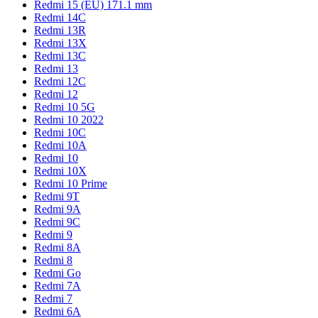
Redmi 15 (EU) 171.1 mm
Redmi 14C
Redmi 13R
Redmi 13X
Redmi 13C
Redmi 13
Redmi 12C
Redmi 12
Redmi 10 5G
Redmi 10 2022
Redmi 10C
Redmi 10A
Redmi 10
Redmi 10X
Redmi 10 Prime
Redmi 9T
Redmi 9A
Redmi 9C
Redmi 9
Redmi 8A
Redmi 8
Redmi Go
Redmi 7A
Redmi 7
Redmi 6A