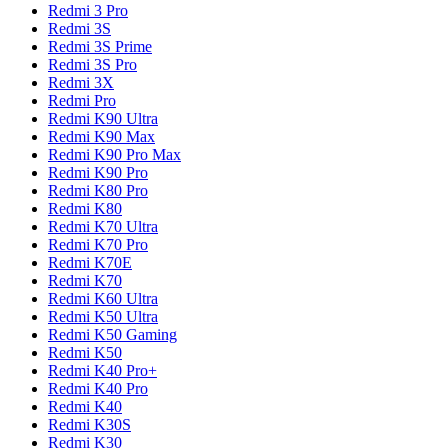
Redmi 3 Pro
Redmi 3S
Redmi 3S Prime
Redmi 3S Pro
Redmi 3X
Redmi Pro
Redmi K90 Ultra
Redmi K90 Max
Redmi K90 Pro Max
Redmi K90 Pro
Redmi K80 Pro
Redmi K80
Redmi K70 Ultra
Redmi K70 Pro
Redmi K70E
Redmi K70
Redmi K60 Ultra
Redmi K50 Ultra
Redmi K50 Gaming
Redmi K50
Redmi K40 Pro+
Redmi K40 Pro
Redmi K40
Redmi K30S
Redmi K30