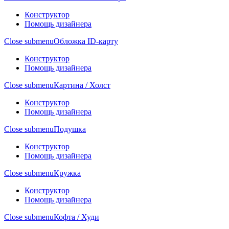
Конструктор
Помощь дизайнера
Close submenu
Обложка ID-карту
Конструктор
Помощь дизайнера
Close submenu
Картина / Холст
Конструктор
Помощь дизайнера
Close submenu
Подушка
Конструктор
Помощь дизайнера
Close submenu
Кружка
Конструктор
Помощь дизайнера
Close submenu
Кофта / Худи