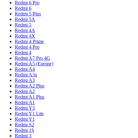
Redmi 6 Pro
Redmi 6
Redmi 5 Plus
Redmi 5A
Redmi 5
Redmi 4A
Redmi 4X
Redmi 4 Prime
Redmi 4 Pro
Redmi 4
Redmi A7 Pro 4G
Redmi A5 (Europe)
Redmi A4
Redmi A3x
Redmi A3
Redmi A2 Plus
Redmi A2
Redmi A1 Plus
Redmi A1
Redmi Y3
Redmi Y1 Lite
Redmi Y1
Redmi S2
Redmi 1S
Redmi 3