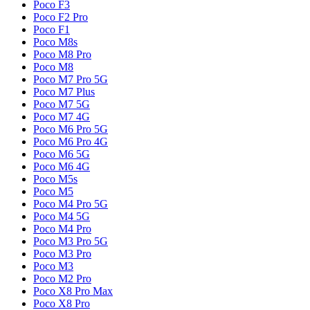
Poco F3
Poco F2 Pro
Poco F1
Poco M8s
Poco M8 Pro
Poco M8
Poco M7 Pro 5G
Poco M7 Plus
Poco M7 5G
Poco M7 4G
Poco M6 Pro 5G
Poco M6 Pro 4G
Poco M6 5G
Poco M6 4G
Poco M5s
Poco M5
Poco M4 Pro 5G
Poco M4 5G
Poco M4 Pro
Poco M3 Pro 5G
Poco M3 Pro
Poco M3
Poco M2 Pro
Poco X8 Pro Max
Poco X8 Pro