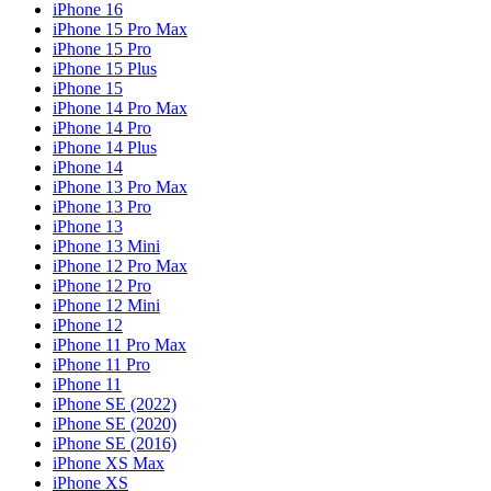
iPhone 16
iPhone 15 Pro Max
iPhone 15 Pro
iPhone 15 Plus
iPhone 15
iPhone 14 Pro Max
iPhone 14 Pro
iPhone 14 Plus
iPhone 14
iPhone 13 Pro Max
iPhone 13 Pro
iPhone 13
iPhone 13 Mini
iPhone 12 Pro Max
iPhone 12 Pro
iPhone 12 Mini
iPhone 12
iPhone 11 Pro Max
iPhone 11 Pro
iPhone 11
iPhone SE (2022)
iPhone SE (2020)
iPhone SE (2016)
iPhone XS Max
iPhone XS