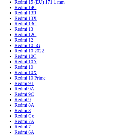
Redmi 15 (EU) 171.1 mm
Redmi 14C
Redmi 13R
Redmi 13X
Redmi 13C
Redmi 13
Redmi 12C
Redmi 12
Redmi 10 5G
Redmi 10 2022
Redmi 10C
Redmi 10A
Redmi 10
Redmi 10X
Redmi 10 Prime
Redmi 9T
Redmi 9A
Redmi 9C
Redmi 9
Redmi 8A
Redmi 8
Redmi Go
Redmi 7A
Redmi 7
Redmi 6A