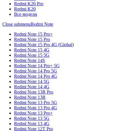
Redmi K20 Pro
Redmi K20
Все модели
Close submenu
Redmi Note
Redmi Note 15 Pro+
Redmi Note 15 Pro
Redmi Note 15 Pro 4G (Global)
Redmi Note 15 4G
Redmi Note 15 5G
Redmi Note 14S
Redmi Note 14 Pro+ 5G
Redmi Note 14 Pro 5G
Redmi Note 14 Pro 4G
Redmi Note 14 5G
Redmi Note 14 4G
Redmi Note 13R Pro
Redmi Note 13R
Redmi Note 13 Pro 5G
Redmi Note 13 Pro 4G
Redmi Note 13 Pro+
Redmi Note 13 5G
Redmi Note 13 4G
Redmi Note 12T Pro