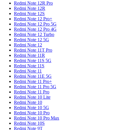
Redmi Note 12R Pro
Redmi Note 12R
Redmi Note 12S
Redmi Note 12 Pro+
Redmi Note 12 Pro 5G
Redmi Note 12 Pro 4G
Redmi Note 12 Turbo
Redmi Note 12 5G
Redmi Note 12
Redmi Note 11T Pro
Redmi Note 11R
Redmi Note 11S 5G
Redmi Note 11S
Redmi Note 11
Redmi Note 11E 5G
Redmi Note 11 Pro+
Redmi Note 11 Pro 5G
Redmi Note 11 Pro
Redmi Note 10 Lite
Redmi Note 10
Redmi Note 10 5G
Redmi Note 10 Pro
Redmi Note 10 Pro Max
Redmi Note 10S
Redmi Note 9T