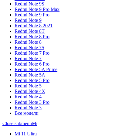
Redmi Note 9S
Redmi Note 9 Pro Max
Redmi Note 9 Pro
Redmi Note 9
Redmi Note 8 2021
Redmi Note 8T
Redmi Note 8 Pro
Redmi Note 8
Redmi Note 7S
Redmi Note 7 Pro
Redmi Note 7
Redmi Note 6 Pro
Redmi Note 5A Prime
Redmi Note 5A
Redmi Note 5 Pro
Redmi Note 5
Redmi Note 4X
Redmi Note 4
Redmi Note 3 Pro
Redmi Note 3
Все модели
Close submenu
Mi
Mi 11 Ultra