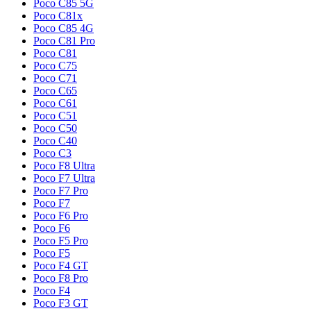
Poco C85 5G
Poco C81x
Poco C85 4G
Poco C81 Pro
Poco C81
Poco C75
Poco C71
Poco C65
Poco C61
Poco C51
Poco C50
Poco C40
Poco C3
Poco F8 Ultra
Poco F7 Ultra
Poco F7 Pro
Poco F7
Poco F6 Pro
Poco F6
Poco F5 Pro
Poco F5
Poco F4 GT
Poco F8 Pro
Poco F4
Poco F3 GT