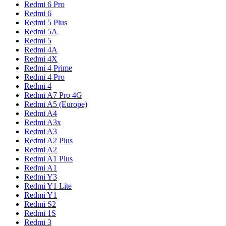
Redmi 6 Pro
Redmi 6
Redmi 5 Plus
Redmi 5A
Redmi 5
Redmi 4A
Redmi 4X
Redmi 4 Prime
Redmi 4 Pro
Redmi 4
Redmi A7 Pro 4G
Redmi A5 (Europe)
Redmi A4
Redmi A3x
Redmi A3
Redmi A2 Plus
Redmi A2
Redmi A1 Plus
Redmi A1
Redmi Y3
Redmi Y1 Lite
Redmi Y1
Redmi S2
Redmi 1S
Redmi 3