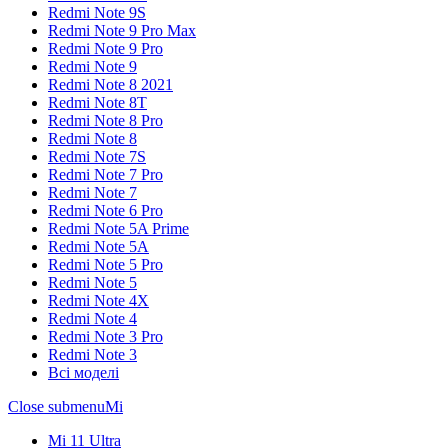
Redmi Note 9S
Redmi Note 9 Pro Max
Redmi Note 9 Pro
Redmi Note 9
Redmi Note 8 2021
Redmi Note 8T
Redmi Note 8 Pro
Redmi Note 8
Redmi Note 7S
Redmi Note 7 Pro
Redmi Note 7
Redmi Note 6 Pro
Redmi Note 5A Prime
Redmi Note 5A
Redmi Note 5 Pro
Redmi Note 5
Redmi Note 4X
Redmi Note 4
Redmi Note 3 Pro
Redmi Note 3
Всі моделі
Close submenu
Mi
Mi 11 Ultra