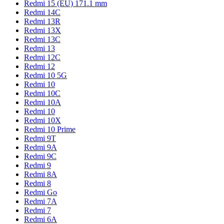
Redmi 15 (EU) 171.1 mm
Redmi 14C
Redmi 13R
Redmi 13X
Redmi 13C
Redmi 13
Redmi 12C
Redmi 12
Redmi 10 5G
Redmi 10
Redmi 10C
Redmi 10A
Redmi 10
Redmi 10X
Redmi 10 Prime
Redmi 9T
Redmi 9A
Redmi 9C
Redmi 9
Redmi 8A
Redmi 8
Redmi Go
Redmi 7A
Redmi 7
Redmi 6A