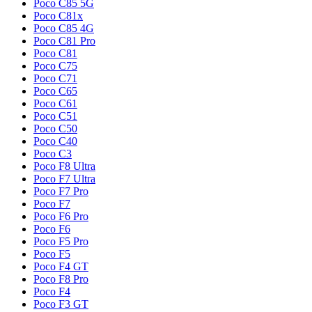
Poco C85 5G
Poco C81x
Poco C85 4G
Poco C81 Pro
Poco C81
Poco C75
Poco C71
Poco C65
Poco C61
Poco C51
Poco C50
Poco C40
Poco C3
Poco F8 Ultra
Poco F7 Ultra
Poco F7 Pro
Poco F7
Poco F6 Pro
Poco F6
Poco F5 Pro
Poco F5
Poco F4 GT
Poco F8 Pro
Poco F4
Poco F3 GT