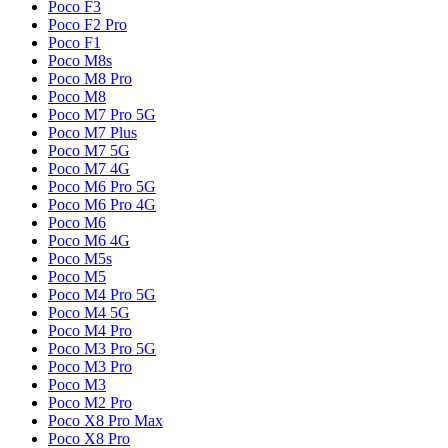
Poco F3
Poco F2 Pro
Poco F1
Poco M8s
Poco M8 Pro
Poco M8
Poco M7 Pro 5G
Poco M7 Plus
Poco M7 5G
Poco M7 4G
Poco M6 Pro 5G
Poco M6 Pro 4G
Poco M6
Poco M6 4G
Poco M5s
Poco M5
Poco M4 Pro 5G
Poco M4 5G
Poco M4 Pro
Poco M3 Pro 5G
Poco M3 Pro
Poco M3
Poco M2 Pro
Poco X8 Pro Max
Poco X8 Pro