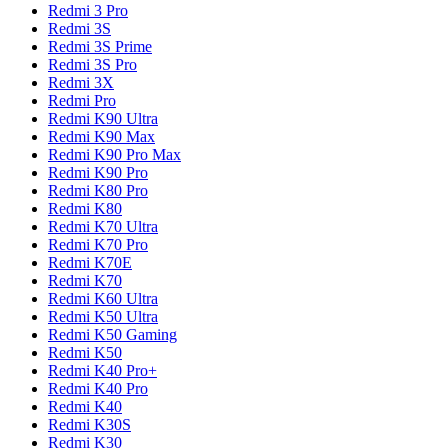
Redmi 3 Pro
Redmi 3S
Redmi 3S Prime
Redmi 3S Pro
Redmi 3X
Redmi Pro
Redmi K90 Ultra
Redmi K90 Max
Redmi K90 Pro Max
Redmi K90 Pro
Redmi K80 Pro
Redmi K80
Redmi K70 Ultra
Redmi K70 Pro
Redmi K70E
Redmi K70
Redmi K60 Ultra
Redmi K50 Ultra
Redmi K50 Gaming
Redmi K50
Redmi K40 Pro+
Redmi K40 Pro
Redmi K40
Redmi K30S
Redmi K30