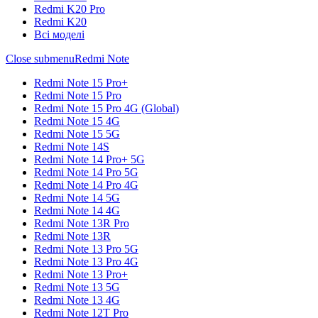
Redmi K20 Pro
Redmi K20
Всі моделі
Close submenu
Redmi Note
Redmi Note 15 Pro+
Redmi Note 15 Pro
Redmi Note 15 Pro 4G (Global)
Redmi Note 15 4G
Redmi Note 15 5G
Redmi Note 14S
Redmi Note 14 Pro+ 5G
Redmi Note 14 Pro 5G
Redmi Note 14 Pro 4G
Redmi Note 14 5G
Redmi Note 14 4G
Redmi Note 13R Pro
Redmi Note 13R
Redmi Note 13 Pro 5G
Redmi Note 13 Pro 4G
Redmi Note 13 Pro+
Redmi Note 13 5G
Redmi Note 13 4G
Redmi Note 12T Pro