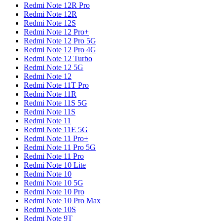
Redmi Note 12R Pro
Redmi Note 12R
Redmi Note 12S
Redmi Note 12 Pro+
Redmi Note 12 Pro 5G
Redmi Note 12 Pro 4G
Redmi Note 12 Turbo
Redmi Note 12 5G
Redmi Note 12
Redmi Note 11T Pro
Redmi Note 11R
Redmi Note 11S 5G
Redmi Note 11S
Redmi Note 11
Redmi Note 11E 5G
Redmi Note 11 Pro+
Redmi Note 11 Pro 5G
Redmi Note 11 Pro
Redmi Note 10 Lite
Redmi Note 10
Redmi Note 10 5G
Redmi Note 10 Pro
Redmi Note 10 Pro Max
Redmi Note 10S
Redmi Note 9T