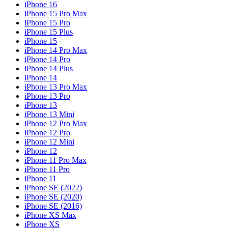
iPhone 16
iPhone 15 Pro Max
iPhone 15 Pro
iPhone 15 Plus
iPhone 15
iPhone 14 Pro Max
iPhone 14 Pro
iPhone 14 Plus
iPhone 14
iPhone 13 Pro Max
iPhone 13 Pro
iPhone 13
iPhone 13 Mini
iPhone 12 Pro Max
iPhone 12 Pro
iPhone 12 Mini
iPhone 12
iPhone 11 Pro Max
iPhone 11 Pro
iPhone 11
iPhone SE (2022)
iPhone SE (2020)
iPhone SE (2016)
iPhone XS Max
iPhone XS