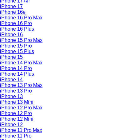
iPhone 17 Air
iPhone 17
iPhone 16e
iPhone 16 Pro Max
iPhone 16 Pro
iPhone 16 Plus
iPhone 16
iPhone 15 Pro Max
iPhone 15 Pro
iPhone 15 Plus
iPhone 15
iPhone 14 Pro Max
iPhone 14 Pro
iPhone 14 Plus
iPhone 14
iPhone 13 Pro Max
iPhone 13 Pro
iPhone 13
iPhone 13 Mini
iPhone 12 Pro Max
iPhone 12 Pro
iPhone 12 Mini
iPhone 12
iPhone 11 Pro Max
iPhone 11 Pro