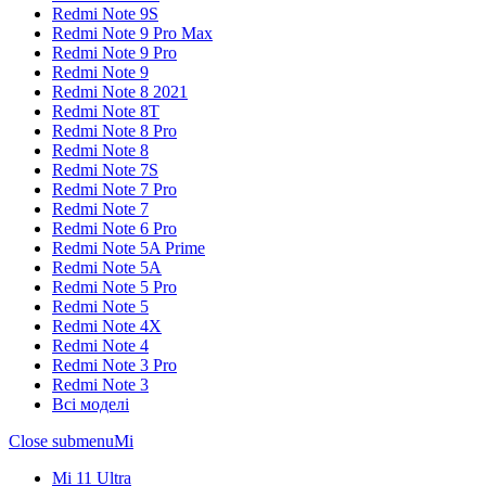
Redmi Note 9S
Redmi Note 9 Pro Max
Redmi Note 9 Pro
Redmi Note 9
Redmi Note 8 2021
Redmi Note 8T
Redmi Note 8 Pro
Redmi Note 8
Redmi Note 7S
Redmi Note 7 Pro
Redmi Note 7
Redmi Note 6 Pro
Redmi Note 5A Prime
Redmi Note 5A
Redmi Note 5 Pro
Redmi Note 5
Redmi Note 4X
Redmi Note 4
Redmi Note 3 Pro
Redmi Note 3
Всі моделі
Close submenu
Mi
Mi 11 Ultra