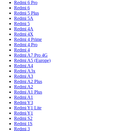
Redmi 6 Pro
Redmi 6
Redmi 5 Plus
Redmi 5A
Redmi 5
Redmi 4A
Redmi 4X
Redmi 4 Prime
Redmi 4 Pro
Redmi 4
Redmi A7 Pro 4G
Redmi A5 (Europe)
Redmi A4
Redmi A3x
Redmi A3
Redmi A2 Plus
Redmi A2
Redmi A1 Plus
Redmi A1
Redmi Y3
Redmi Y1 Lite
Redmi Y1
Redmi S2
Redmi 1S
Redmi 3