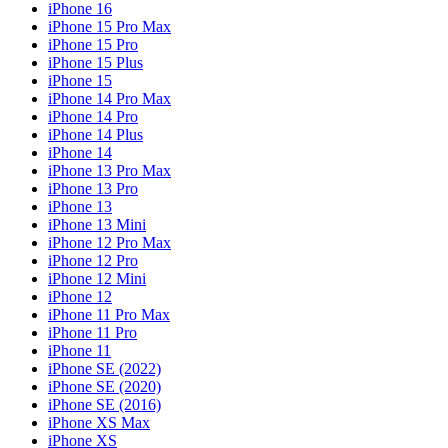
iPhone 16
iPhone 15 Pro Max
iPhone 15 Pro
iPhone 15 Plus
iPhone 15
iPhone 14 Pro Max
iPhone 14 Pro
iPhone 14 Plus
iPhone 14
iPhone 13 Pro Max
iPhone 13 Pro
iPhone 13
iPhone 13 Mini
iPhone 12 Pro Max
iPhone 12 Pro
iPhone 12 Mini
iPhone 12
iPhone 11 Pro Max
iPhone 11 Pro
iPhone 11
iPhone SE (2022)
iPhone SE (2020)
iPhone SE (2016)
iPhone XS Max
iPhone XS