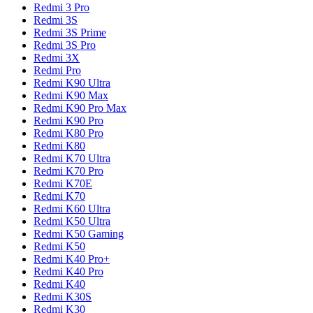
Redmi 3 Pro
Redmi 3S
Redmi 3S Prime
Redmi 3S Pro
Redmi 3X
Redmi Pro
Redmi K90 Ultra
Redmi K90 Max
Redmi K90 Pro Max
Redmi K90 Pro
Redmi K80 Pro
Redmi K80
Redmi K70 Ultra
Redmi K70 Pro
Redmi K70E
Redmi K70
Redmi K60 Ultra
Redmi K50 Ultra
Redmi K50 Gaming
Redmi K50
Redmi K40 Pro+
Redmi K40 Pro
Redmi K40
Redmi K30S
Redmi K30