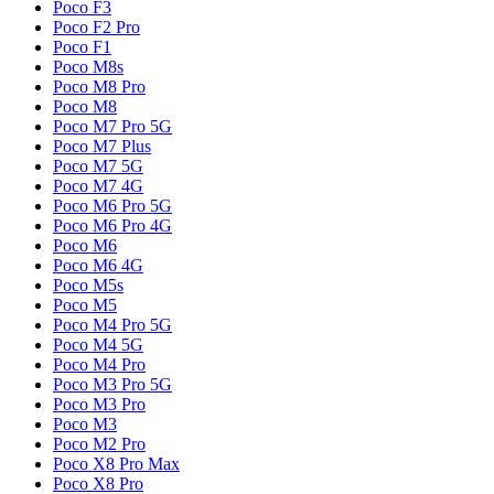
Poco F3
Poco F2 Pro
Poco F1
Poco M8s
Poco M8 Pro
Poco M8
Poco M7 Pro 5G
Poco M7 Plus
Poco M7 5G
Poco M7 4G
Poco M6 Pro 5G
Poco M6 Pro 4G
Poco M6
Poco M6 4G
Poco M5s
Poco M5
Poco M4 Pro 5G
Poco M4 5G
Poco M4 Pro
Poco M3 Pro 5G
Poco M3 Pro
Poco M3
Poco M2 Pro
Poco X8 Pro Max
Poco X8 Pro