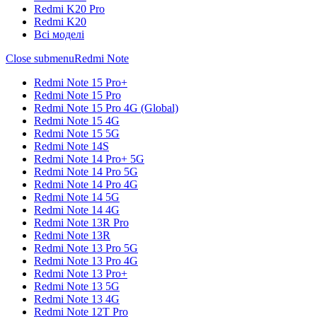
Redmi K20 Pro
Redmi K20
Всі моделі
Close submenu
Redmi Note
Redmi Note 15 Pro+
Redmi Note 15 Pro
Redmi Note 15 Pro 4G (Global)
Redmi Note 15 4G
Redmi Note 15 5G
Redmi Note 14S
Redmi Note 14 Pro+ 5G
Redmi Note 14 Pro 5G
Redmi Note 14 Pro 4G
Redmi Note 14 5G
Redmi Note 14 4G
Redmi Note 13R Pro
Redmi Note 13R
Redmi Note 13 Pro 5G
Redmi Note 13 Pro 4G
Redmi Note 13 Pro+
Redmi Note 13 5G
Redmi Note 13 4G
Redmi Note 12T Pro