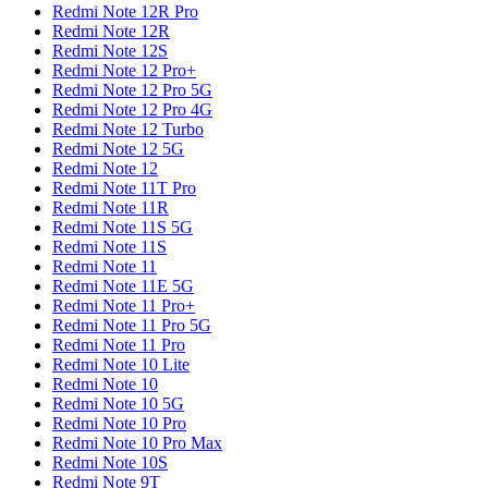
Redmi Note 12R Pro
Redmi Note 12R
Redmi Note 12S
Redmi Note 12 Pro+
Redmi Note 12 Pro 5G
Redmi Note 12 Pro 4G
Redmi Note 12 Turbo
Redmi Note 12 5G
Redmi Note 12
Redmi Note 11T Pro
Redmi Note 11R
Redmi Note 11S 5G
Redmi Note 11S
Redmi Note 11
Redmi Note 11E 5G
Redmi Note 11 Pro+
Redmi Note 11 Pro 5G
Redmi Note 11 Pro
Redmi Note 10 Lite
Redmi Note 10
Redmi Note 10 5G
Redmi Note 10 Pro
Redmi Note 10 Pro Max
Redmi Note 10S
Redmi Note 9T