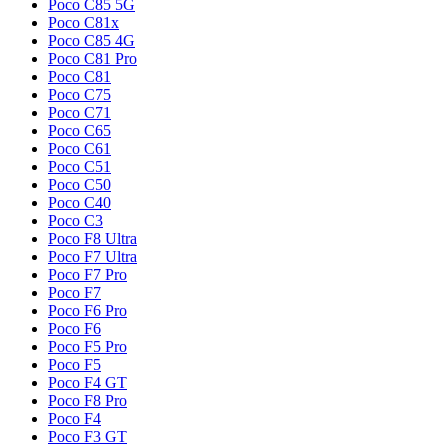
Poco C85 5G
Poco C81x
Poco C85 4G
Poco C81 Pro
Poco C81
Poco C75
Poco C71
Poco C65
Poco C61
Poco C51
Poco C50
Poco C40
Poco C3
Poco F8 Ultra
Poco F7 Ultra
Poco F7 Pro
Poco F7
Poco F6 Pro
Poco F6
Poco F5 Pro
Poco F5
Poco F4 GT
Poco F8 Pro
Poco F4
Poco F3 GT