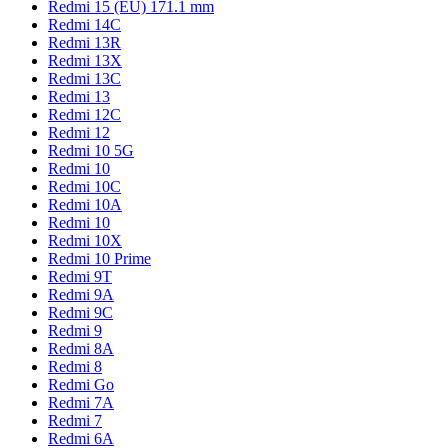
Redmi 15 (EU) 171.1 mm
Redmi 14C
Redmi 13R
Redmi 13X
Redmi 13C
Redmi 13
Redmi 12C
Redmi 12
Redmi 10 5G
Redmi 10
Redmi 10C
Redmi 10A
Redmi 10
Redmi 10X
Redmi 10 Prime
Redmi 9T
Redmi 9A
Redmi 9C
Redmi 9
Redmi 8A
Redmi 8
Redmi Go
Redmi 7A
Redmi 7
Redmi 6A