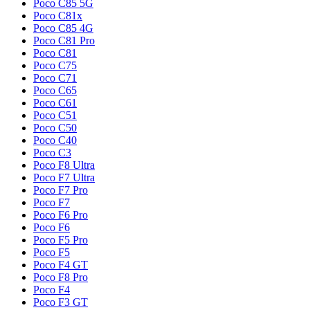
Poco C85 5G
Poco C81x
Poco C85 4G
Poco C81 Pro
Poco C81
Poco C75
Poco C71
Poco C65
Poco C61
Poco C51
Poco C50
Poco C40
Poco C3
Poco F8 Ultra
Poco F7 Ultra
Poco F7 Pro
Poco F7
Poco F6 Pro
Poco F6
Poco F5 Pro
Poco F5
Poco F4 GT
Poco F8 Pro
Poco F4
Poco F3 GT