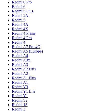
Redmi 6 Pro
Redmi 6
Redmi 5 Plus
Redmi 5A
Redmi 5
Redmi 4A
Redmi 4X
Redmi 4 Prime
Redmi 4 Pro
Redmi 4
Redmi A7 Pro 4G
Redmi A5 (Europe)
Redmi A4
Redmi A3x
Redmi A3
Redmi A2 Plus
Redmi A2
Redmi A1 Plus
Redmi A1
Redmi Y3
Redmi Y1 Lite
Redmi Y1
Redmi S2
Redmi 1S
Redmi 3