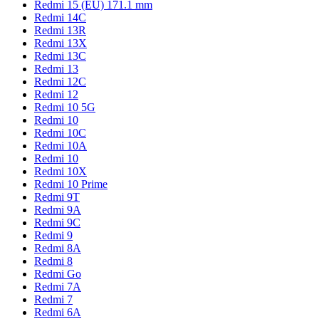
Redmi 15 (EU) 171.1 mm
Redmi 14C
Redmi 13R
Redmi 13X
Redmi 13C
Redmi 13
Redmi 12C
Redmi 12
Redmi 10 5G
Redmi 10
Redmi 10C
Redmi 10A
Redmi 10
Redmi 10X
Redmi 10 Prime
Redmi 9T
Redmi 9A
Redmi 9C
Redmi 9
Redmi 8A
Redmi 8
Redmi Go
Redmi 7A
Redmi 7
Redmi 6A