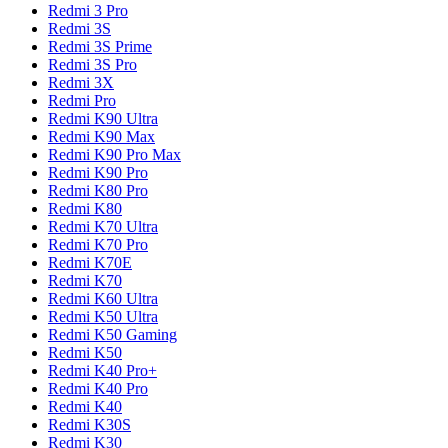
Redmi 3 Pro
Redmi 3S
Redmi 3S Prime
Redmi 3S Pro
Redmi 3X
Redmi Pro
Redmi K90 Ultra
Redmi K90 Max
Redmi K90 Pro Max
Redmi K90 Pro
Redmi K80 Pro
Redmi K80
Redmi K70 Ultra
Redmi K70 Pro
Redmi K70E
Redmi K70
Redmi K60 Ultra
Redmi K50 Ultra
Redmi K50 Gaming
Redmi K50
Redmi K40 Pro+
Redmi K40 Pro
Redmi K40
Redmi K30S
Redmi K30