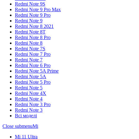
Redmi Note 9S
Redmi Note 9 Pro Max
Redmi Note 9 Pro
Redmi Note 9
Redmi Note 8 2021
Redmi Note 8T
Redmi Note 8 Pro
Redmi Note 8
Redmi Note 7S
Redmi Note 7 Pro
Redmi Note 7
Redmi Note 6 Pro
Redmi Note 5A Prime
Redmi Note 5A
Redmi Note 5 Pro
Redmi Note 5
Redmi Note 4X
Redmi Note 4
Redmi Note 3 Pro
Redmi Note 3
Всі моделі
Close submenu
Mi
Mi 11 Ultra