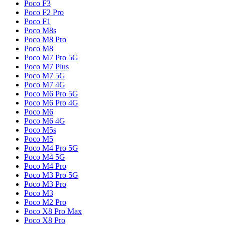
Poco F3
Poco F2 Pro
Poco F1
Poco M8s
Poco M8 Pro
Poco M8
Poco M7 Pro 5G
Poco M7 Plus
Poco M7 5G
Poco M7 4G
Poco M6 Pro 5G
Poco M6 Pro 4G
Poco M6
Poco M6 4G
Poco M5s
Poco M5
Poco M4 Pro 5G
Poco M4 5G
Poco M4 Pro
Poco M3 Pro 5G
Poco M3 Pro
Poco M3
Poco M2 Pro
Poco X8 Pro Max
Poco X8 Pro