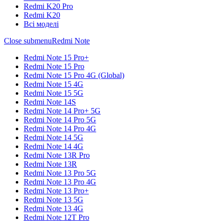
Redmi K20 Pro
Redmi K20
Всі моделі
Close submenu
Redmi Note
Redmi Note 15 Pro+
Redmi Note 15 Pro
Redmi Note 15 Pro 4G (Global)
Redmi Note 15 4G
Redmi Note 15 5G
Redmi Note 14S
Redmi Note 14 Pro+ 5G
Redmi Note 14 Pro 5G
Redmi Note 14 Pro 4G
Redmi Note 14 5G
Redmi Note 14 4G
Redmi Note 13R Pro
Redmi Note 13R
Redmi Note 13 Pro 5G
Redmi Note 13 Pro 4G
Redmi Note 13 Pro+
Redmi Note 13 5G
Redmi Note 13 4G
Redmi Note 12T Pro