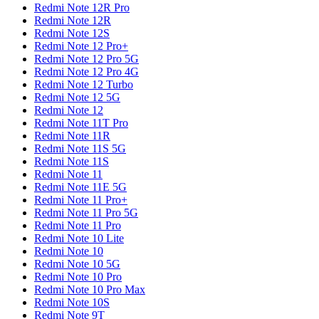
Redmi Note 12R Pro
Redmi Note 12R
Redmi Note 12S
Redmi Note 12 Pro+
Redmi Note 12 Pro 5G
Redmi Note 12 Pro 4G
Redmi Note 12 Turbo
Redmi Note 12 5G
Redmi Note 12
Redmi Note 11T Pro
Redmi Note 11R
Redmi Note 11S 5G
Redmi Note 11S
Redmi Note 11
Redmi Note 11E 5G
Redmi Note 11 Pro+
Redmi Note 11 Pro 5G
Redmi Note 11 Pro
Redmi Note 10 Lite
Redmi Note 10
Redmi Note 10 5G
Redmi Note 10 Pro
Redmi Note 10 Pro Max
Redmi Note 10S
Redmi Note 9T