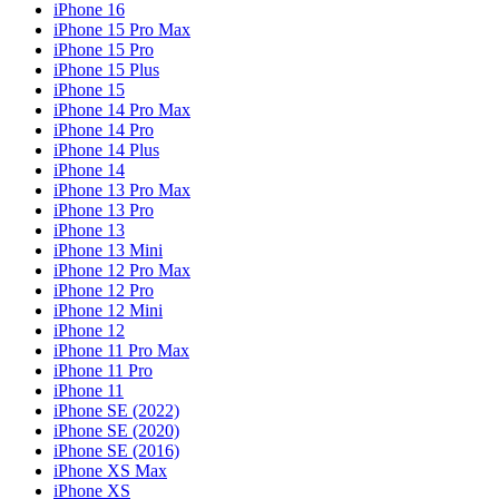
iPhone 16
iPhone 15 Pro Max
iPhone 15 Pro
iPhone 15 Plus
iPhone 15
iPhone 14 Pro Max
iPhone 14 Pro
iPhone 14 Plus
iPhone 14
iPhone 13 Pro Max
iPhone 13 Pro
iPhone 13
iPhone 13 Mini
iPhone 12 Pro Max
iPhone 12 Pro
iPhone 12 Mini
iPhone 12
iPhone 11 Pro Max
iPhone 11 Pro
iPhone 11
iPhone SE (2022)
iPhone SE (2020)
iPhone SE (2016)
iPhone XS Max
iPhone XS