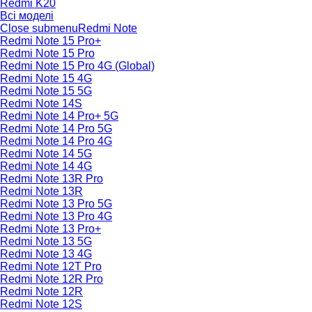
Redmi K20
Всі моделі
Close submenu
Redmi Note
Redmi Note 15 Pro+
Redmi Note 15 Pro
Redmi Note 15 Pro 4G (Global)
Redmi Note 15 4G
Redmi Note 15 5G
Redmi Note 14S
Redmi Note 14 Pro+ 5G
Redmi Note 14 Pro 5G
Redmi Note 14 Pro 4G
Redmi Note 14 5G
Redmi Note 14 4G
Redmi Note 13R Pro
Redmi Note 13R
Redmi Note 13 Pro 5G
Redmi Note 13 Pro 4G
Redmi Note 13 Pro+
Redmi Note 13 5G
Redmi Note 13 4G
Redmi Note 12T Pro
Redmi Note 12R Pro
Redmi Note 12R
Redmi Note 12S