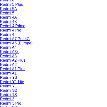
Redmi 6
Redmi 5 Plus
Redmi 5A
Redmi 5
Redmi 4A
Redmi 4X
Redmi 4 Prime
Redmi 4 Pro
Redmi 4
Redmi A7 Pro 4G
Redmi A5 (Europe)
Redmi A4
Redmi A3x
Redmi A3
Redmi A2 Plus
Redmi A2
Redmi A1 Plus
Redmi A1
Redmi Y3
Redmi Y1 Lite
Redmi Y1
Redmi S2
Redmi 1S
Redmi 3
Redmi 3 Pro