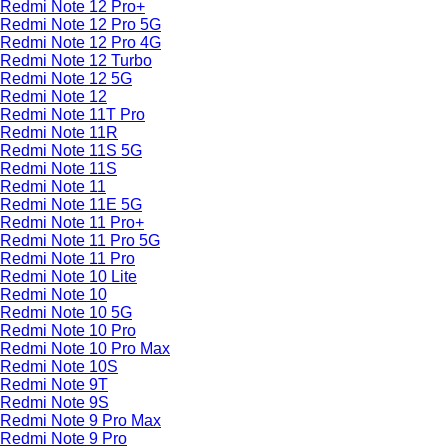
Redmi Note 12 Pro+
Redmi Note 12 Pro 5G
Redmi Note 12 Pro 4G
Redmi Note 12 Turbo
Redmi Note 12 5G
Redmi Note 12
Redmi Note 11T Pro
Redmi Note 11R
Redmi Note 11S 5G
Redmi Note 11S
Redmi Note 11
Redmi Note 11E 5G
Redmi Note 11 Pro+
Redmi Note 11 Pro 5G
Redmi Note 11 Pro
Redmi Note 10 Lite
Redmi Note 10
Redmi Note 10 5G
Redmi Note 10 Pro
Redmi Note 10 Pro Max
Redmi Note 10S
Redmi Note 9T
Redmi Note 9S
Redmi Note 9 Pro Max
Redmi Note 9 Pro