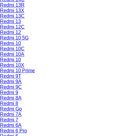
Redmi 13R
Redmi 13X
Redmi 13C
Redmi 13
Redmi 12C
Redmi 12
Redmi 10 5G
Redmi 10
Redmi 10C
Redmi 10A
Redmi 10
Redmi 10X
Redmi 10 Prime
Redmi 9T
Redmi 9A
Redmi 9C
Redmi 9
Redmi 8A
Redmi 8
Redmi Go
Redmi 7A
Redmi 7
Redmi 6A
Redmi 6 Pro