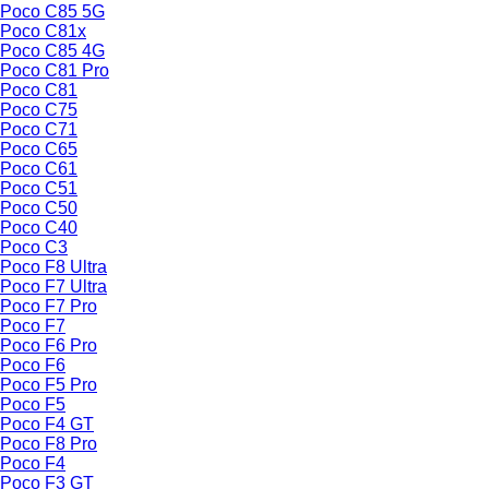
Poco C85 5G
Poco C81x
Poco C85 4G
Poco C81 Pro
Poco C81
Poco C75
Poco C71
Poco C65
Poco C61
Poco C51
Poco C50
Poco C40
Poco C3
Poco F8 Ultra
Poco F7 Ultra
Poco F7 Pro
Poco F7
Poco F6 Pro
Poco F6
Poco F5 Pro
Poco F5
Poco F4 GT
Poco F8 Pro
Poco F4
Poco F3 GT