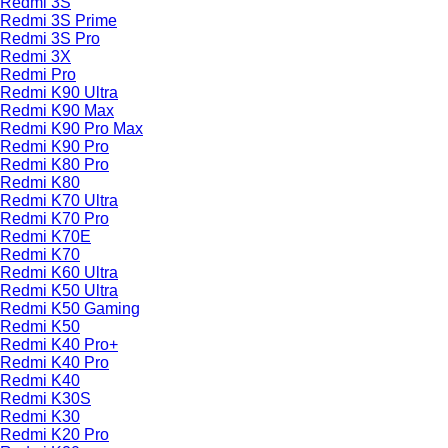
Redmi 3S
Redmi 3S Prime
Redmi 3S Pro
Redmi 3X
Redmi Pro
Redmi K90 Ultra
Redmi K90 Max
Redmi K90 Pro Max
Redmi K90 Pro
Redmi K80 Pro
Redmi K80
Redmi K70 Ultra
Redmi K70 Pro
Redmi K70E
Redmi K70
Redmi K60 Ultra
Redmi K50 Ultra
Redmi K50 Gaming
Redmi K50
Redmi K40 Pro+
Redmi K40 Pro
Redmi K40
Redmi K30S
Redmi K30
Redmi K20 Pro