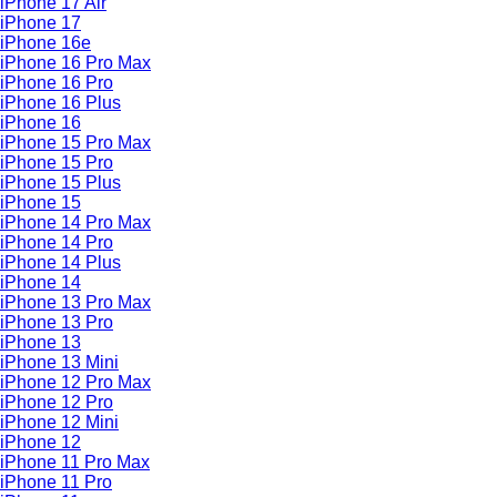
iPhone 17 Air
iPhone 17
iPhone 16e
iPhone 16 Pro Max
iPhone 16 Pro
iPhone 16 Plus
iPhone 16
iPhone 15 Pro Max
iPhone 15 Pro
iPhone 15 Plus
iPhone 15
iPhone 14 Pro Max
iPhone 14 Pro
iPhone 14 Plus
iPhone 14
iPhone 13 Pro Max
iPhone 13 Pro
iPhone 13
iPhone 13 Mini
iPhone 12 Pro Max
iPhone 12 Pro
iPhone 12 Mini
iPhone 12
iPhone 11 Pro Max
iPhone 11 Pro