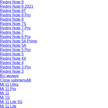
Redmi Note 9
Redmi Note 8 2021
Redmi Note 8T
Redmi Note 8 Pro
Redmi Note 8
Redmi Note 7S
Redmi Note 7 Pro
Redmi Note 7
Redmi Note 6 Pro
Redmi Note 5A Prime
Redmi Note 5A
Redmi Note 5 Pro
Redmi Note 5
Redmi Note 4X
Redmi Note 4
Redmi Note 3 Pro
Redmi Note 3
Всі моделі
Close submenu
Mi
Mi 11 Ultra
Mi 11 Pro
Mi 11
Mi 11i
Mi 11 Lite 5G
Mi 11 Lite