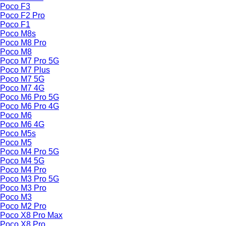
Poco F3
Poco F2 Pro
Poco F1
Poco M8s
Poco M8 Pro
Poco M8
Poco M7 Pro 5G
Poco M7 Plus
Poco M7 5G
Poco M7 4G
Poco M6 Pro 5G
Poco M6 Pro 4G
Poco M6
Poco M6 4G
Poco M5s
Poco M5
Poco M4 Pro 5G
Poco M4 5G
Poco M4 Pro
Poco M3 Pro 5G
Poco M3 Pro
Poco M3
Poco M2 Pro
Poco X8 Pro Max
Poco X8 Pro