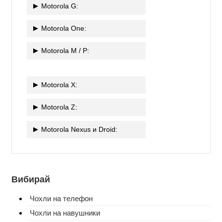
Motorola G:
Motorola One:
Motorola M / P:
Motorola X:
Motorola Z:
Motorola Nexus и Droid:
Вибирай
Чохли на телефон
Чохли на навушники