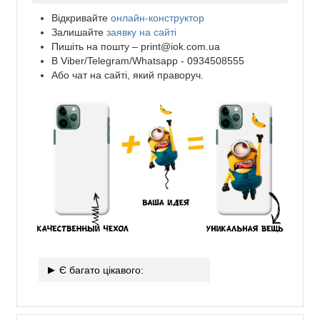
Відкривайте
онлайн-конструктор
Залишайте
заявку на сайті
Пишіть на пошту –
print@iok.com.ua
В Viber/Telegram/Whatsapp - 0934508555
Або чат на сайті, який праворуч.
Є багато цікавого: