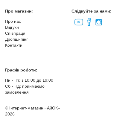
Про магазин:
Слідкуйте за нами:
Про нас
Відгуки
Співпраця
Дропшипінг
Контакти
Графік роботи:
Пн - Пт: з 10:00 до 19:00
Сб - Нд: приймаємо
замовлення
© Інтернет-магазин «АйОК»
2026