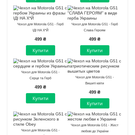
Чохол для Motorola G51 - Герб
Чохол для Motorola G51 - Герб
ІДІ НА Х*Й
Слава Героям
499 ₴
499 ₴
Чохол для Motorola G51 -
Чохол для Motorola G51 -
Серце та Герб
Вишиті квіти
499 ₴
499 ₴
Чохол для Motorola G51 - Жест
Чохол для Motorola G51 -
любові до України