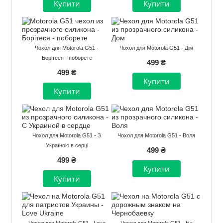
Чохол для Motorola G51 -
Чохол для Motorola G51 - Дім
Борітеся - поборете
499 ₴
499 ₴
Чохол для Motorola G51 - З
Чохол для Motorola G51 - Воля
Україною в серці
499 ₴
499 ₴
Чохол для Motorola G51 - Love
Чохол для Motorola G51 - На