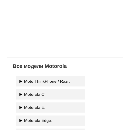
Все модели Motorola
Moto ThinkPhone / Razr:
Motorola C:
Motorola E:
Motorola Edge: