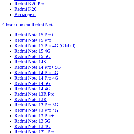
Redmi K20 Pro
Redmi K20
Всі моделі
Close submenu
Redmi Note
Redmi Note 15 Pro+
Redmi Note 15 Pro
Redmi Note 15 Pro 4G (Global)
Redmi Note 15 4G
Redmi Note 15 5G
Redmi Note 14S
Redmi Note 14 Pro+ 5G
Redmi Note 14 Pro 5G
Redmi Note 14 Pro 4G
Redmi Note 14 5G
Redmi Note 14 4G
Redmi Note 13R Pro
Redmi Note 13R
Redmi Note 13 Pro 5G
Redmi Note 13 Pro 4G
Redmi Note 13 Pro+
Redmi Note 13 5G
Redmi Note 13 4G
Redmi Note 12T Pro