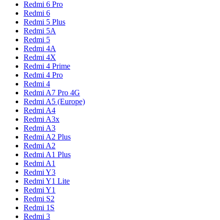
Redmi 6 Pro
Redmi 6
Redmi 5 Plus
Redmi 5A
Redmi 5
Redmi 4A
Redmi 4X
Redmi 4 Prime
Redmi 4 Pro
Redmi 4
Redmi A7 Pro 4G
Redmi A5 (Europe)
Redmi A4
Redmi A3x
Redmi A3
Redmi A2 Plus
Redmi A2
Redmi A1 Plus
Redmi A1
Redmi Y3
Redmi Y1 Lite
Redmi Y1
Redmi S2
Redmi 1S
Redmi 3