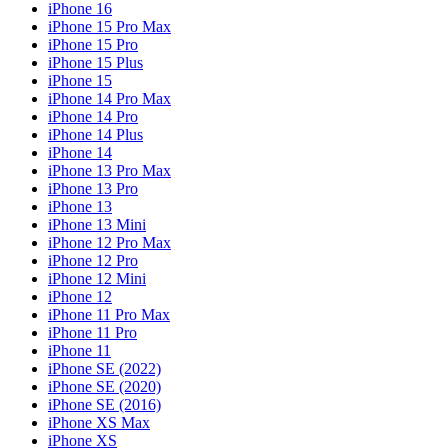
iPhone 16
iPhone 15 Pro Max
iPhone 15 Pro
iPhone 15 Plus
iPhone 15
iPhone 14 Pro Max
iPhone 14 Pro
iPhone 14 Plus
iPhone 14
iPhone 13 Pro Max
iPhone 13 Pro
iPhone 13
iPhone 13 Mini
iPhone 12 Pro Max
iPhone 12 Pro
iPhone 12 Mini
iPhone 12
iPhone 11 Pro Max
iPhone 11 Pro
iPhone 11
iPhone SE (2022)
iPhone SE (2020)
iPhone SE (2016)
iPhone XS Max
iPhone XS