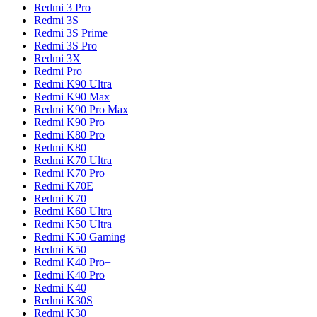
Redmi 3 Pro
Redmi 3S
Redmi 3S Prime
Redmi 3S Pro
Redmi 3X
Redmi Pro
Redmi K90 Ultra
Redmi K90 Max
Redmi K90 Pro Max
Redmi K90 Pro
Redmi K80 Pro
Redmi K80
Redmi K70 Ultra
Redmi K70 Pro
Redmi K70E
Redmi K70
Redmi K60 Ultra
Redmi K50 Ultra
Redmi K50 Gaming
Redmi K50
Redmi K40 Pro+
Redmi K40 Pro
Redmi K40
Redmi K30S
Redmi K30