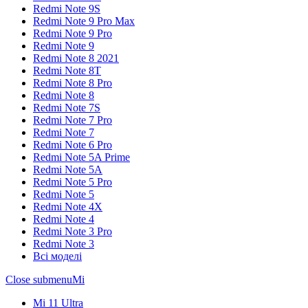
Redmi Note 9S
Redmi Note 9 Pro Max
Redmi Note 9 Pro
Redmi Note 9
Redmi Note 8 2021
Redmi Note 8T
Redmi Note 8 Pro
Redmi Note 8
Redmi Note 7S
Redmi Note 7 Pro
Redmi Note 7
Redmi Note 6 Pro
Redmi Note 5A Prime
Redmi Note 5A
Redmi Note 5 Pro
Redmi Note 5
Redmi Note 4X
Redmi Note 4
Redmi Note 3 Pro
Redmi Note 3
Всі моделі
Close submenu
Mi
Mi 11 Ultra