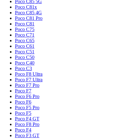
Poco C85 5G
Poco C81x
Poco C85 4G
Poco C81 Pro
Poco C81
Poco C75
Poco C71
Poco C65
Poco C61
Poco C51
Poco C50
Poco C40
Poco C3
Poco F8 Ultra
Poco F7 Ultra
Poco F7 Pro
Poco F7
Poco F6 Pro
Poco F6
Poco F5 Pro
Poco F5
Poco F4 GT
Poco F8 Pro
Poco F4
Poco F3 GT