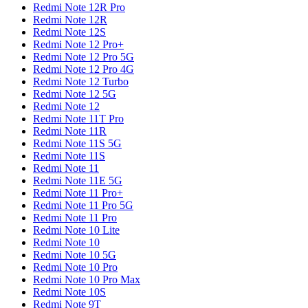
Redmi Note 12R Pro
Redmi Note 12R
Redmi Note 12S
Redmi Note 12 Pro+
Redmi Note 12 Pro 5G
Redmi Note 12 Pro 4G
Redmi Note 12 Turbo
Redmi Note 12 5G
Redmi Note 12
Redmi Note 11T Pro
Redmi Note 11R
Redmi Note 11S 5G
Redmi Note 11S
Redmi Note 11
Redmi Note 11E 5G
Redmi Note 11 Pro+
Redmi Note 11 Pro 5G
Redmi Note 11 Pro
Redmi Note 10 Lite
Redmi Note 10
Redmi Note 10 5G
Redmi Note 10 Pro
Redmi Note 10 Pro Max
Redmi Note 10S
Redmi Note 9T