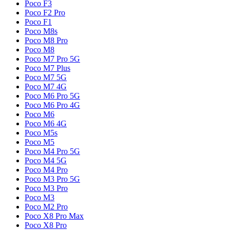
Poco F3
Poco F2 Pro
Poco F1
Poco M8s
Poco M8 Pro
Poco M8
Poco M7 Pro 5G
Poco M7 Plus
Poco M7 5G
Poco M7 4G
Poco M6 Pro 5G
Poco M6 Pro 4G
Poco M6
Poco M6 4G
Poco M5s
Poco M5
Poco M4 Pro 5G
Poco M4 5G
Poco M4 Pro
Poco M3 Pro 5G
Poco M3 Pro
Poco M3
Poco M2 Pro
Poco X8 Pro Max
Poco X8 Pro