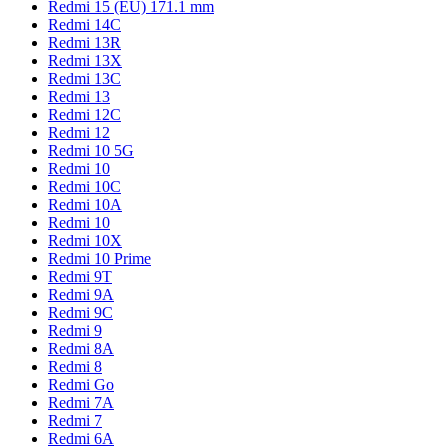
Redmi 15 (EU) 171.1 mm
Redmi 14C
Redmi 13R
Redmi 13X
Redmi 13C
Redmi 13
Redmi 12C
Redmi 12
Redmi 10 5G
Redmi 10
Redmi 10C
Redmi 10A
Redmi 10
Redmi 10X
Redmi 10 Prime
Redmi 9T
Redmi 9A
Redmi 9C
Redmi 9
Redmi 8A
Redmi 8
Redmi Go
Redmi 7A
Redmi 7
Redmi 6A