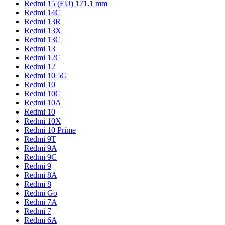
Redmi 15 (EU) 171.1 mm
Redmi 14C
Redmi 13R
Redmi 13X
Redmi 13C
Redmi 13
Redmi 12C
Redmi 12
Redmi 10 5G
Redmi 10
Redmi 10C
Redmi 10A
Redmi 10
Redmi 10X
Redmi 10 Prime
Redmi 9T
Redmi 9A
Redmi 9C
Redmi 9
Redmi 8A
Redmi 8
Redmi Go
Redmi 7A
Redmi 7
Redmi 6A