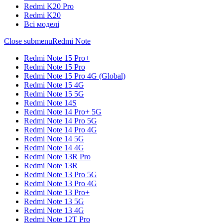
Redmi K20 Pro
Redmi K20
Всі моделі
Close submenu
Redmi Note
Redmi Note 15 Pro+
Redmi Note 15 Pro
Redmi Note 15 Pro 4G (Global)
Redmi Note 15 4G
Redmi Note 15 5G
Redmi Note 14S
Redmi Note 14 Pro+ 5G
Redmi Note 14 Pro 5G
Redmi Note 14 Pro 4G
Redmi Note 14 5G
Redmi Note 14 4G
Redmi Note 13R Pro
Redmi Note 13R
Redmi Note 13 Pro 5G
Redmi Note 13 Pro 4G
Redmi Note 13 Pro+
Redmi Note 13 5G
Redmi Note 13 4G
Redmi Note 12T Pro