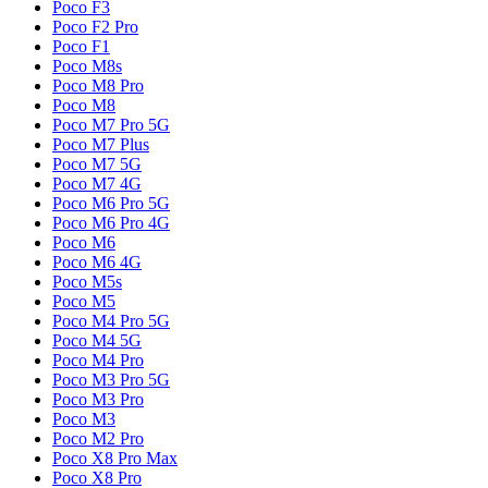
Poco F3
Poco F2 Pro
Poco F1
Poco M8s
Poco M8 Pro
Poco M8
Poco M7 Pro 5G
Poco M7 Plus
Poco M7 5G
Poco M7 4G
Poco M6 Pro 5G
Poco M6 Pro 4G
Poco M6
Poco M6 4G
Poco M5s
Poco M5
Poco M4 Pro 5G
Poco M4 5G
Poco M4 Pro
Poco M3 Pro 5G
Poco M3 Pro
Poco M3
Poco M2 Pro
Poco X8 Pro Max
Poco X8 Pro