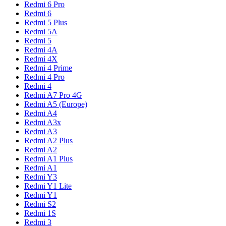
Redmi 6 Pro
Redmi 6
Redmi 5 Plus
Redmi 5A
Redmi 5
Redmi 4A
Redmi 4X
Redmi 4 Prime
Redmi 4 Pro
Redmi 4
Redmi A7 Pro 4G
Redmi A5 (Europe)
Redmi A4
Redmi A3x
Redmi A3
Redmi A2 Plus
Redmi A2
Redmi A1 Plus
Redmi A1
Redmi Y3
Redmi Y1 Lite
Redmi Y1
Redmi S2
Redmi 1S
Redmi 3