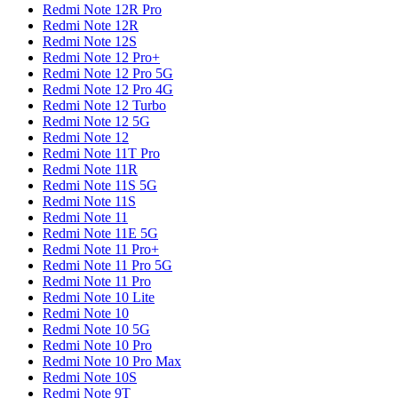
Redmi Note 12R Pro
Redmi Note 12R
Redmi Note 12S
Redmi Note 12 Pro+
Redmi Note 12 Pro 5G
Redmi Note 12 Pro 4G
Redmi Note 12 Turbo
Redmi Note 12 5G
Redmi Note 12
Redmi Note 11T Pro
Redmi Note 11R
Redmi Note 11S 5G
Redmi Note 11S
Redmi Note 11
Redmi Note 11E 5G
Redmi Note 11 Pro+
Redmi Note 11 Pro 5G
Redmi Note 11 Pro
Redmi Note 10 Lite
Redmi Note 10
Redmi Note 10 5G
Redmi Note 10 Pro
Redmi Note 10 Pro Max
Redmi Note 10S
Redmi Note 9T