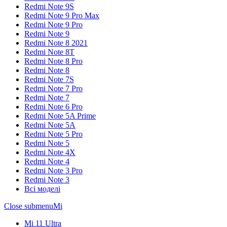
Redmi Note 9S
Redmi Note 9 Pro Max
Redmi Note 9 Pro
Redmi Note 9
Redmi Note 8 2021
Redmi Note 8T
Redmi Note 8 Pro
Redmi Note 8
Redmi Note 7S
Redmi Note 7 Pro
Redmi Note 7
Redmi Note 6 Pro
Redmi Note 5A Prime
Redmi Note 5A
Redmi Note 5 Pro
Redmi Note 5
Redmi Note 4X
Redmi Note 4
Redmi Note 3 Pro
Redmi Note 3
Всі моделі
Close submenu
Mi
Mi 11 Ultra