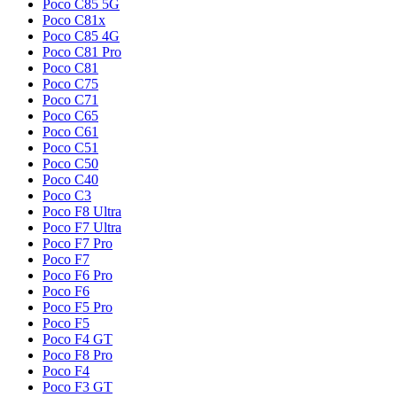
Poco C85 5G
Poco C81x
Poco C85 4G
Poco C81 Pro
Poco C81
Poco C75
Poco C71
Poco C65
Poco C61
Poco C51
Poco C50
Poco C40
Poco C3
Poco F8 Ultra
Poco F7 Ultra
Poco F7 Pro
Poco F7
Poco F6 Pro
Poco F6
Poco F5 Pro
Poco F5
Poco F4 GT
Poco F8 Pro
Poco F4
Poco F3 GT