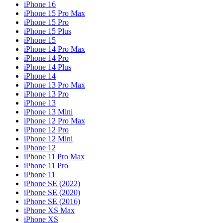
iPhone 16
iPhone 15 Pro Max
iPhone 15 Pro
iPhone 15 Plus
iPhone 15
iPhone 14 Pro Max
iPhone 14 Pro
iPhone 14 Plus
iPhone 14
iPhone 13 Pro Max
iPhone 13 Pro
iPhone 13
iPhone 13 Mini
iPhone 12 Pro Max
iPhone 12 Pro
iPhone 12 Mini
iPhone 12
iPhone 11 Pro Max
iPhone 11 Pro
iPhone 11
iPhone SE (2022)
iPhone SE (2020)
iPhone SE (2016)
iPhone XS Max
iPhone XS