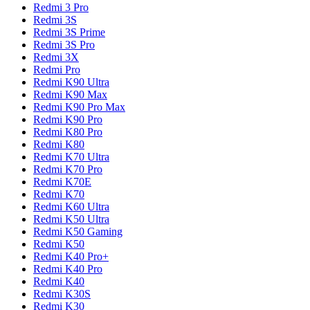
Redmi 3 Pro
Redmi 3S
Redmi 3S Prime
Redmi 3S Pro
Redmi 3X
Redmi Pro
Redmi K90 Ultra
Redmi K90 Max
Redmi K90 Pro Max
Redmi K90 Pro
Redmi K80 Pro
Redmi K80
Redmi K70 Ultra
Redmi K70 Pro
Redmi K70E
Redmi K70
Redmi K60 Ultra
Redmi K50 Ultra
Redmi K50 Gaming
Redmi K50
Redmi K40 Pro+
Redmi K40 Pro
Redmi K40
Redmi K30S
Redmi K30