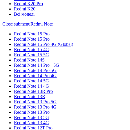
Redmi K20 Pro
Redmi K20
Всі моделі
Close submenu
Redmi Note
Redmi Note 15 Pro+
Redmi Note 15 Pro
Redmi Note 15 Pro 4G (Global)
Redmi Note 15 4G
Redmi Note 15 5G
Redmi Note 14S
Redmi Note 14 Pro+ 5G
Redmi Note 14 Pro 5G
Redmi Note 14 Pro 4G
Redmi Note 14 5G
Redmi Note 14 4G
Redmi Note 13R Pro
Redmi Note 13R
Redmi Note 13 Pro 5G
Redmi Note 13 Pro 4G
Redmi Note 13 Pro+
Redmi Note 13 5G
Redmi Note 13 4G
Redmi Note 12T Pro