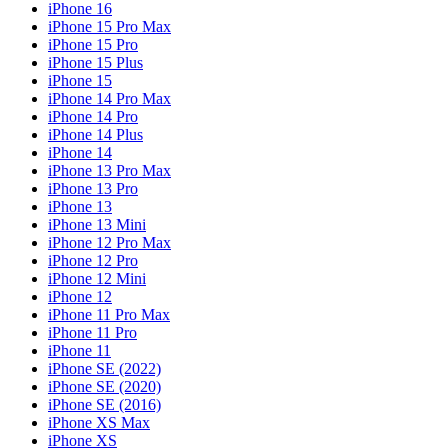
iPhone 16
iPhone 15 Pro Max
iPhone 15 Pro
iPhone 15 Plus
iPhone 15
iPhone 14 Pro Max
iPhone 14 Pro
iPhone 14 Plus
iPhone 14
iPhone 13 Pro Max
iPhone 13 Pro
iPhone 13
iPhone 13 Mini
iPhone 12 Pro Max
iPhone 12 Pro
iPhone 12 Mini
iPhone 12
iPhone 11 Pro Max
iPhone 11 Pro
iPhone 11
iPhone SE (2022)
iPhone SE (2020)
iPhone SE (2016)
iPhone XS Max
iPhone XS