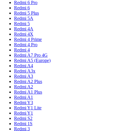
Redmi 6 Pro
Redmi 6
Redmi 5 Plus
Redmi 5A
Redmi 5
Redmi 4A
Redmi 4X
Redmi 4 Prime
Redmi 4 Pro
Redmi 4
Redmi A7 Pro 4G
Redmi A5 (Europe)
Redmi A4
Redmi A3x
Redmi A3
Redmi A2 Plus
Redmi A2
Redmi A1 Plus
Redmi A1
Redmi Y3
Redmi Y1 Lite
Redmi Y1
Redmi S2
Redmi 1S
Redmi 3