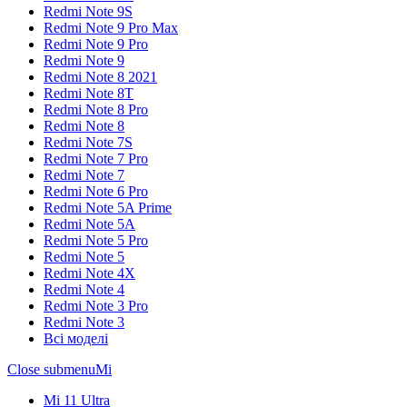
Redmi Note 9S
Redmi Note 9 Pro Max
Redmi Note 9 Pro
Redmi Note 9
Redmi Note 8 2021
Redmi Note 8T
Redmi Note 8 Pro
Redmi Note 8
Redmi Note 7S
Redmi Note 7 Pro
Redmi Note 7
Redmi Note 6 Pro
Redmi Note 5A Prime
Redmi Note 5A
Redmi Note 5 Pro
Redmi Note 5
Redmi Note 4X
Redmi Note 4
Redmi Note 3 Pro
Redmi Note 3
Всі моделі
Close submenu
Mi
Mi 11 Ultra