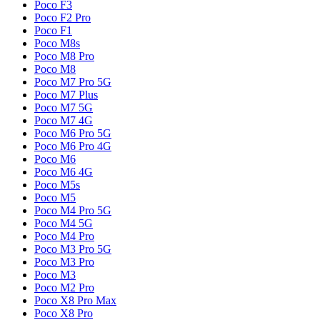
Poco F3
Poco F2 Pro
Poco F1
Poco M8s
Poco M8 Pro
Poco M8
Poco M7 Pro 5G
Poco M7 Plus
Poco M7 5G
Poco M7 4G
Poco M6 Pro 5G
Poco M6 Pro 4G
Poco M6
Poco M6 4G
Poco M5s
Poco M5
Poco M4 Pro 5G
Poco M4 5G
Poco M4 Pro
Poco M3 Pro 5G
Poco M3 Pro
Poco M3
Poco M2 Pro
Poco X8 Pro Max
Poco X8 Pro