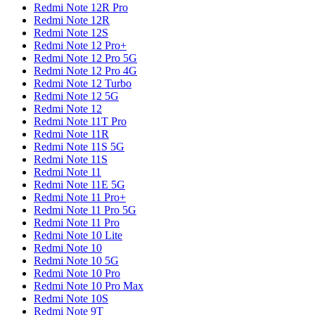
Redmi Note 12R Pro
Redmi Note 12R
Redmi Note 12S
Redmi Note 12 Pro+
Redmi Note 12 Pro 5G
Redmi Note 12 Pro 4G
Redmi Note 12 Turbo
Redmi Note 12 5G
Redmi Note 12
Redmi Note 11T Pro
Redmi Note 11R
Redmi Note 11S 5G
Redmi Note 11S
Redmi Note 11
Redmi Note 11E 5G
Redmi Note 11 Pro+
Redmi Note 11 Pro 5G
Redmi Note 11 Pro
Redmi Note 10 Lite
Redmi Note 10
Redmi Note 10 5G
Redmi Note 10 Pro
Redmi Note 10 Pro Max
Redmi Note 10S
Redmi Note 9T