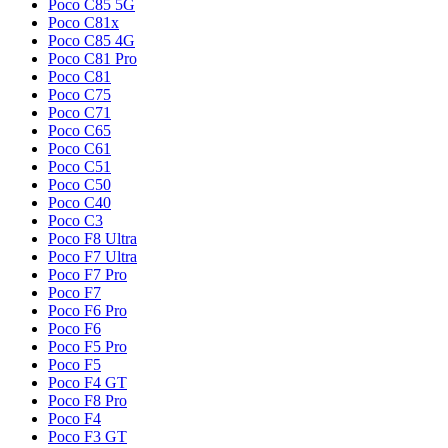
Poco C85 5G
Poco C81x
Poco C85 4G
Poco C81 Pro
Poco C81
Poco C75
Poco C71
Poco C65
Poco C61
Poco C51
Poco C50
Poco C40
Poco C3
Poco F8 Ultra
Poco F7 Ultra
Poco F7 Pro
Poco F7
Poco F6 Pro
Poco F6
Poco F5 Pro
Poco F5
Poco F4 GT
Poco F8 Pro
Poco F4
Poco F3 GT