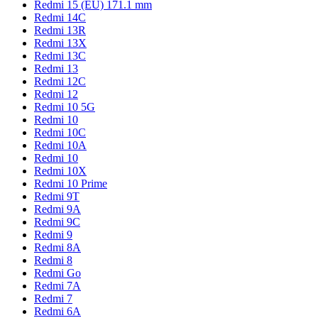
Redmi 15 (EU) 171.1 mm
Redmi 14C
Redmi 13R
Redmi 13X
Redmi 13C
Redmi 13
Redmi 12C
Redmi 12
Redmi 10 5G
Redmi 10
Redmi 10C
Redmi 10A
Redmi 10
Redmi 10X
Redmi 10 Prime
Redmi 9T
Redmi 9A
Redmi 9C
Redmi 9
Redmi 8A
Redmi 8
Redmi Go
Redmi 7A
Redmi 7
Redmi 6A