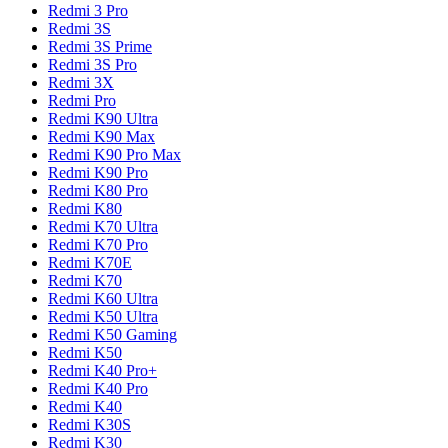
Redmi 3 Pro
Redmi 3S
Redmi 3S Prime
Redmi 3S Pro
Redmi 3X
Redmi Pro
Redmi K90 Ultra
Redmi K90 Max
Redmi K90 Pro Max
Redmi K90 Pro
Redmi K80 Pro
Redmi K80
Redmi K70 Ultra
Redmi K70 Pro
Redmi K70E
Redmi K70
Redmi K60 Ultra
Redmi K50 Ultra
Redmi K50 Gaming
Redmi K50
Redmi K40 Pro+
Redmi K40 Pro
Redmi K40
Redmi K30S
Redmi K30