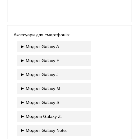
Аксесуари для смартфонів:
Моделі Galaxy A:
Моделі Galaxy F:
Моделі Galaxy J:
Моделі Galaxy M:
Моделі Galaxy S:
Модели Galaxy Z:
Моделі Galaxy Note: