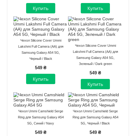
Чехол Silicone Cover Ummi
Чехол Silicone Cover Ummi
Lakshmi Full Camera (AA) для
Lakshmi Full Camera (AA) для
Samsung Galaxy A54 5G,
Samsung Galaxy A54 5G,
Черный / Black
Зеленый / Dark green
549 ₴
549 ₴
Чехол Ummi Camshield Serge
Чехол Ummi Camshield Serge
Ring для Samsung Galaxy A54
Ring для Samsung Galaxy A54
5G, Синий / Navy
5G, Черный / Black
549 ₴
549 ₴