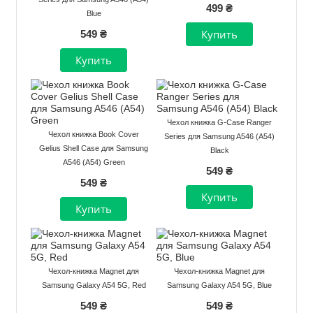
499 ₴
Blue
549 ₴
Чехол книжка G-Case Ranger
Чехол книжка Book Cover
Series для Samsung A546 (A54)
Gelius Shell Case для Samsung
Black
A546 (A54) Green
549 ₴
549 ₴
Чехол-книжка Magnet для
Чехол-книжка Magnet для
Samsung Galaxy A54 5G, Red
Samsung Galaxy A54 5G, Blue
549 ₴
549 ₴