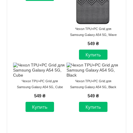
Чехол TPU+PC Grid для
Samsung Galaxy A54 5G, Wave
549 ₴
Чехол TPU+PC Grid для
Чехол TPU+PC Grid для
Samsung Galaxy A54 5G, Cube
Samsung Galaxy A54 5G, Black
549 ₴
549 ₴
Нумерация
страниц