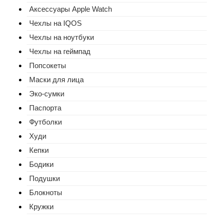
Аксессуары Apple Watch
Чехлы на IQOS
Чехлы на ноутбуки
Чехлы на геймпад
Попсокеты
Маски для лица
Эко-сумки
Паспорта
Футболки
Худи
Кепки
Бодики
Подушки
Блокноты
Кружки