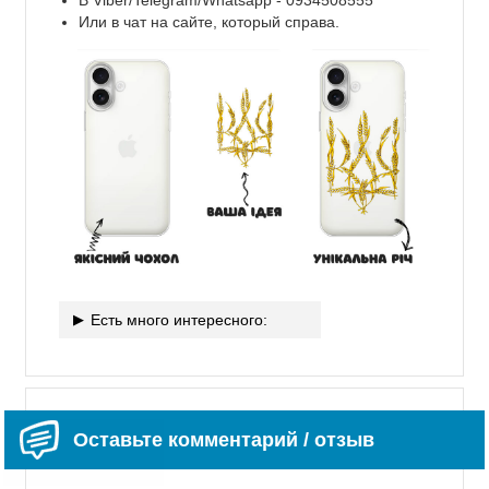
Или в чат на сайте, который справа.
Есть много интересного:
Оставьте комментарий / отзыв