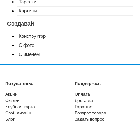
Тарелки
Картины
Создавай
Конструктор
С фото
С именем
Покупателю:
Поддержка:
Акции
Оплата
Скидки
Доставка
Клубная карта
Гарантия
Свой дизайн
Возврат товара
Блог
Задать вопрос