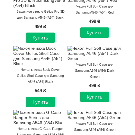
Чехол Full Soft Case для
Защитное стекло Gelius Pro 3D
Samsung A546 (A54) Red
для Samsung A546 (A54) Black
499 ₴
499 ₴
Чехол Full Soft Case для
Чехол книжка Book Cover
Samsung A546 (A54) Dark
Gelius Shell Case для Samsung
Green
A546 (A54) Black
499 ₴
549 ₴
Чехол Full Soft Case для
Чехол книжка G-Case Ranger
Samsung A546 (A54) Green
Series для Samsung A546 (A54)