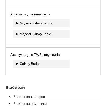
Аксесуари для планшетів:
Моделі Galaxy Tab S:
Моделі Galaxy Tab A:
Аксесуари для TWS навушників:
Galaxy Buds:
Выбирай
Чехлы на телефон
Чехлы на наушники