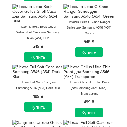
Чехол книжка G-Case Ranger
Чехол книжка Book Cover
Series для Samsung A546 (A54)
Gelius Shell Case для Samsung
Green
A546 (A54) Blue
549 ₴
549 ₴
Чехол Full Soft Case для
Чехол Gelius Ultra Thin Proof
Samsung A546 (A54) Dark Blue
для Samsung A546 (A54)
Transparent
499 ₴
499 ₴