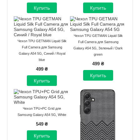
Чехол TPU GETMAN Liquid Silk
Чехол TPU GETMAN Liquid Silk
Full Camera для Samsung
Full Camera для Samsung
Galaxy A54 5G, Зеленый / Dark
Galaxy A54 5G, Синий / Royal
green
blue
499 ₴
499 ₴
Чехол TPU+PC Grid для
Samsung Galaxy A54 5G, White
549 ₴