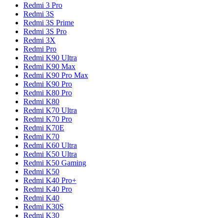
Redmi 3 Pro
Redmi 3S
Redmi 3S Prime
Redmi 3S Pro
Redmi 3X
Redmi Pro
Redmi K90 Ultra
Redmi K90 Max
Redmi K90 Pro Max
Redmi K90 Pro
Redmi K80 Pro
Redmi K80
Redmi K70 Ultra
Redmi K70 Pro
Redmi K70E
Redmi K70
Redmi K60 Ultra
Redmi K50 Ultra
Redmi K50 Gaming
Redmi K50
Redmi K40 Pro+
Redmi K40 Pro
Redmi K40
Redmi K30S
Redmi K30