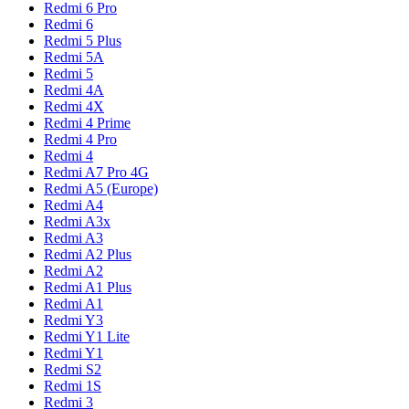
Redmi 6 Pro
Redmi 6
Redmi 5 Plus
Redmi 5A
Redmi 5
Redmi 4A
Redmi 4X
Redmi 4 Prime
Redmi 4 Pro
Redmi 4
Redmi A7 Pro 4G
Redmi A5 (Europe)
Redmi A4
Redmi A3x
Redmi A3
Redmi A2 Plus
Redmi A2
Redmi A1 Plus
Redmi A1
Redmi Y3
Redmi Y1 Lite
Redmi Y1
Redmi S2
Redmi 1S
Redmi 3