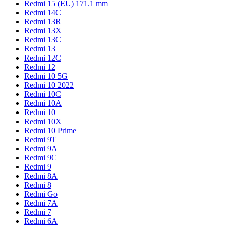
Redmi 15 (EU) 171.1 mm
Redmi 14C
Redmi 13R
Redmi 13X
Redmi 13C
Redmi 13
Redmi 12C
Redmi 12
Redmi 10 5G
Redmi 10 2022
Redmi 10C
Redmi 10A
Redmi 10
Redmi 10X
Redmi 10 Prime
Redmi 9T
Redmi 9A
Redmi 9C
Redmi 9
Redmi 8A
Redmi 8
Redmi Go
Redmi 7A
Redmi 7
Redmi 6A