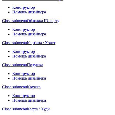
Конструктор
Помощь дизайнера
Close submenu
Обложка ID-карту
Конструктор
Помощь дизайнера
Close submenu
Картина / Холст
Конструктор
Помощь дизайнера
Close submenu
Подушка
Конструктор
Помощь дизайнера
Close submenu
Кружка
Конструктор
Помощь дизайнера
Close submenu
Кофта / Худи