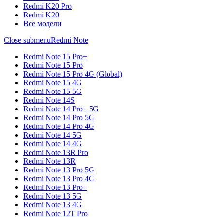
Redmi K20 Pro
Redmi K20
Все модели
Close submenu
Redmi Note
Redmi Note 15 Pro+
Redmi Note 15 Pro
Redmi Note 15 Pro 4G (Global)
Redmi Note 15 4G
Redmi Note 15 5G
Redmi Note 14S
Redmi Note 14 Pro+ 5G
Redmi Note 14 Pro 5G
Redmi Note 14 Pro 4G
Redmi Note 14 5G
Redmi Note 14 4G
Redmi Note 13R Pro
Redmi Note 13R
Redmi Note 13 Pro 5G
Redmi Note 13 Pro 4G
Redmi Note 13 Pro+
Redmi Note 13 5G
Redmi Note 13 4G
Redmi Note 12T Pro