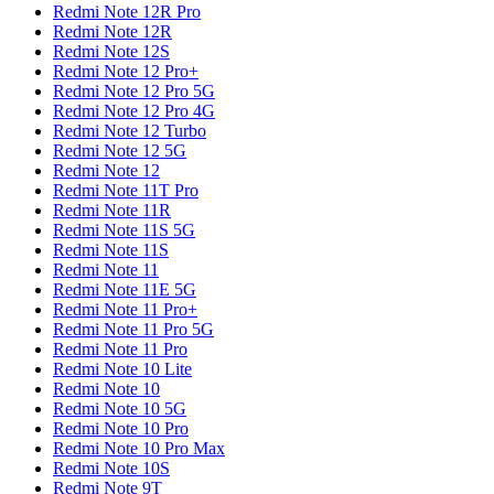
Redmi Note 12R Pro
Redmi Note 12R
Redmi Note 12S
Redmi Note 12 Pro+
Redmi Note 12 Pro 5G
Redmi Note 12 Pro 4G
Redmi Note 12 Turbo
Redmi Note 12 5G
Redmi Note 12
Redmi Note 11T Pro
Redmi Note 11R
Redmi Note 11S 5G
Redmi Note 11S
Redmi Note 11
Redmi Note 11E 5G
Redmi Note 11 Pro+
Redmi Note 11 Pro 5G
Redmi Note 11 Pro
Redmi Note 10 Lite
Redmi Note 10
Redmi Note 10 5G
Redmi Note 10 Pro
Redmi Note 10 Pro Max
Redmi Note 10S
Redmi Note 9T