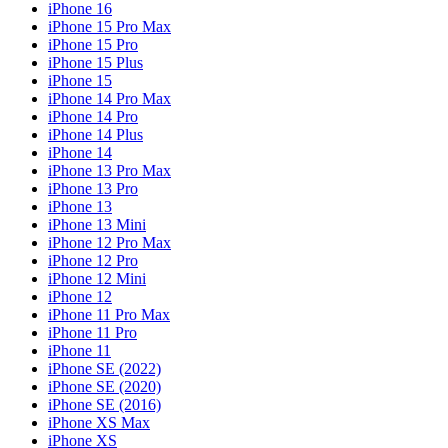
iPhone 16
iPhone 15 Pro Max
iPhone 15 Pro
iPhone 15 Plus
iPhone 15
iPhone 14 Pro Max
iPhone 14 Pro
iPhone 14 Plus
iPhone 14
iPhone 13 Pro Max
iPhone 13 Pro
iPhone 13
iPhone 13 Mini
iPhone 12 Pro Max
iPhone 12 Pro
iPhone 12 Mini
iPhone 12
iPhone 11 Pro Max
iPhone 11 Pro
iPhone 11
iPhone SE (2022)
iPhone SE (2020)
iPhone SE (2016)
iPhone XS Max
iPhone XS