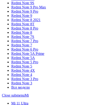
Redmi Note 9S
Redmi Note 9 Pro Max
Redmi Note 9 Pro
Redmi Note 9
Redmi Note 8 2021
Redmi Note 8T
Redmi Note 8 Pro
Redmi Note 8
Redmi Note 7S
Redmi Note 7 Pro
Redmi Note 7
Redmi Note 6 Pro
Redmi Note 5A Prime
Redmi Note 5A
Redmi Note 5 Pro
Redmi Note 5
Redmi Note 4X
Redmi Note 4
Redmi Note 3 Pro
Redmi Note 3
Все модели
Close submenu
Mi
Mi 11 Ultra