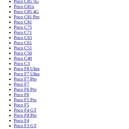
Poco C85 5G
Poco C81x
Poco C85 4G
Poco C81 Pro
Poco C81
Poco C75
Poco C71
Poco C65
Poco C61
Poco C51
Poco C50
Poco C40
Poco C3
Poco F8 Ultra
Poco F7 Ultra
Poco F7 Pro
Poco F7
Poco F6 Pro
Poco F6
Poco F5 Pro
Poco F5
Poco F4 GT
Poco F8 Pro
Poco F4
Poco F3 GT