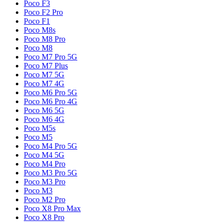
Poco F3
Poco F2 Pro
Poco F1
Poco M8s
Poco M8 Pro
Poco M8
Poco M7 Pro 5G
Poco M7 Plus
Poco M7 5G
Poco M7 4G
Poco M6 Pro 5G
Poco M6 Pro 4G
Poco M6 5G
Poco M6 4G
Poco M5s
Poco M5
Poco M4 Pro 5G
Poco M4 5G
Poco M4 Pro
Poco M3 Pro 5G
Poco M3 Pro
Poco M3
Poco M2 Pro
Poco X8 Pro Max
Poco X8 Pro