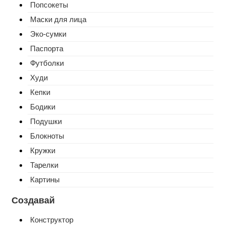
Попсокеты
Маски для лица
Эко-сумки
Паспорта
Футболки
Худи
Кепки
Бодики
Подушки
Блокноты
Кружки
Тарелки
Картины
Создавай
Конструктор