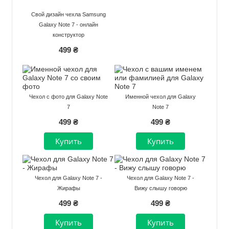
Свой дизайн чехла Samsung
Galaxy Note 7 - онлайн
конструктор
499 ₴
Чехол с фото для Galaxy Note
Именной чехол для Galaxy
7
Note 7
499 ₴
499 ₴
Чехол для Galaxy Note 7 -
Чехол для Galaxy Note 7 -
Жирафы
Вижу слышу говорю
499 ₴
499 ₴