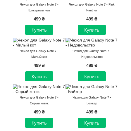
Чехол для Galaxy Note 7 -
Чехол для Galaxy Note 7 - Pink
Шикарный лев
Panther
499 ₴
499 ₴
Чехол для Galaxy Note 7 -
Чехол для Galaxy Note 7 -
Милый кот
Недовольство
499 ₴
499 ₴
Чехол для Galaxy Note 7 -
Чехол для Galaxy Note 7 -
Серый котик
Байкер
499 ₴
499 ₴