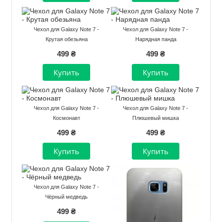
Чехол для Galaxy Note 7 -
Чехол для Galaxy Note 7 -
Крутая обезьяна
Нарядная панда
499 ₴
499 ₴
Чехол для Galaxy Note 7 -
Чехол для Galaxy Note 7 -
Космонавт
Плюшевый мишка
499 ₴
499 ₴
Чехол для Galaxy Note 7 -
Чёрный медведь
499 ₴