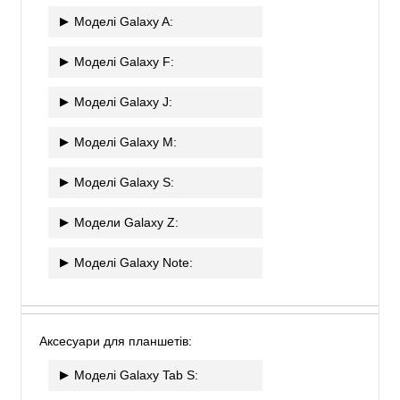
Моделі Galaxy A:
Моделі Galaxy F:
Моделі Galaxy J:
Моделі Galaxy M:
Моделі Galaxy S:
Модели Galaxy Z:
Моделі Galaxy Note:
Аксесуари для планшетів:
Моделі Galaxy Tab S: