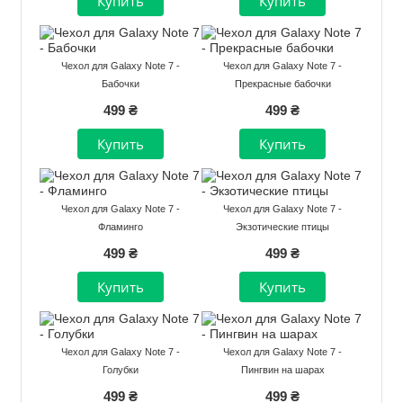
Чехол для Galaxy Note 7 -
Чехол для Galaxy Note 7 -
Бабочки
Прекрасные бабочки
499 ₴
499 ₴
Чехол для Galaxy Note 7 -
Чехол для Galaxy Note 7 -
Фламинго
Экзотические птицы
499 ₴
499 ₴
Чехол для Galaxy Note 7 -
Чехол для Galaxy Note 7 -
Голубки
Пингвин на шарах
499 ₴
499 ₴