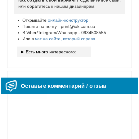
Как создать свой вариант?
Сделайте все сами,
или обратитесь к нашим дизайнерам:
Открывайте
онлайн-конструктор
Пишите на почту -
print@iok.com.ua
В Viber/Telegram/Whatsapp - 0934508555
Или в
чат на сайте, который справа.
Есть много интересного:
Оставьте комментарий / отзыв