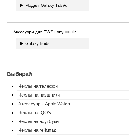
Моделі Galaxy Tab A:
Аксесуари для TWS навушників:
Galaxy Buds:
Выбирай
Чехлы на телефон
Чехлы на наушники
Аксессуары Apple Watch
Чехлы на IQOS
Чехлы на ноутбуки
Чехлы на геймпад