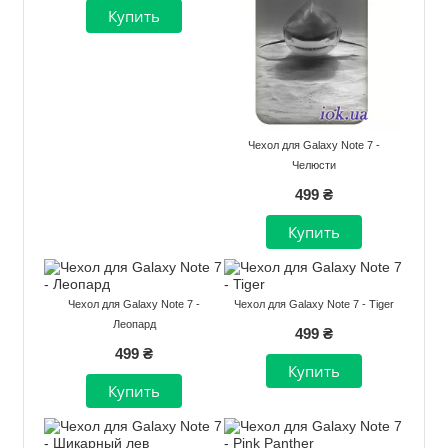
Чехол для Galaxy Note 7 -
Челюсти
499 ₴
Чехол для Galaxy Note 7 -
Чехол для Galaxy Note 7 - Tiger
Леопард
499 ₴
499 ₴