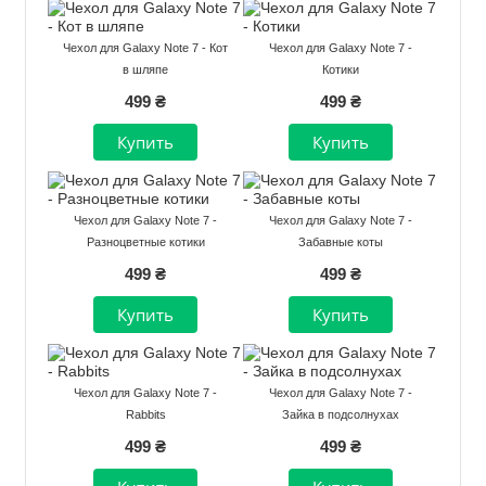
Чехол для Galaxy Note 7 - Кот
Чехол для Galaxy Note 7 -
в шляпе
Котики
499 ₴
499 ₴
Чехол для Galaxy Note 7 -
Чехол для Galaxy Note 7 -
Разноцветные котики
Забавные коты
499 ₴
499 ₴
Чехол для Galaxy Note 7 -
Чехол для Galaxy Note 7 -
Rabbits
Зайка в подсолнухах
499 ₴
499 ₴