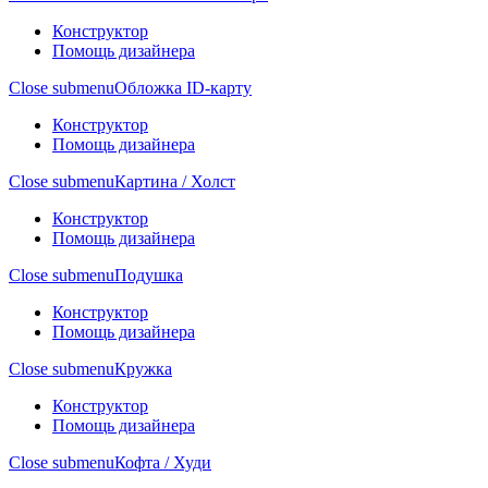
Конструктор
Помощь дизайнера
Close submenu
Обложка ID-карту
Конструктор
Помощь дизайнера
Close submenu
Картина / Холст
Конструктор
Помощь дизайнера
Close submenu
Подушка
Конструктор
Помощь дизайнера
Close submenu
Кружка
Конструктор
Помощь дизайнера
Close submenu
Кофта / Худи