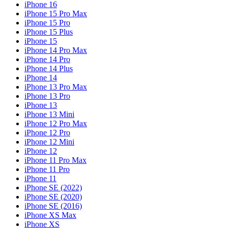
iPhone 16
iPhone 15 Pro Max
iPhone 15 Pro
iPhone 15 Plus
iPhone 15
iPhone 14 Pro Max
iPhone 14 Pro
iPhone 14 Plus
iPhone 14
iPhone 13 Pro Max
iPhone 13 Pro
iPhone 13
iPhone 13 Mini
iPhone 12 Pro Max
iPhone 12 Pro
iPhone 12 Mini
iPhone 12
iPhone 11 Pro Max
iPhone 11 Pro
iPhone 11
iPhone SE (2022)
iPhone SE (2020)
iPhone SE (2016)
iPhone XS Max
iPhone XS