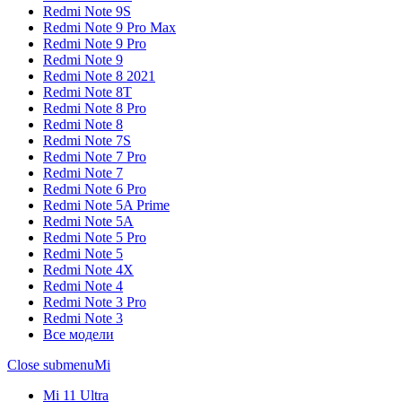
Redmi Note 9S
Redmi Note 9 Pro Max
Redmi Note 9 Pro
Redmi Note 9
Redmi Note 8 2021
Redmi Note 8T
Redmi Note 8 Pro
Redmi Note 8
Redmi Note 7S
Redmi Note 7 Pro
Redmi Note 7
Redmi Note 6 Pro
Redmi Note 5A Prime
Redmi Note 5A
Redmi Note 5 Pro
Redmi Note 5
Redmi Note 4X
Redmi Note 4
Redmi Note 3 Pro
Redmi Note 3
Все модели
Close submenu
Mi
Mi 11 Ultra