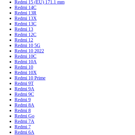
Redmi 15 (EU) 171.1 mm
Redmi 14C
Redmi 13R
Redmi 13X
Redmi 13C
Redmi 13
Redmi 12C
Redmi 12
Redmi 10 5G
Redmi 10 2022
Redmi 10C
Redmi 10A
Redmi 10
Redmi 10X
Redmi 10 Prime
Redmi 9T
Redmi 9A
Redmi 9C
Redmi 9
Redmi 8A
Redmi 8
Redmi Go
Redmi 7A
Redmi 7
Redmi 6A