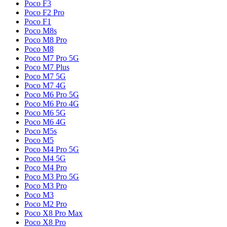
Poco F3
Poco F2 Pro
Poco F1
Poco M8s
Poco M8 Pro
Poco M8
Poco M7 Pro 5G
Poco M7 Plus
Poco M7 5G
Poco M7 4G
Poco M6 Pro 5G
Poco M6 Pro 4G
Poco M6 5G
Poco M6 4G
Poco M5s
Poco M5
Poco M4 Pro 5G
Poco M4 5G
Poco M4 Pro
Poco M3 Pro 5G
Poco M3 Pro
Poco M3
Poco M2 Pro
Poco X8 Pro Max
Poco X8 Pro