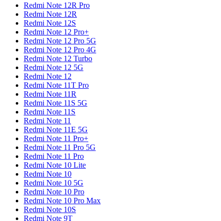
Redmi Note 12R Pro
Redmi Note 12R
Redmi Note 12S
Redmi Note 12 Pro+
Redmi Note 12 Pro 5G
Redmi Note 12 Pro 4G
Redmi Note 12 Turbo
Redmi Note 12 5G
Redmi Note 12
Redmi Note 11T Pro
Redmi Note 11R
Redmi Note 11S 5G
Redmi Note 11S
Redmi Note 11
Redmi Note 11E 5G
Redmi Note 11 Pro+
Redmi Note 11 Pro 5G
Redmi Note 11 Pro
Redmi Note 10 Lite
Redmi Note 10
Redmi Note 10 5G
Redmi Note 10 Pro
Redmi Note 10 Pro Max
Redmi Note 10S
Redmi Note 9T