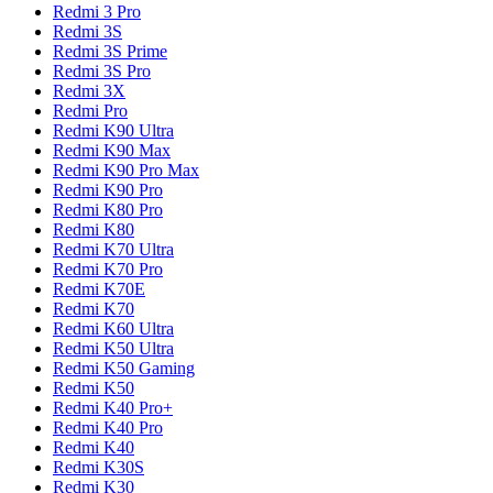
Redmi 3 Pro
Redmi 3S
Redmi 3S Prime
Redmi 3S Pro
Redmi 3X
Redmi Pro
Redmi K90 Ultra
Redmi K90 Max
Redmi K90 Pro Max
Redmi K90 Pro
Redmi K80 Pro
Redmi K80
Redmi K70 Ultra
Redmi K70 Pro
Redmi K70E
Redmi K70
Redmi K60 Ultra
Redmi K50 Ultra
Redmi K50 Gaming
Redmi K50
Redmi K40 Pro+
Redmi K40 Pro
Redmi K40
Redmi K30S
Redmi K30