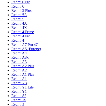
Redmi 6 Pro
Redmi 6
Redmi 5 Plus
Redmi 5A
Redmi 5
Redmi 4A
Redmi 4X
Redmi 4 Prime
Redmi 4 Pro
Redmi 4
Redmi A7 Pro 4G
Redmi A5 (Europe)
Redmi A4
Redmi A3x
Redmi A3
Redmi A2 Plus
Redmi A2
Redmi A1 Plus
Redmi A1
Redmi Y3
Redmi Y1 Lite
Redmi Y1
Redmi S2
Redmi 1S
Redmi 3