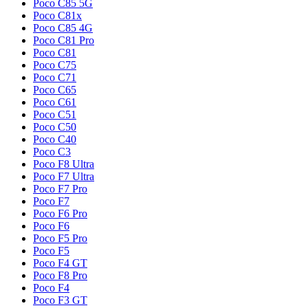
Poco C85 5G
Poco C81x
Poco C85 4G
Poco C81 Pro
Poco C81
Poco C75
Poco C71
Poco C65
Poco C61
Poco C51
Poco C50
Poco C40
Poco C3
Poco F8 Ultra
Poco F7 Ultra
Poco F7 Pro
Poco F7
Poco F6 Pro
Poco F6
Poco F5 Pro
Poco F5
Poco F4 GT
Poco F8 Pro
Poco F4
Poco F3 GT