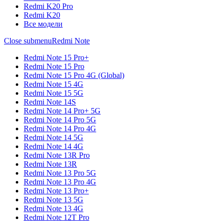
Redmi K20 Pro
Redmi K20
Все модели
Close submenu
Redmi Note
Redmi Note 15 Pro+
Redmi Note 15 Pro
Redmi Note 15 Pro 4G (Global)
Redmi Note 15 4G
Redmi Note 15 5G
Redmi Note 14S
Redmi Note 14 Pro+ 5G
Redmi Note 14 Pro 5G
Redmi Note 14 Pro 4G
Redmi Note 14 5G
Redmi Note 14 4G
Redmi Note 13R Pro
Redmi Note 13R
Redmi Note 13 Pro 5G
Redmi Note 13 Pro 4G
Redmi Note 13 Pro+
Redmi Note 13 5G
Redmi Note 13 4G
Redmi Note 12T Pro