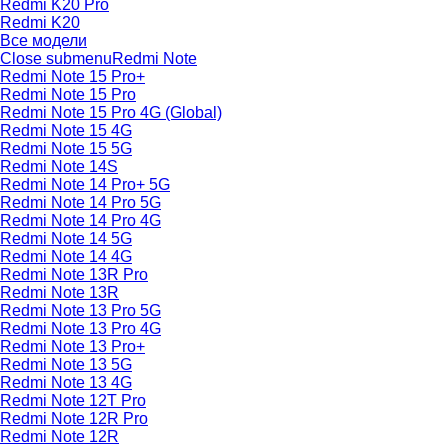
Redmi K20 Pro
Redmi K20
Все модели
Close submenu
Redmi Note
Redmi Note 15 Pro+
Redmi Note 15 Pro
Redmi Note 15 Pro 4G (Global)
Redmi Note 15 4G
Redmi Note 15 5G
Redmi Note 14S
Redmi Note 14 Pro+ 5G
Redmi Note 14 Pro 5G
Redmi Note 14 Pro 4G
Redmi Note 14 5G
Redmi Note 14 4G
Redmi Note 13R Pro
Redmi Note 13R
Redmi Note 13 Pro 5G
Redmi Note 13 Pro 4G
Redmi Note 13 Pro+
Redmi Note 13 5G
Redmi Note 13 4G
Redmi Note 12T Pro
Redmi Note 12R Pro
Redmi Note 12R