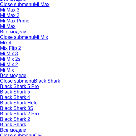
Close submenu
Mi Max
Mi Max 3
Mi Max 2
Mi Max Prime
Mi Max
Все модели
Close submenu
Mi Mix
Mix 4
Mix Flip 2
Mi Mix 3
Mi Mix 2s
Mi Mix 2
Mi Mix
Все модели
Close submenu
Black Shark
Black Shark 5 Pro
Black Shark 5
Black Shark 4
Black Shark Helo
Black Shark 3S
Black Shark 2 Pro
Black Shark 2
Black Shark
Все модели
Close submenu
Civi