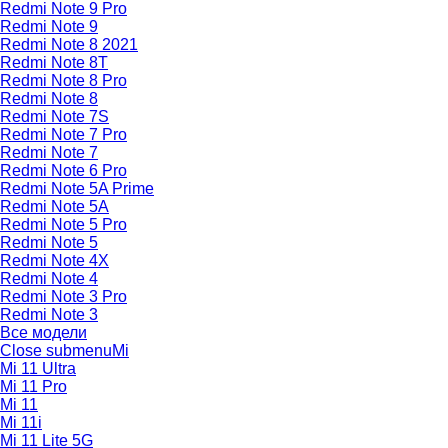
Redmi Note 9 Pro
Redmi Note 9
Redmi Note 8 2021
Redmi Note 8T
Redmi Note 8 Pro
Redmi Note 8
Redmi Note 7S
Redmi Note 7 Pro
Redmi Note 7
Redmi Note 6 Pro
Redmi Note 5A Prime
Redmi Note 5A
Redmi Note 5 Pro
Redmi Note 5
Redmi Note 4X
Redmi Note 4
Redmi Note 3 Pro
Redmi Note 3
Все модели
Close submenu
Mi
Mi 11 Ultra
Mi 11 Pro
Mi 11
Mi 11i
Mi 11 Lite 5G