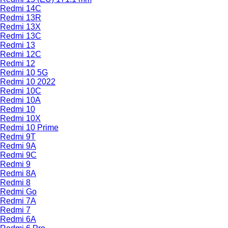
Redmi 14C
Redmi 13R
Redmi 13X
Redmi 13C
Redmi 13
Redmi 12C
Redmi 12
Redmi 10 5G
Redmi 10 2022
Redmi 10C
Redmi 10A
Redmi 10
Redmi 10X
Redmi 10 Prime
Redmi 9T
Redmi 9A
Redmi 9C
Redmi 9
Redmi 8A
Redmi 8
Redmi Go
Redmi 7A
Redmi 7
Redmi 6A