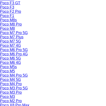
Poco F3 GT
Poco F3
Poco F2 Pro
Poco F1
Poco M8s
Poco M8 Pro
Poco M8
Poco M7 Pro 5G
Poco M7 Plus
Poco M7 5G
Poco M7 4G
Poco M6 Pro 5G
Poco M6 Pro 4G
Poco M6 5G
Poco M6 4G
Poco M5s
Poco M5
Poco M4 Pro 5G
Poco M4 5G
Poco M4 Pro
Poco M3 Pro 5G
Poco M3 Pro
Poco M3
Poco M2 Pro
Poco X8 Pro Max