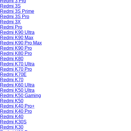
Redmi 3 Pro
Redmi 3S
Redmi 3S Prime
Redmi 3S Pro
Redmi 3X
Redmi Pro
Redmi K90 Ultra
Redmi K90 Max
Redmi K90 Pro Max
Redmi K90 Pro
Redmi K80 Pro
Redmi K80
Redmi K70 Ultra
Redmi K70 Pro
Redmi K70E
Redmi K70
Redmi K60 Ultra
Redmi K50 Ultra
Redmi K50 Gaming
Redmi K50
Redmi K40 Pro+
Redmi K40 Pro
Redmi K40
Redmi K30S
Redmi K30