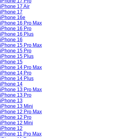
iPhone 17 Pro
iPhone 17 Air
iPhone 17
iPhone 16e
iPhone 16 Pro Max
iPhone 16 Pro
iPhone 16 Plus
iPhone 16
iPhone 15 Pro Max
iPhone 15 Pro
iPhone 15 Plus
iPhone 15
iPhone 14 Pro Max
iPhone 14 Pro
iPhone 14 Plus
iPhone 14
iPhone 13 Pro Max
iPhone 13 Pro
iPhone 13
iPhone 13 Mini
iPhone 12 Pro Max
iPhone 12 Pro
iPhone 12 Mini
iPhone 12
iPhone 11 Pro Max