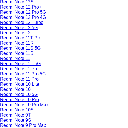
Redmi Note 12S
Redmi Note 12 Pro+
Redmi Note 12 Pro 5G
Redmi Note 12 Pro 4G
Redmi Note 12 Turbo
Redmi Note 12 5G
Redmi Note 12
Redmi Note 11T Pro
Redmi Note 11R
Redmi Note 11S 5G
Redmi Note 11S
Redmi Note 11
Redmi Note 11E 5G
Redmi Note 11 Pro+
Redmi Note 11 Pro 5G
Redmi Note 11 Pro
Redmi Note 10 Lite
Redmi Note 10
Redmi Note 10 5G
Redmi Note 10 Pro
Redmi Note 10 Pro Max
Redmi Note 10S
Redmi Note 9T
Redmi Note 9S
Redmi Note 9 Pro Max