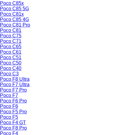
Poco C85x
Poco C85 5G
Poco C81x
Poco C85 4G
Poco C81 Pro
Poco C81
Poco C75
Poco C71
Poco C65
Poco C61
Poco C51
Poco C50
Poco C40
Poco C3
Poco F8 Ultra
Poco F7 Ultra
Poco F7 Pro
Poco F7
Poco F6 Pro
Poco F6
Poco F5 Pro
Poco F5
Poco F4 GT
Poco F8 Pro
Poco F4