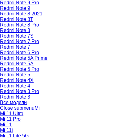
Redmi Note 9 Pro
Redmi Note 9
Redmi Note 8 2021
Redmi Note 8T
Redmi Note 8 Pro
Redmi Note 8
Redmi Note 7S
Redmi Note 7 Pro
Redmi Note 7
Redmi Note 6 Pro
Redmi Note 5A Prime
Redmi Note 5A
Redmi Note 5 Pro
Redmi Note 5
Redmi Note 4X
Redmi Note 4
Redmi Note 3 Pro
Redmi Note 3
Все модели
Close submenu
Mi
Mi 11 Ultra
Mi 11 Pro
Mi 11
Mi 11i
Mi 11 Lite 5G