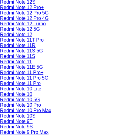
Redmi Note 12S
Redmi Note 12 Pro+
Redmi Note 12 Pro 5G
Redmi Note 12 Pro 4G
Redmi Note 12 Turbo
Redmi Note 12 5G
Redmi Note 12
Redmi Note 11T Pro
Redmi Note 11R
Redmi Note 11S 5G
Redmi Note 11S
Redmi Note 11
Redmi Note 11E 5G
Redmi Note 11 Pro+
Redmi Note 11 Pro 5G
Redmi Note 11 Pro
Redmi Note 10 Lite
Redmi Note 10
Redmi Note 10 5G
Redmi Note 10 Pro
Redmi Note 10 Pro Max
Redmi Note 10S
Redmi Note 9T
Redmi Note 9S
Redmi Note 9 Pro Max