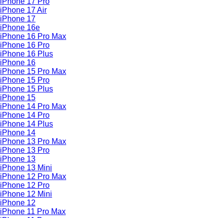
iPhone 17 Pro
iPhone 17 Air
iPhone 17
iPhone 16e
iPhone 16 Pro Max
iPhone 16 Pro
iPhone 16 Plus
iPhone 16
iPhone 15 Pro Max
iPhone 15 Pro
iPhone 15 Plus
iPhone 15
iPhone 14 Pro Max
iPhone 14 Pro
iPhone 14 Plus
iPhone 14
iPhone 13 Pro Max
iPhone 13 Pro
iPhone 13
iPhone 13 Mini
iPhone 12 Pro Max
iPhone 12 Pro
iPhone 12 Mini
iPhone 12
iPhone 11 Pro Max