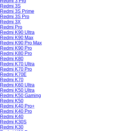
Redmi 3 Pro
Redmi 3S
Redmi 3S Prime
Redmi 3S Pro
Redmi 3X
Redmi Pro
Redmi K90 Ultra
Redmi K90 Max
Redmi K90 Pro Max
Redmi K90 Pro
Redmi K80 Pro
Redmi K80
Redmi K70 Ultra
Redmi K70 Pro
Redmi K70E
Redmi K70
Redmi K60 Ultra
Redmi K50 Ultra
Redmi K50 Gaming
Redmi K50
Redmi K40 Pro+
Redmi K40 Pro
Redmi K40
Redmi K30S
Redmi K30