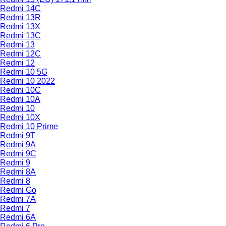
Redmi 14C
Redmi 13R
Redmi 13X
Redmi 13C
Redmi 13
Redmi 12C
Redmi 12
Redmi 10 5G
Redmi 10 2022
Redmi 10C
Redmi 10A
Redmi 10
Redmi 10X
Redmi 10 Prime
Redmi 9T
Redmi 9A
Redmi 9C
Redmi 9
Redmi 8A
Redmi 8
Redmi Go
Redmi 7A
Redmi 7
Redmi 6A