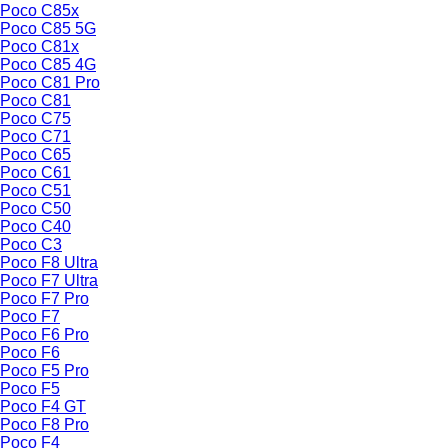
Poco C85x
Poco C85 5G
Poco C81x
Poco C85 4G
Poco C81 Pro
Poco C81
Poco C75
Poco C71
Poco C65
Poco C61
Poco C51
Poco C50
Poco C40
Poco C3
Poco F8 Ultra
Poco F7 Ultra
Poco F7 Pro
Poco F7
Poco F6 Pro
Poco F6
Poco F5 Pro
Poco F5
Poco F4 GT
Poco F8 Pro
Poco F4