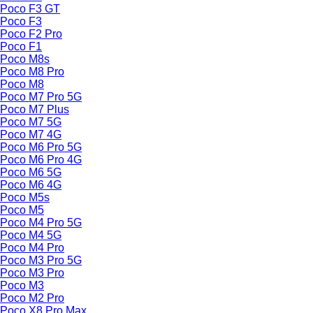
Poco F3 GT
Poco F3
Poco F2 Pro
Poco F1
Poco M8s
Poco M8 Pro
Poco M8
Poco M7 Pro 5G
Poco M7 Plus
Poco M7 5G
Poco M7 4G
Poco M6 Pro 5G
Poco M6 Pro 4G
Poco M6 5G
Poco M6 4G
Poco M5s
Poco M5
Poco M4 Pro 5G
Poco M4 5G
Poco M4 Pro
Poco M3 Pro 5G
Poco M3 Pro
Poco M3
Poco M2 Pro
Poco X8 Pro Max