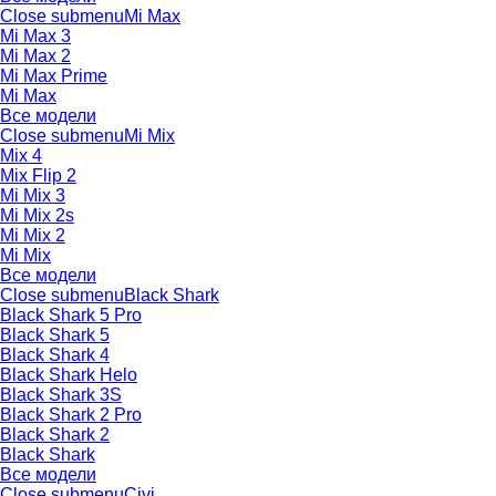
Close submenu
Mi Max
Mi Max 3
Mi Max 2
Mi Max Prime
Mi Max
Все модели
Close submenu
Mi Mix
Mix 4
Mix Flip 2
Mi Mix 3
Mi Mix 2s
Mi Mix 2
Mi Mix
Все модели
Close submenu
Black Shark
Black Shark 5 Pro
Black Shark 5
Black Shark 4
Black Shark Helo
Black Shark 3S
Black Shark 2 Pro
Black Shark 2
Black Shark
Все модели
Close submenu
Civi