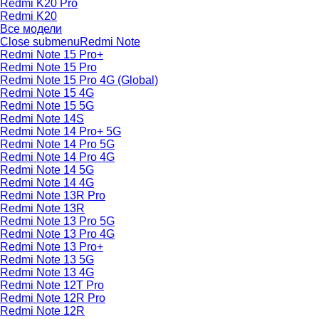
Redmi K20 Pro
Redmi K20
Все модели
Close submenu
Redmi Note
Redmi Note 15 Pro+
Redmi Note 15 Pro
Redmi Note 15 Pro 4G (Global)
Redmi Note 15 4G
Redmi Note 15 5G
Redmi Note 14S
Redmi Note 14 Pro+ 5G
Redmi Note 14 Pro 5G
Redmi Note 14 Pro 4G
Redmi Note 14 5G
Redmi Note 14 4G
Redmi Note 13R Pro
Redmi Note 13R
Redmi Note 13 Pro 5G
Redmi Note 13 Pro 4G
Redmi Note 13 Pro+
Redmi Note 13 5G
Redmi Note 13 4G
Redmi Note 12T Pro
Redmi Note 12R Pro
Redmi Note 12R