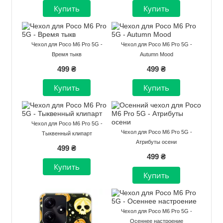
Чехол для Poco M6 Pro 5G -
Чехол для Poco M6 Pro 5G -
Время тыкв
Autumn Mood
499 ₴
499 ₴
Чехол для Poco M6 Pro 5G -
Чехол для Poco M6 Pro 5G -
Тыквенный клипарт
Атрибуты осени
499 ₴
499 ₴
Чехол для Poco M6 Pro 5G -
Осеннее настроение