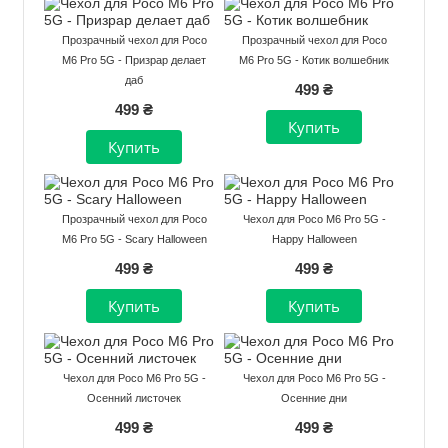
Прозрачный чехол для Poco
Прозрачный чехол для Poco
M6 Pro 5G - Призрар делает
M6 Pro 5G - Котик волшебник
даб
499 ₴
499 ₴
Прозрачный чехол для Poco
Чехол для Poco M6 Pro 5G -
M6 Pro 5G - Scary Halloween
Happy Halloween
499 ₴
499 ₴
Чехол для Poco M6 Pro 5G -
Чехол для Poco M6 Pro 5G -
Осенний листочек
Осенние дни
499 ₴
499 ₴