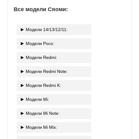
Все модели Сяоми:
Модели 14/13/12/11:
Модели Poco:
Модели Redmi:
Модели Redmi Note:
Модели Redmi K:
Модели Mi:
Модели Mi Note:
Модели Mi Mix: