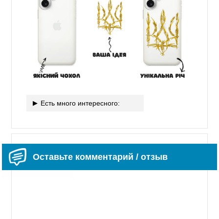
Есть много интересного:
Оставьте комментарий / отзыв