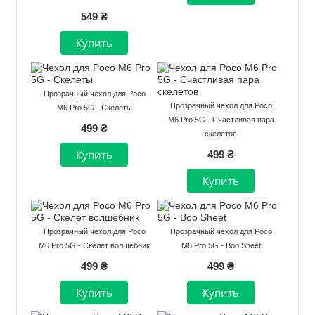
549 ₴
Прозрачный чехол для Poco
Прозрачный чехол для Poco
M6 Pro 5G - Скелеты
M6 Pro 5G - Счастливая пара
499 ₴
скелетов
499 ₴
Прозрачный чехол для Poco
Прозрачный чехол для Poco
M6 Pro 5G - Скелет волшебник
M6 Pro 5G - Boo Sheet
499 ₴
499 ₴