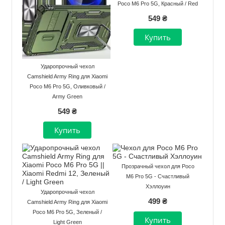
Poco M6 Pro 5G, Красный / Red
549 ₴
Ударопрочный чехол
Camshield Army Ring для Xiaomi
Poco M6 Pro 5G, Оливковый /
Army Green
549 ₴
Прозрачный чехол для Poco
M6 Pro 5G - Счастливый
Хэллоуин
Ударопрочный чехол
499 ₴
Camshield Army Ring для Xiaomi
Poco M6 Pro 5G, Зеленый /
Light Green