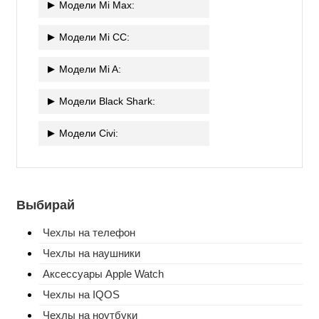
Модели Mi Max:
Модели Mi CC:
Модели Mi A:
Модели Black Shark:
Модели Civi:
Выбирай
Чехлы на телефон
Чехлы на наушники
Аксессуары Apple Watch
Чехлы на IQOS
Чехлы на ноутбуки