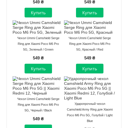
549 ₴
549 ₴
Чехол Ummi Camshield Serge
Чехол Ummi Camshield Serge
Ring для Xiaomi Poco M6 Pro
Ring для Xiaomi Poco M6 Pro
5G, Зеленый / Green
5G, Красный / Red
549 ₴
549 ₴
Чехол Ummi Camshield Serge
Ударопрочный чехол
Ring для Xiaomi Poco M6 Pro
Camshield Army Ring для Xiaomi
5G, Черный / Black
Poco M6 Pro 5G, Голубой / Light
549 ₴
Blue