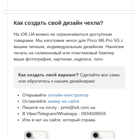
Как создать свой дизайн чехла?
На iOK.UA можно не ограничиваться доступным
товарами. Мы изготовим чехол для Poco M6 Pro 5G с
вашим личным, индивидуальным дизайном. Нанесем
печать на силиконовый или пластиковый бампер
ваши фотографии, картинки, надписи, лого.
Как создать свой вариант?
Сделайте все сами,
или обратитесь к нашим дизайнерам:
Открывайте
онлайн-конструктор
Оставляйте
заявку на сайте
Пишите на почту -
print@iok.com.ua
В Viber/Telegram/Whatsapp - 0934508555
Или в чат на сайте, который справа.