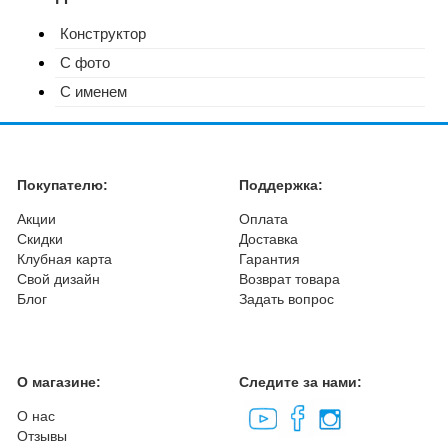
Конструктор
С фото
С именем
Покупателю:
Поддержка:
Акции
Оплата
Скидки
Доставка
Клубная карта
Гарантия
Свой дизайн
Возврат товара
Блог
Задать вопрос
О магазине:
Следите за нами:
О нас
Отзывы