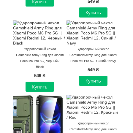
549 ₴
Ударопрочный чехол
Ударопрочный чехол
Camshield Army Ring для Xiaomi
Camshield Army Ring для Xiaomi
Poco M6 Pro 5G, Черный /
Poco M6 Pro 5G, Синий / Navy
Black
549 ₴
549 ₴
Ударопрочный чехол
Camshield Army Ring для Xiaomi