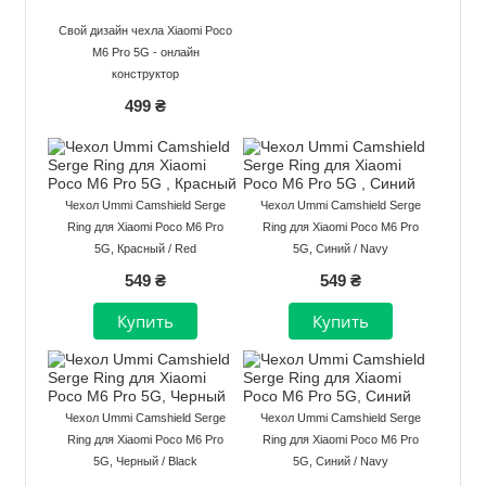
Свой дизайн чехла Xiaomi Poco
M6 Pro 5G - онлайн
конструктор
499 ₴
Чехол Ummi Camshield Serge
Чехол Ummi Camshield Serge
Ring для Xiaomi Poco M6 Pro
Ring для Xiaomi Poco M6 Pro
5G, Красный / Red
5G, Синий / Navy
549 ₴
549 ₴
Чехол Ummi Camshield Serge
Чехол Ummi Camshield Serge
Ring для Xiaomi Poco M6 Pro
Ring для Xiaomi Poco M6 Pro
5G, Черный / Black
5G, Синий / Navy