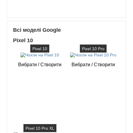
Всі моделі Google
Pixel 10
Pixel 10
Pixel 10 Pro
Вибрати
/
Створити
Вибрати
/
Створити
Pixel 10 Pro XL