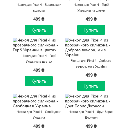
Чехол для Pixel 4 - Васильки и
Чехол для Pixel 4 - Герб
колоски
Украмны из фигур
499 ₴
499 ₴
Чехол для Pixel 4 - Герб
Чехол для Pixel 4 - Доброго
Украины в цветах
вечора, ми з УкраЇни
499 ₴
499 ₴
Чехол для Pixel 4 - Свободная
Чехол для Pixel 4 - Друг Борис
Украина
Джонсон
499 ₴
499 ₴