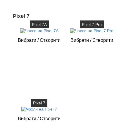
Pixel 7
Pixel 7A
Pixel 7 Pro
Вибрати
/
Створити
Вибрати
/
Створити
Pixel 7
Вибрати
/
Створити