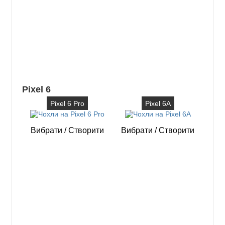
Pixel 6
Pixel 6 Pro
Pixel 6A
Вибрати
/
Створити
Вибрати
/
Створити