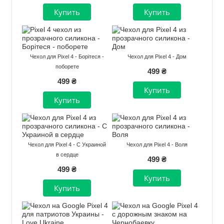
Чехол для Pixel 4 - Борітеся -
Чехол для Pixel 4 - Дом
поборете
499 ₴
499 ₴
Чехол для Pixel 4 - С Украиной
Чехол для Pixel 4 - Воля
в сердце
499 ₴
499 ₴