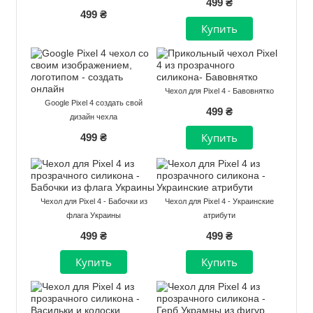
499 ₴
499 ₴
Чехол для Pixel 4 - Бавовнятко
Google Pixel 4 создать свой
499 ₴
дизайн чехла
499 ₴
Чехол для Pixel 4 - Бабочки из
Чехол для Pixel 4 - Украинские
флага Украины
атрибути
499 ₴
499 ₴