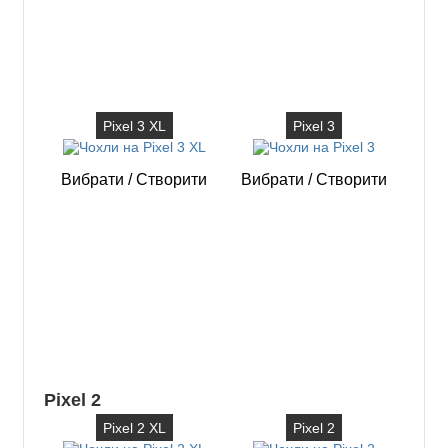
Pixel 3 XL
Pixel 3
Вибрати
/
Створити
Вибрати
/
Створити
Pixel 2
Pixel 2 XL
Pixel 2