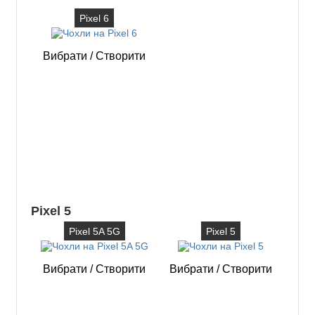
Pixel 6
Вибрати
/
Створити
Pixel 5
Pixel 5A 5G
Pixel 5
Вибрати
/
Створити
Вибрати
/
Створити