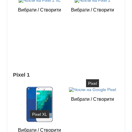
Вибрати
/
Створити
Вибрати
/
Створити
Pixel 1
Pixel
Вибрати
/
Створити
Pixel XL
Вибрати
/
Створити