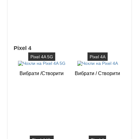
Pixel 4
Pixel 4A 5G
Pixel 4A
Вибрати
/
Створити
Вибрати
/
Створити