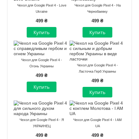
Чехол для Google Pixel 4 - Love
Чехол для Google Pixel 4 - На
Ukraine
Чернобаевку
499 ₴
499 ₴
Чехол для Google Pixel 4 -
Чехол для Google Pixel 4 -
Огонь Украины
Ласточка Герб Украины
499 ₴
499 ₴
Чехол для Google Pixel 4 - Я
Чехол для Google Pixel 4 - I AM
УКРАИНЕЦ
UA
499 ₴
499 ₴