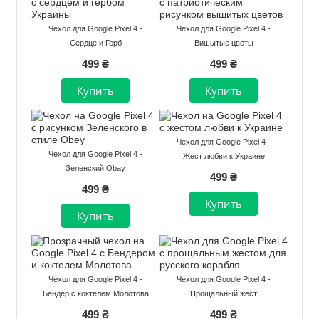
Чехол для Google Pixel 4 -
Чехол для Google Pixel 4 -
Сердце и Герб
Вишытые цветы
499 ₴
499 ₴
Чехол для Google Pixel 4 -
Чехол для Google Pixel 4 -
Жест любви к Украине
Зеленский Obay
499 ₴
499 ₴
Чехол для Google Pixel 4 -
Чехол для Google Pixel 4 -
Бендер с коктелем Молотова
Прощальный жест
499 ₴
499 ₴