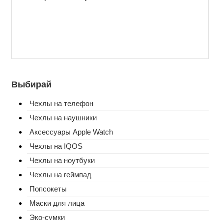
Выбирай
Чехлы на телефон
Чехлы на наушники
Аксессуары Apple Watch
Чехлы на IQOS
Чехлы на ноутбуки
Чехлы на геймпад
Попсокеты
Маски для лица
Эко-сумки