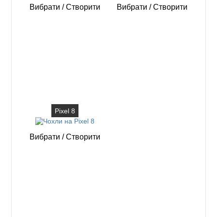
Вибрати
/
Створити
Вибрати
/
Створити
Pixel 8
Вибрати
/
Створити