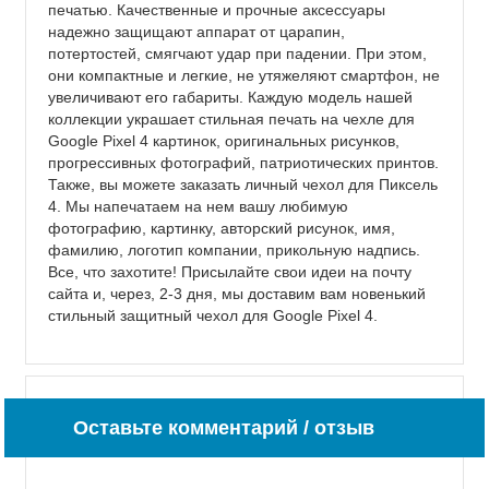
печатью. Качественные и прочные аксессуары
надежно защищают аппарат от царапин,
потертостей, смягчают удар при падении. При этом,
они компактные и легкие, не утяжеляют смартфон, не
увеличивают его габариты. Каждую модель нашей
коллекции украшает стильная печать на чехле для
Google Pixel 4 картинок, оригинальных рисунков,
прогрессивных фотографий, патриотических принтов.
Также, вы можете заказать личный чехол для Пиксель
4. Мы напечатаем на нем вашу любимую
фотографию, картинку, авторский рисунок, имя,
фамилию, логотип компании, прикольную надпись.
Все, что захотите! Присылайте свои идеи на почту
сайта и, через, 2-3 дня, мы доставим вам новенький
стильный защитный чехол для Google Pixel 4.
Оставьте комментарий / отзыв