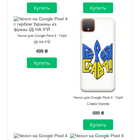
Чехол для Google Pixel 4 - Герб
ІДІ НА Х*Й
499 ₴
Чехол для Google Pixel 4 - Герб
Слава Героям
499 ₴