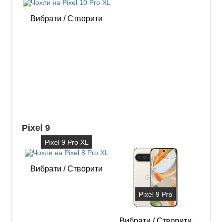
Вибрати
/
Створити
Pixel 9
Pixel 9 Pro XL
Вибрати
/
Створити
Pixel 9 Pro
Вибрати
/
Створити