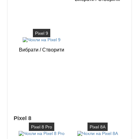
Pixel 9
Вибрати
/
Створити
Pixel 8
Pixel 8 Pro
Pixel 8A