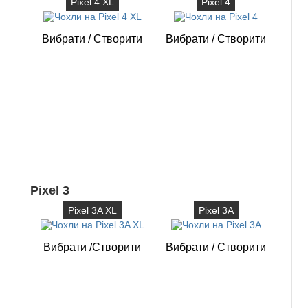
Pixel 4 XL
Pixel 4
Вибрати
/
Створити
Вибрати
/
Створити
Pixel 3
Pixel 3A XL
Pixel 3A
Вибрати
/
Створити
Вибрати
/
Створити