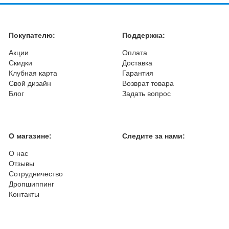
Покупателю:
Поддержка:
Акции
Оплата
Скидки
Доставка
Клубная карта
Гарантия
Свой дизайн
Возврат товара
Блог
Задать вопрос
О магазине:
Следите за нами:
О нас
Отзывы
Сотрудничество
Дропшиппинг
Контакты