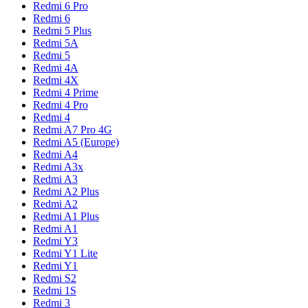
Redmi 6 Pro
Redmi 6
Redmi 5 Plus
Redmi 5A
Redmi 5
Redmi 4A
Redmi 4X
Redmi 4 Prime
Redmi 4 Pro
Redmi 4
Redmi A7 Pro 4G
Redmi A5 (Europe)
Redmi A4
Redmi A3x
Redmi A3
Redmi A2 Plus
Redmi A2
Redmi A1 Plus
Redmi A1
Redmi Y3
Redmi Y1 Lite
Redmi Y1
Redmi S2
Redmi 1S
Redmi 3