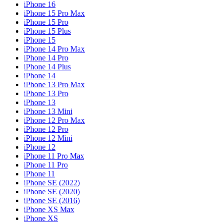
iPhone 16
iPhone 15 Pro Max
iPhone 15 Pro
iPhone 15 Plus
iPhone 15
iPhone 14 Pro Max
iPhone 14 Pro
iPhone 14 Plus
iPhone 14
iPhone 13 Pro Max
iPhone 13 Pro
iPhone 13
iPhone 13 Mini
iPhone 12 Pro Max
iPhone 12 Pro
iPhone 12 Mini
iPhone 12
iPhone 11 Pro Max
iPhone 11 Pro
iPhone 11
iPhone SE (2022)
iPhone SE (2020)
iPhone SE (2016)
iPhone XS Max
iPhone XS