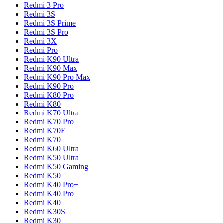
Redmi 3 Pro
Redmi 3S
Redmi 3S Prime
Redmi 3S Pro
Redmi 3X
Redmi Pro
Redmi K90 Ultra
Redmi K90 Max
Redmi K90 Pro Max
Redmi K90 Pro
Redmi K80 Pro
Redmi K80
Redmi K70 Ultra
Redmi K70 Pro
Redmi K70E
Redmi K70
Redmi K60 Ultra
Redmi K50 Ultra
Redmi K50 Gaming
Redmi K50
Redmi K40 Pro+
Redmi K40 Pro
Redmi K40
Redmi K30S
Redmi K30