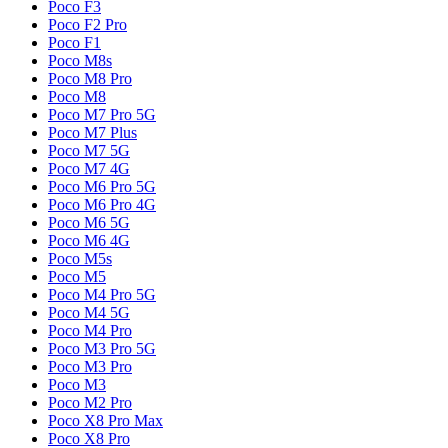
Poco F3
Poco F2 Pro
Poco F1
Poco M8s
Poco M8 Pro
Poco M8
Poco M7 Pro 5G
Poco M7 Plus
Poco M7 5G
Poco M7 4G
Poco M6 Pro 5G
Poco M6 Pro 4G
Poco M6 5G
Poco M6 4G
Poco M5s
Poco M5
Poco M4 Pro 5G
Poco M4 5G
Poco M4 Pro
Poco M3 Pro 5G
Poco M3 Pro
Poco M3
Poco M2 Pro
Poco X8 Pro Max
Poco X8 Pro