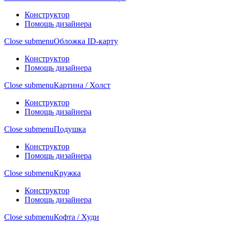
Конструктор
Помощь дизайнера
Close submenu
Обложка ID-карту
Конструктор
Помощь дизайнера
Close submenu
Картина / Холст
Конструктор
Помощь дизайнера
Close submenu
Подушка
Конструктор
Помощь дизайнера
Close submenu
Кружка
Конструктор
Помощь дизайнера
Close submenu
Кофта / Худи