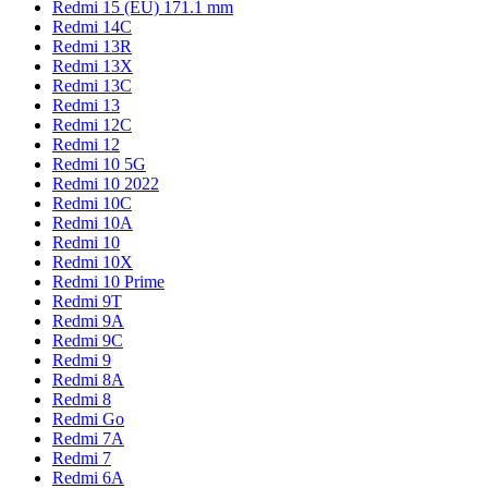
Redmi 15 (EU) 171.1 mm
Redmi 14C
Redmi 13R
Redmi 13X
Redmi 13C
Redmi 13
Redmi 12C
Redmi 12
Redmi 10 5G
Redmi 10 2022
Redmi 10C
Redmi 10A
Redmi 10
Redmi 10X
Redmi 10 Prime
Redmi 9T
Redmi 9A
Redmi 9C
Redmi 9
Redmi 8A
Redmi 8
Redmi Go
Redmi 7A
Redmi 7
Redmi 6A