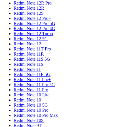
Redmi Note 12R Pro
Redmi Note 12R
Redmi Note 12S
Redmi Note 12 Pro+
Redmi Note 12 Pro 5G
Redmi Note 12 Pro 4G
Redmi Note 12 Turbo
Redmi Note 12 5G
Redmi Note 12
Redmi Note 11T Pro
Redmi Note 11R
Redmi Note 11S 5G
Redmi Note 11S
Redmi Note 11
Redmi Note 11E 5G
Redmi Note 11 Pro+
Redmi Note 11 Pro 5G
Redmi Note 11 Pro
Redmi Note 10 Lite
Redmi Note 10
Redmi Note 10 5G
Redmi Note 10 Pro
Redmi Note 10 Pro Max
Redmi Note 10S
Redmi Note 9T