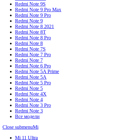
Redmi Note 9S
Redmi Note 9 Pro Max
Redmi Note 9 Pro
Redmi Note 9
Redmi Note 8 2021
Redmi Note 8T
Redmi Note 8 Pro
Redmi Note 8
Redmi Note 7S
Redmi Note 7 Pro
Redmi Note 7
Redmi Note 6 Pro
Redmi Note 5A Prime
Redmi Note 5A
Redmi Note 5 Pro
Redmi Note 5
Redmi Note 4X
Redmi Note 4
Redmi Note 3 Pro
Redmi Note 3
Все модели
Close submenu
Mi
Mi 11 Ultra