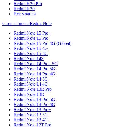
Redmi K20 Pro
Redmi K20
Все модели
Close submenu
Redmi Note
Redmi Note 15 Pro+
Redmi Note 15 Pro
Redmi Note 15 Pro 4G (Global)
Redmi Note 15 4G
Redmi Note 15 5G
Redmi Note 14S
Redmi Note 14 Pro+ 5G
Redmi Note 14 Pro 5G
Redmi Note 14 Pro 4G
Redmi Note 14 5G
Redmi Note 14 4G
Redmi Note 13R Pro
Redmi Note 13R
Redmi Note 13 Pro 5G
Redmi Note 13 Pro 4G
Redmi Note 13 Pro+
Redmi Note 13 5G
Redmi Note 13 4G
Redmi Note 12T Pro