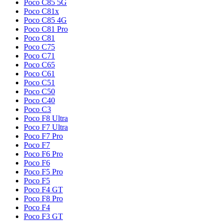
Poco C85 5G
Poco C81x
Poco C85 4G
Poco C81 Pro
Poco C81
Poco C75
Poco C71
Poco C65
Poco C61
Poco C51
Poco C50
Poco C40
Poco C3
Poco F8 Ultra
Poco F7 Ultra
Poco F7 Pro
Poco F7
Poco F6 Pro
Poco F6
Poco F5 Pro
Poco F5
Poco F4 GT
Poco F8 Pro
Poco F4
Poco F3 GT