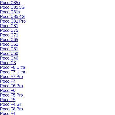
Poco C85x
Poco C85 5G
Poco C81x
Poco C85 4G
Poco C81 Pro
Poco C81
Poco C75
Poco C71
Poco C65
Poco C61
Poco C51
Poco C50
Poco C40
Poco C3
Poco F8 Ultra
Poco F7 Ultra
Poco F7 Pro
Poco F7
Poco F6 Pro
Poco F6
Poco F5 Pro
Poco F5
Poco F4 GT
Poco F8 Pro
Poco F4