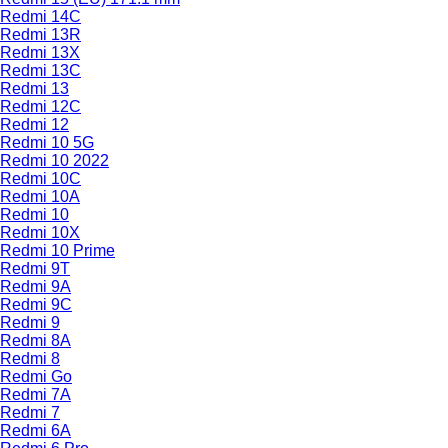
Redmi 14C
Redmi 13R
Redmi 13X
Redmi 13C
Redmi 13
Redmi 12C
Redmi 12
Redmi 10 5G
Redmi 10 2022
Redmi 10C
Redmi 10A
Redmi 10
Redmi 10X
Redmi 10 Prime
Redmi 9T
Redmi 9A
Redmi 9C
Redmi 9
Redmi 8A
Redmi 8
Redmi Go
Redmi 7A
Redmi 7
Redmi 6A