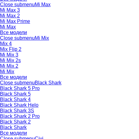
Close submenu
Mi Max
Mi Max 3
Mi Max 2
Mi Max Prime
Mi Max
Все модели
Close submenu
Mi Mix
Mix 4
Mix Flip 2
Mi Mix 3
Mi Mix 2s
Mi Mix 2
Mi Mix
Все модели
Close submenu
Black Shark
Black Shark 5 Pro
Black Shark 5
Black Shark 4
Black Shark Helo
Black Shark 3S
Black Shark 2 Pro
Black Shark 2
Black Shark
Все модели
Close submenu
Civi