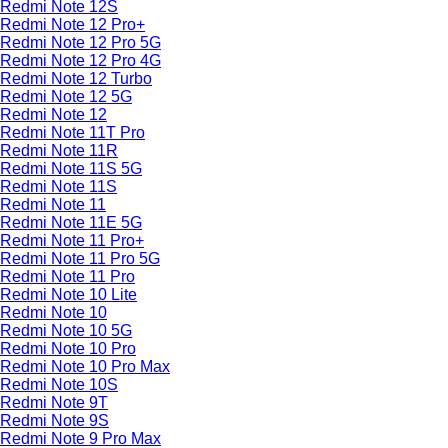
Redmi Note 12S
Redmi Note 12 Pro+
Redmi Note 12 Pro 5G
Redmi Note 12 Pro 4G
Redmi Note 12 Turbo
Redmi Note 12 5G
Redmi Note 12
Redmi Note 11T Pro
Redmi Note 11R
Redmi Note 11S 5G
Redmi Note 11S
Redmi Note 11
Redmi Note 11E 5G
Redmi Note 11 Pro+
Redmi Note 11 Pro 5G
Redmi Note 11 Pro
Redmi Note 10 Lite
Redmi Note 10
Redmi Note 10 5G
Redmi Note 10 Pro
Redmi Note 10 Pro Max
Redmi Note 10S
Redmi Note 9T
Redmi Note 9S
Redmi Note 9 Pro Max