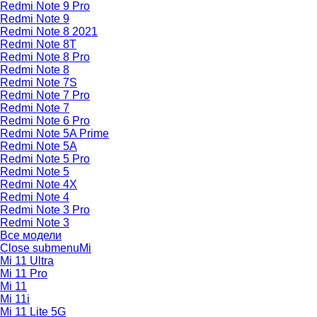
Redmi Note 9 Pro
Redmi Note 9
Redmi Note 8 2021
Redmi Note 8T
Redmi Note 8 Pro
Redmi Note 8
Redmi Note 7S
Redmi Note 7 Pro
Redmi Note 7
Redmi Note 6 Pro
Redmi Note 5A Prime
Redmi Note 5A
Redmi Note 5 Pro
Redmi Note 5
Redmi Note 4X
Redmi Note 4
Redmi Note 3 Pro
Redmi Note 3
Все модели
Close submenu
Mi
Mi 11 Ultra
Mi 11 Pro
Mi 11
Mi 11i
Mi 11 Lite 5G