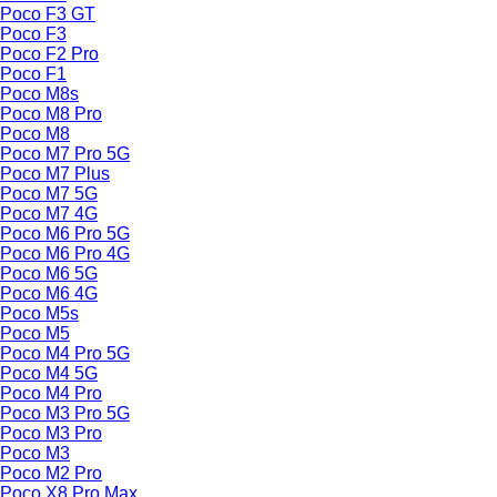
Poco F3 GT
Poco F3
Poco F2 Pro
Poco F1
Poco M8s
Poco M8 Pro
Poco M8
Poco M7 Pro 5G
Poco M7 Plus
Poco M7 5G
Poco M7 4G
Poco M6 Pro 5G
Poco M6 Pro 4G
Poco M6 5G
Poco M6 4G
Poco M5s
Poco M5
Poco M4 Pro 5G
Poco M4 5G
Poco M4 Pro
Poco M3 Pro 5G
Poco M3 Pro
Poco M3
Poco M2 Pro
Poco X8 Pro Max