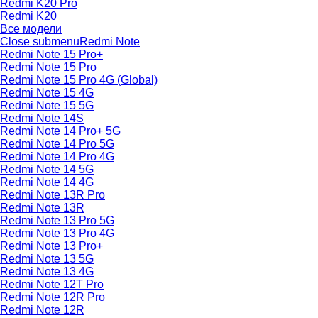
Redmi K20 Pro
Redmi K20
Все модели
Close submenu
Redmi Note
Redmi Note 15 Pro+
Redmi Note 15 Pro
Redmi Note 15 Pro 4G (Global)
Redmi Note 15 4G
Redmi Note 15 5G
Redmi Note 14S
Redmi Note 14 Pro+ 5G
Redmi Note 14 Pro 5G
Redmi Note 14 Pro 4G
Redmi Note 14 5G
Redmi Note 14 4G
Redmi Note 13R Pro
Redmi Note 13R
Redmi Note 13 Pro 5G
Redmi Note 13 Pro 4G
Redmi Note 13 Pro+
Redmi Note 13 5G
Redmi Note 13 4G
Redmi Note 12T Pro
Redmi Note 12R Pro
Redmi Note 12R