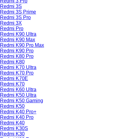
Redmi 3 Pro
Redmi 3S
Redmi 3S Prime
Redmi 3S Pro
Redmi 3X
Redmi Pro
Redmi K90 Ultra
Redmi K90 Max
Redmi K90 Pro Max
Redmi K90 Pro
Redmi K80 Pro
Redmi K80
Redmi K70 Ultra
Redmi K70 Pro
Redmi K70E
Redmi K70
Redmi K60 Ultra
Redmi K50 Ultra
Redmi K50 Gaming
Redmi K50
Redmi K40 Pro+
Redmi K40 Pro
Redmi K40
Redmi K30S
Redmi K30