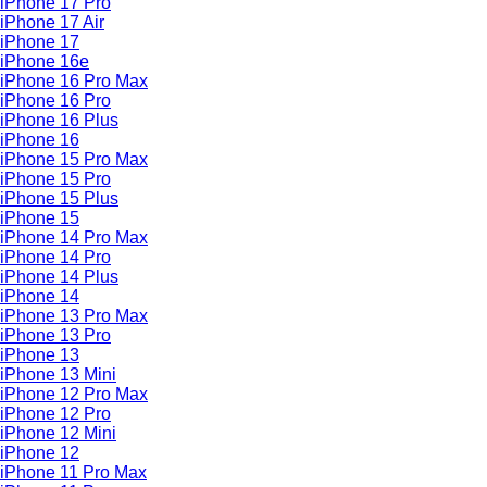
iPhone 17 Pro
iPhone 17 Air
iPhone 17
iPhone 16e
iPhone 16 Pro Max
iPhone 16 Pro
iPhone 16 Plus
iPhone 16
iPhone 15 Pro Max
iPhone 15 Pro
iPhone 15 Plus
iPhone 15
iPhone 14 Pro Max
iPhone 14 Pro
iPhone 14 Plus
iPhone 14
iPhone 13 Pro Max
iPhone 13 Pro
iPhone 13
iPhone 13 Mini
iPhone 12 Pro Max
iPhone 12 Pro
iPhone 12 Mini
iPhone 12
iPhone 11 Pro Max