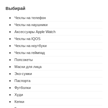
Выбирай
Чехлы на телефон
Чехлы на наушники
Аксессуары Apple Watch
Чехлы на IQOS
Чехлы на ноутбуки
Чехлы на геймпад
Попсокеты
Маски для лица
Эко-сумки
Паспорта
Футболки
Худи
Кепки