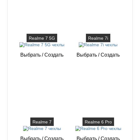
Realme 7 5G
Realme 7i
Выбрать
/
Создать
Выбрать
/
Создать
Realme 7
Realme 6 Pro
Выбрать
/
Создать
Выбрать
/
Создать