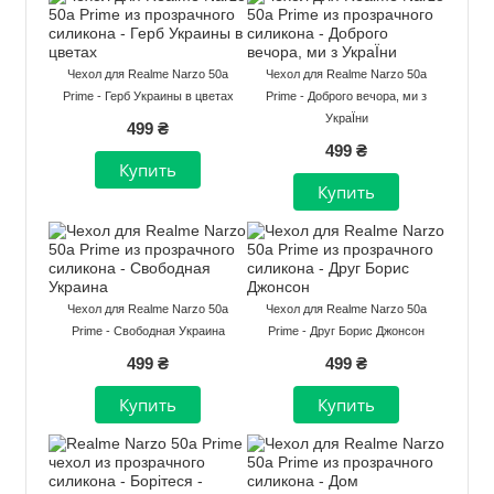
Чехол для Realme Narzo 50a
Чехол для Realme Narzo 50a
Prime - Герб Украины в цветах
Prime - Доброго вечора, ми з
УкраЇни
499 ₴
499 ₴
Чехол для Realme Narzo 50a
Чехол для Realme Narzo 50a
Prime - Свободная Украина
Prime - Друг Борис Джонсон
499 ₴
499 ₴