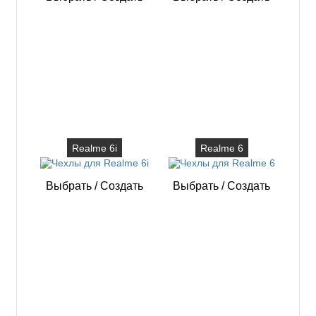
Realme 6i
Realme 6
Выбрать
/
Создать
Выбрать
/
Создать