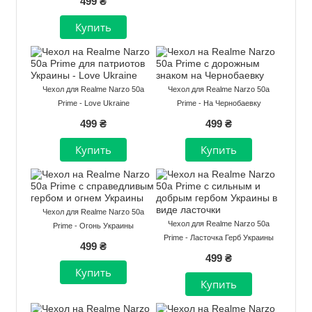
499 ₴
Чехол для Realme Narzo 50a
Чехол для Realme Narzo 50a
Prime - Love Ukraine
Prime - На Чернобаевку
499 ₴
499 ₴
Чехол для Realme Narzo 50a
Чехол для Realme Narzo 50a
Prime - Огонь Украины
Prime - Ласточка Герб Украины
499 ₴
499 ₴