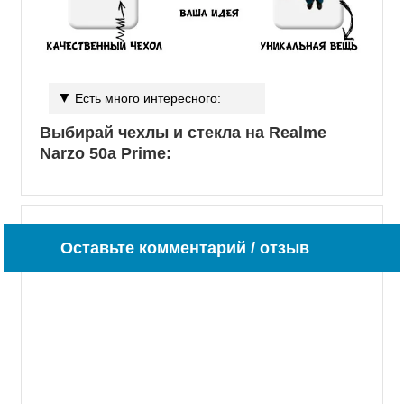
Есть много интересного:
Выбирай чехлы и стекла на Realme
Narzo 50a Prime:
Оставьте комментарий / отзыв