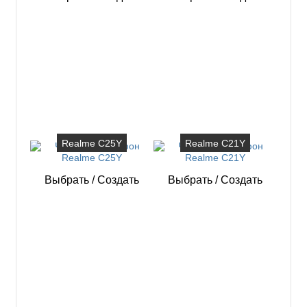
Realme C25Y
Realme C21Y
Выбрать
/
Создать
Выбрать
/
Создать