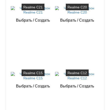
Realme C21
Realme C20
Выбрать
/
Создать
Выбрать
/
Создать
Realme C15
Realme C12
Выбрать
/
Создать
Выбрать
/
Создать