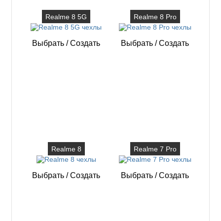
Realme 8 5G
Realme 8 Pro
Выбрать
/
Создать
Выбрать
/
Создать
Realme 8
Realme 7 Pro
Выбрать
/
Создать
Выбрать
/
Создать