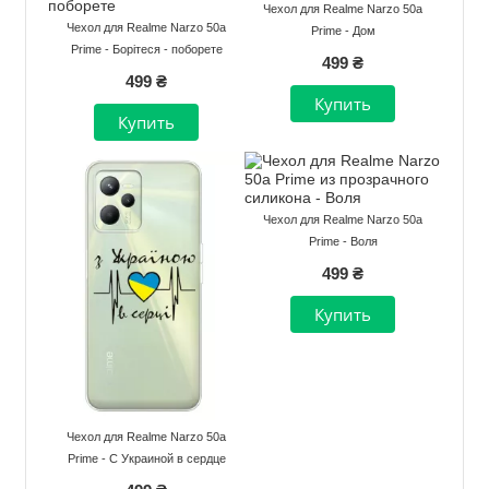
Чехол для Realme Narzo 50a
Чехол для Realme Narzo 50a
Prime - Дом
Prime - Борітеся - поборете
499 ₴
499 ₴
Чехол для Realme Narzo 50a
Prime - Воля
499 ₴
Чехол для Realme Narzo 50a
Prime - С Украиной в сердце