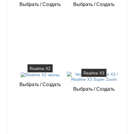
Выбрать
/
Создать
Выбрать
/
Создать
Realme X2
Realme X3
Выбрать
/
Создать
Выбрать
/
Создать