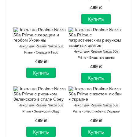
499 ₴
Чехол для Realme Narzo 50a
Чехол для Realme Narzo 50a
Prime - Сердце и Герб
Prime - Вишытые цветы
499 ₴
499 ₴
Чехол для Realme Narzo 50a
Чехол для Realme Narzo 50a
Prime - Зеленский Obay
Prime - Жест любви к Украине
499 ₴
499 ₴