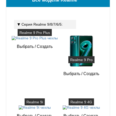
Серия Realme 9/8/7/6/5:
Realme 9 Pro Plus
Выбрать
/
Создать
Realme 9 Pro
Выбрать
/
Создать
Realme 9i
Realme 9 4G
Выбрать
/
Создать
Выбрать
/
Создать