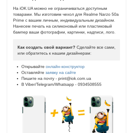
На iOK.UA можно не ограничиваться доступным
товарами. Мы изготовим чехол для Realme Narzo 50a
Prime с вашим личным, индивидуальным дизайном.
Нанесем печать на силиконовый или пластиковый
бампер ваши фотографии, картинки, надписи, лого.
Как создать свой вариант?
Сделайте все сами,
или обратитесь к нашим дизайнерам:
Открывайте
онлайн-конструктор
Оставляйте
заявку на сайте
Пишите на почту -
print@iok.com.ua
В Viber/Telegram/Whatsapp - 0934508555