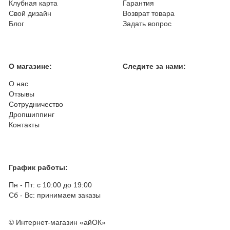
Клубная карта
Гарантия
Свой дизайн
Возврат товара
Блог
Задать вопрос
О магазине:
Следите за нами:
О нас
Отзывы
Сотрудничество
Дропшиппинг
Контакты
График работы:
Пн - Пт: с 10:00 до 19:00
Сб - Вс: принимаем заказы
© Интернет-магазин «айОК»