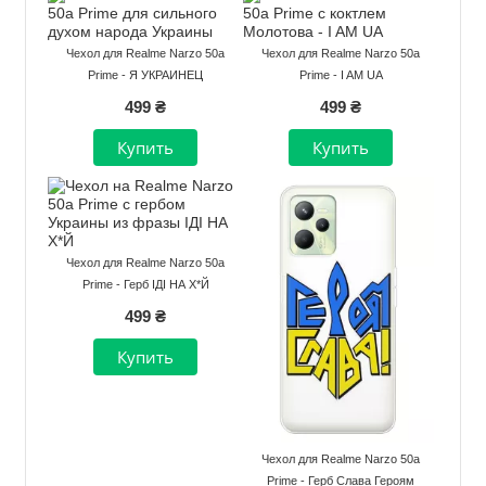
Чехол для Realme Narzo 50a
Чехол для Realme Narzo 50a
Prime - Я УКРАИНЕЦ
Prime - I AM UA
499 ₴
499 ₴
Чехол для Realme Narzo 50a
Prime - Герб ІДІ НА Х*Й
499 ₴
Чехол для Realme Narzo 50a
Prime - Герб Слава Героям