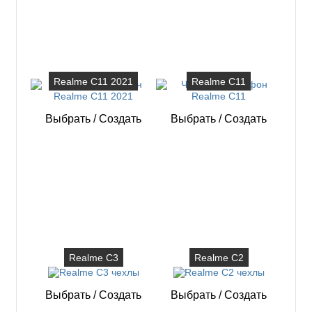
Realme C11 2021
Realme C11
Выбрать
/
Создать
Выбрать
/
Создать
Realme C3
Realme C2
Выбрать
/
Создать
Выбрать
/
Создать