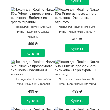
Чехол для Realme Narzo 50a
Чехол для Realme Narzo 50a
Prime - Бабочки из флага
Prime - Украинские атрибути
Украины
499 ₴
499 ₴
Чехол для Realme Narzo 50a
Чехол для Realme Narzo 50a
Prime - Васильки и колоски
Prime - Герб Украмны из фигур
499 ₴
499 ₴