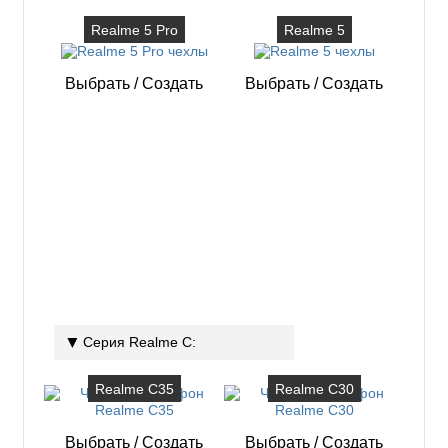
Realme 5 Pro
Realme 5
Выбрать
/
Создать
Выбрать
/
Создать
Серия Realme C:
Realme C35
Realme C30
Выбрать
/
Создать
Выбрать
/
Создать