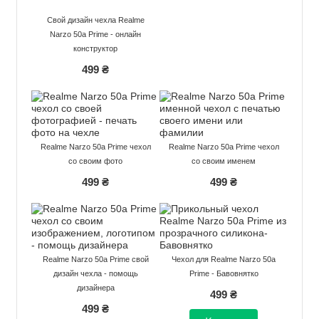
Свой дизайн чехла Realme
Narzo 50a Prime - онлайн
конструктор
499 ₴
Realme Narzo 50a Prime чехол
Realme Narzo 50a Prime чехол
со своим фото
со своим именем
499 ₴
499 ₴
Realme Narzo 50a Prime свой
Чехол для Realme Narzo 50a
дизайн чехла - помощь
Prime - Бавовнятко
дизайнера
499 ₴
499 ₴