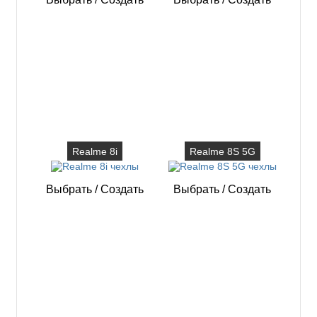
Realme 8i
Realme 8S 5G
Выбрать
/
Создать
Выбрать
/
Создать