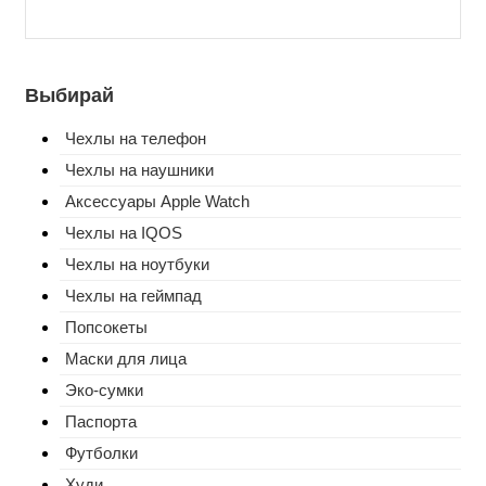
Выбирай
Чехлы на телефон
Чехлы на наушники
Аксессуары Apple Watch
Чехлы на IQOS
Чехлы на ноутбуки
Чехлы на геймпад
Попсокеты
Маски для лица
Эко-сумки
Паспорта
Футболки
Худи