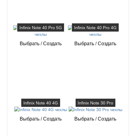
Infinix Note 40 Pro 5G
Infinix Note 40 Pro 4G
Выбрать
/
Создать
Выбрать
/
Создать
Infinix Note 40 4G
Infinix Note 30 Pro
Выбрать
/
Создать
Выбрать
/
Создать