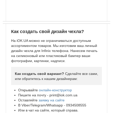
Как создать свой дизайн чехла?
На iOK.UA можно не ограничиваться доступным
ассортиментом товаров. Мы изготовим ваш личный
дизайн чехла для Infinix телефона. Нанесем печать
на силиконовый или пластиковый бампер ваши
фотографии, картинки, надписи.
Как создать свой вариант?
Сделайте все сами,
или обратитесь к нашим дизайнерам:
Открывайте
онлайн-конструктор
Пишите на почту -
print@iok.com.ua
Оставляйте
заявку на сайте
В Viber/Telegram/Whatsapp - 0934508555
Или в чат на сайте, который справа.