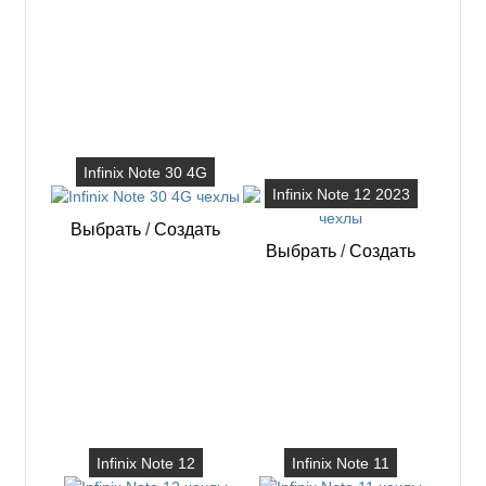
Infinix Note 30 4G
Infinix Note 12 2023
Выбрать
/
Создать
Выбрать
/
Создать
Infinix Note 12
Infinix Note 11