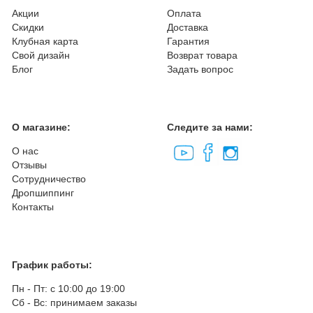
Акции
Оплата
Скидки
Доставка
Клубная карта
Гарантия
Свой дизайн
Возврат товара
Блог
Задать вопрос
О магазине:
Следите за нами:
О нас
Отзывы
Сотрудничество
Дропшиппинг
Контакты
График работы:
Пн - Пт: с 10:00 до 19:00
Сб - Вс: принимаем заказы