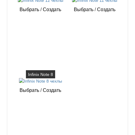
Выбрать
/
Создать
Выбрать
/
Создать
Infinix Note 8
Выбрать
/
Создать