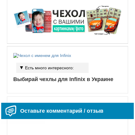
Есть много интересного:
Выбирай чехлы для Infinix в Украине
Оставьте комментарий / отзыв