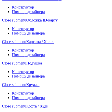
Конструктор
Помощь дизайнера
Close submenu
Обложка ID-карту
Конструктор
Помощь дизайнера
Close submenu
Картина / Холст
Конструктор
Помощь дизайнера
Close submenu
Подушка
Конструктор
Помощь дизайнера
Close submenu
Кружка
Конструктор
Помощь дизайнера
Close submenu
Кофта / Худи