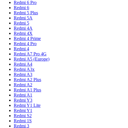
Redmi 6 Pro
Redmi 6
Redmi 5 Plus
Redmi 5A
Redmi 5
Redmi 4A
Redmi 4X
Redmi 4 Prime
Redmi 4 Pro
Redmi 4
Redmi A7 Pro 4G
Redmi A5 (Europe)
Redmi A4
Redmi A3x
Redmi A3
Redmi A2 Plus
Redmi A2
Redmi A1 Plus
Redmi A1
Redmi Y3
Redmi Y1 Lite
Redmi Y1
Redmi S2
Redmi 1S
Redmi 3