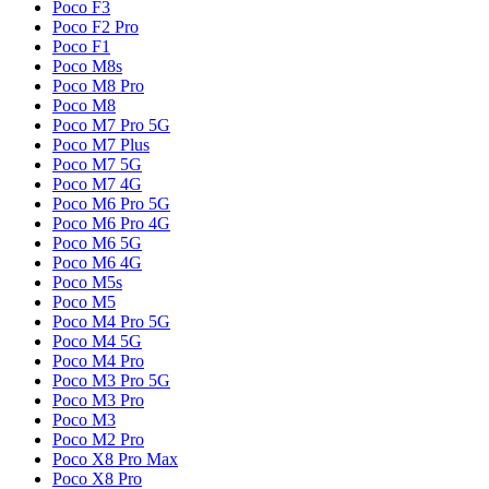
Poco F3
Poco F2 Pro
Poco F1
Poco M8s
Poco M8 Pro
Poco M8
Poco M7 Pro 5G
Poco M7 Plus
Poco M7 5G
Poco M7 4G
Poco M6 Pro 5G
Poco M6 Pro 4G
Poco M6 5G
Poco M6 4G
Poco M5s
Poco M5
Poco M4 Pro 5G
Poco M4 5G
Poco M4 Pro
Poco M3 Pro 5G
Poco M3 Pro
Poco M3
Poco M2 Pro
Poco X8 Pro Max
Poco X8 Pro