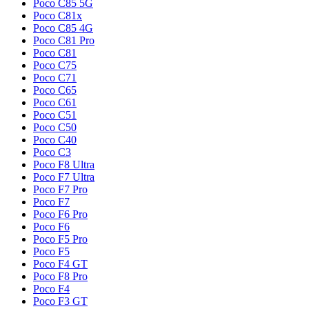
Poco C85 5G
Poco C81x
Poco C85 4G
Poco C81 Pro
Poco C81
Poco C75
Poco C71
Poco C65
Poco C61
Poco C51
Poco C50
Poco C40
Poco C3
Poco F8 Ultra
Poco F7 Ultra
Poco F7 Pro
Poco F7
Poco F6 Pro
Poco F6
Poco F5 Pro
Poco F5
Poco F4 GT
Poco F8 Pro
Poco F4
Poco F3 GT