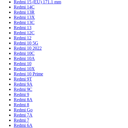
Redmi 15 (EU) 171.1 mm
Redmi 14C
Redmi 13R
Redmi 13X
Redmi 13C
Redmi 13
Redmi 12C
Redmi 12
Redmi 10 5G
Redmi 10 2022
Redmi 10C
Redmi 10A
Redmi 10
Redmi 10X
Redmi 10 Prime
Redmi 9T
Redmi 9A
Redmi 9C
Redmi 9
Redmi 8A
Redmi 8
Redmi Go
Redmi 7A
Redmi 7
Redmi 6A