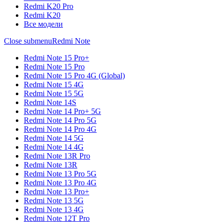
Redmi K20 Pro
Redmi K20
Все модели
Close submenu
Redmi Note
Redmi Note 15 Pro+
Redmi Note 15 Pro
Redmi Note 15 Pro 4G (Global)
Redmi Note 15 4G
Redmi Note 15 5G
Redmi Note 14S
Redmi Note 14 Pro+ 5G
Redmi Note 14 Pro 5G
Redmi Note 14 Pro 4G
Redmi Note 14 5G
Redmi Note 14 4G
Redmi Note 13R Pro
Redmi Note 13R
Redmi Note 13 Pro 5G
Redmi Note 13 Pro 4G
Redmi Note 13 Pro+
Redmi Note 13 5G
Redmi Note 13 4G
Redmi Note 12T Pro