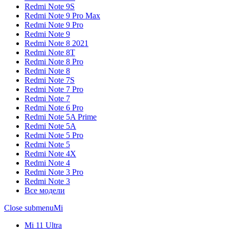
Redmi Note 9S
Redmi Note 9 Pro Max
Redmi Note 9 Pro
Redmi Note 9
Redmi Note 8 2021
Redmi Note 8T
Redmi Note 8 Pro
Redmi Note 8
Redmi Note 7S
Redmi Note 7 Pro
Redmi Note 7
Redmi Note 6 Pro
Redmi Note 5A Prime
Redmi Note 5A
Redmi Note 5 Pro
Redmi Note 5
Redmi Note 4X
Redmi Note 4
Redmi Note 3 Pro
Redmi Note 3
Все модели
Close submenu
Mi
Mi 11 Ultra