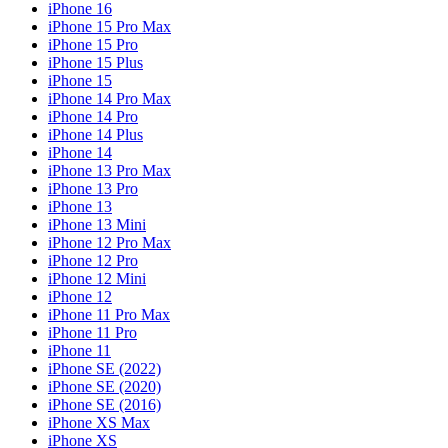
iPhone 16
iPhone 15 Pro Max
iPhone 15 Pro
iPhone 15 Plus
iPhone 15
iPhone 14 Pro Max
iPhone 14 Pro
iPhone 14 Plus
iPhone 14
iPhone 13 Pro Max
iPhone 13 Pro
iPhone 13
iPhone 13 Mini
iPhone 12 Pro Max
iPhone 12 Pro
iPhone 12 Mini
iPhone 12
iPhone 11 Pro Max
iPhone 11 Pro
iPhone 11
iPhone SE (2022)
iPhone SE (2020)
iPhone SE (2016)
iPhone XS Max
iPhone XS