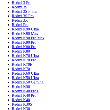
Redmi 3 Pro
Redmi 3S
Redmi 3S Prime
Redmi 3S Pro
Redmi 3X
Redmi Pro
Redmi K90 Ultra
Redmi K90 Max
Redmi K90 Pro Max
Redmi K90 Pro
Redmi K80 Pro
Redmi K80
Redmi K70 Ultra
Redmi K70 Pro
Redmi K70E
Redmi K70
Redmi K60 Ultra
Redmi K50 Ultra
Redmi K50 Gaming
Redmi K50
Redmi K40 Pro+
Redmi K40 Pro
Redmi K40
Redmi K30S
Redmi K30