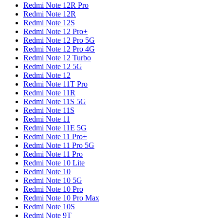
Redmi Note 12R Pro
Redmi Note 12R
Redmi Note 12S
Redmi Note 12 Pro+
Redmi Note 12 Pro 5G
Redmi Note 12 Pro 4G
Redmi Note 12 Turbo
Redmi Note 12 5G
Redmi Note 12
Redmi Note 11T Pro
Redmi Note 11R
Redmi Note 11S 5G
Redmi Note 11S
Redmi Note 11
Redmi Note 11E 5G
Redmi Note 11 Pro+
Redmi Note 11 Pro 5G
Redmi Note 11 Pro
Redmi Note 10 Lite
Redmi Note 10
Redmi Note 10 5G
Redmi Note 10 Pro
Redmi Note 10 Pro Max
Redmi Note 10S
Redmi Note 9T