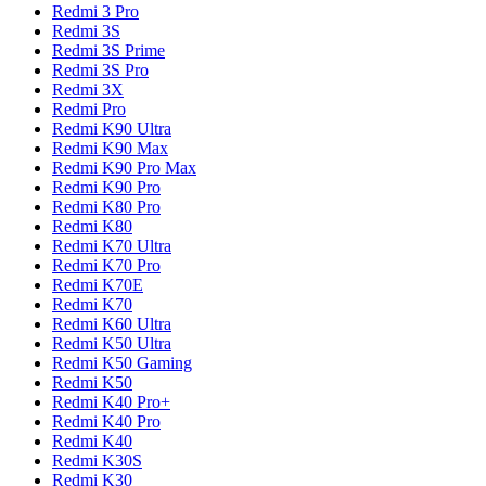
Redmi 3 Pro
Redmi 3S
Redmi 3S Prime
Redmi 3S Pro
Redmi 3X
Redmi Pro
Redmi K90 Ultra
Redmi K90 Max
Redmi K90 Pro Max
Redmi K90 Pro
Redmi K80 Pro
Redmi K80
Redmi K70 Ultra
Redmi K70 Pro
Redmi K70E
Redmi K70
Redmi K60 Ultra
Redmi K50 Ultra
Redmi K50 Gaming
Redmi K50
Redmi K40 Pro+
Redmi K40 Pro
Redmi K40
Redmi K30S
Redmi K30