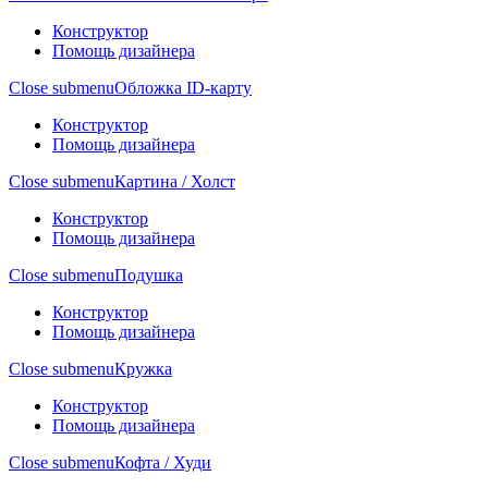
Конструктор
Помощь дизайнера
Close submenu
Обложка ID-карту
Конструктор
Помощь дизайнера
Close submenu
Картина / Холст
Конструктор
Помощь дизайнера
Close submenu
Подушка
Конструктор
Помощь дизайнера
Close submenu
Кружка
Конструктор
Помощь дизайнера
Close submenu
Кофта / Худи