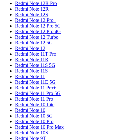
Redmi Note 12R Pro
Redmi Note 12R
Redmi Note 12S
Redmi Note 12 Pro+
Redmi Note 12 Pro 5G
Redmi Note 12 Pro 4G
Redmi Note 12 Turbo
Redmi Note 12 5G
Redmi Note 12
Redmi Note 11T Pro
Redmi Note 11R
Redmi Note 11S 5G
Redmi Note 11S
Redmi Note 11
Redmi Note 11E 5G
Redmi Note 11 Pro+
Redmi Note 11 Pro 5G
Redmi Note 11 Pro
Redmi Note 10 Lite
Redmi Note 10
Redmi Note 10 5G
Redmi Note 10 Pro
Redmi Note 10 Pro Max
Redmi Note 10S
Redmi Note 9T