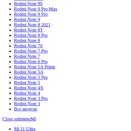
Redmi Note 9S
Redmi Note 9 Pro Max
Redmi Note 9 Pro
Redmi Note 9
Redmi Note 8 2021
Redmi Note 8T
Redmi Note 8 Pro
Redmi Note 8
Redmi Note 7S
Redmi Note 7 Pro
Redmi Note 7
Redmi Note 6 Pro
Redmi Note 5A Prime
Redmi Note 5A
Redmi Note 5 Pro
Redmi Note 5
Redmi Note 4X
Redmi Note 4
Redmi Note 3 Pro
Redmi Note 3
Все модели
Close submenu
Mi
Mi 11 Ultra