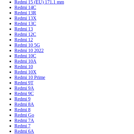
Redmi 15 (EU) 171.1 mm
Redmi 14C
Redmi 13R
Redmi 13X
Redmi 13C
Redmi 13
Redmi 12C
Redmi 12
Redmi 10 5G
Redmi 10 2022
Redmi 10C
Redmi 10A
Redmi 10
Redmi 10X
Redmi 10 Prime
Redmi 9T
Redmi 9A
Redmi 9C
Redmi 9
Redmi 8A
Redmi 8
Redmi Go
Redmi 7A
Redmi 7
Redmi 6A