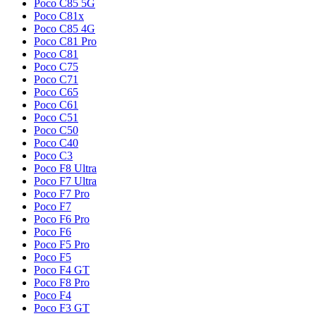
Poco C85 5G
Poco C81x
Poco C85 4G
Poco C81 Pro
Poco C81
Poco C75
Poco C71
Poco C65
Poco C61
Poco C51
Poco C50
Poco C40
Poco C3
Poco F8 Ultra
Poco F7 Ultra
Poco F7 Pro
Poco F7
Poco F6 Pro
Poco F6
Poco F5 Pro
Poco F5
Poco F4 GT
Poco F8 Pro
Poco F4
Poco F3 GT