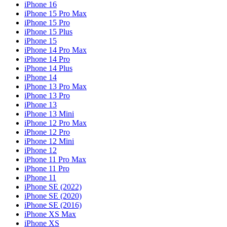
iPhone 16
iPhone 15 Pro Max
iPhone 15 Pro
iPhone 15 Plus
iPhone 15
iPhone 14 Pro Max
iPhone 14 Pro
iPhone 14 Plus
iPhone 14
iPhone 13 Pro Max
iPhone 13 Pro
iPhone 13
iPhone 13 Mini
iPhone 12 Pro Max
iPhone 12 Pro
iPhone 12 Mini
iPhone 12
iPhone 11 Pro Max
iPhone 11 Pro
iPhone 11
iPhone SE (2022)
iPhone SE (2020)
iPhone SE (2016)
iPhone XS Max
iPhone XS