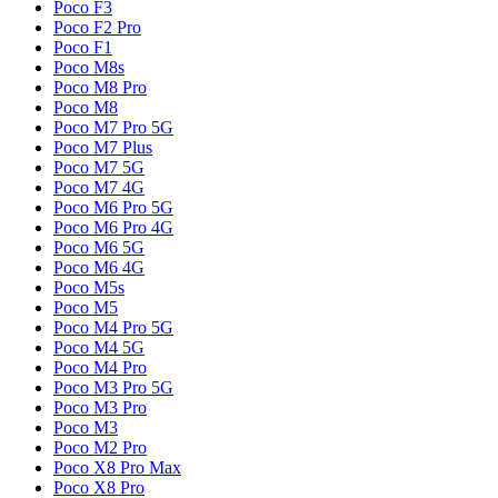
Poco F3
Poco F2 Pro
Poco F1
Poco M8s
Poco M8 Pro
Poco M8
Poco M7 Pro 5G
Poco M7 Plus
Poco M7 5G
Poco M7 4G
Poco M6 Pro 5G
Poco M6 Pro 4G
Poco M6 5G
Poco M6 4G
Poco M5s
Poco M5
Poco M4 Pro 5G
Poco M4 5G
Poco M4 Pro
Poco M3 Pro 5G
Poco M3 Pro
Poco M3
Poco M2 Pro
Poco X8 Pro Max
Poco X8 Pro