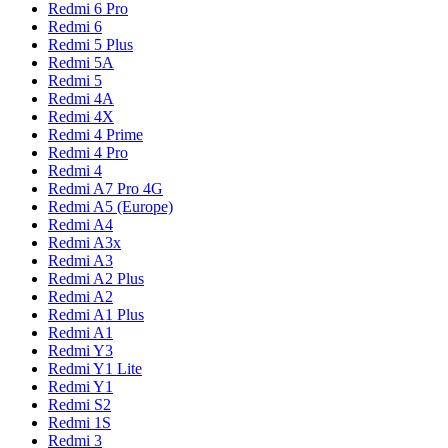
Redmi 6 Pro
Redmi 6
Redmi 5 Plus
Redmi 5A
Redmi 5
Redmi 4A
Redmi 4X
Redmi 4 Prime
Redmi 4 Pro
Redmi 4
Redmi A7 Pro 4G
Redmi A5 (Europe)
Redmi A4
Redmi A3x
Redmi A3
Redmi A2 Plus
Redmi A2
Redmi A1 Plus
Redmi A1
Redmi Y3
Redmi Y1 Lite
Redmi Y1
Redmi S2
Redmi 1S
Redmi 3