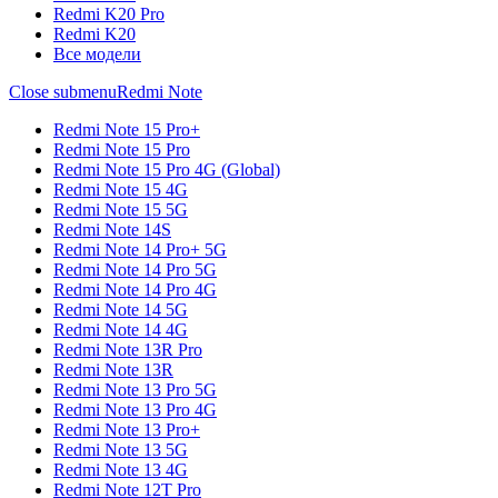
Redmi K20 Pro
Redmi K20
Все модели
Close submenu
Redmi Note
Redmi Note 15 Pro+
Redmi Note 15 Pro
Redmi Note 15 Pro 4G (Global)
Redmi Note 15 4G
Redmi Note 15 5G
Redmi Note 14S
Redmi Note 14 Pro+ 5G
Redmi Note 14 Pro 5G
Redmi Note 14 Pro 4G
Redmi Note 14 5G
Redmi Note 14 4G
Redmi Note 13R Pro
Redmi Note 13R
Redmi Note 13 Pro 5G
Redmi Note 13 Pro 4G
Redmi Note 13 Pro+
Redmi Note 13 5G
Redmi Note 13 4G
Redmi Note 12T Pro