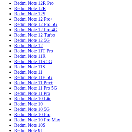
Redmi Note 12R Pro
Redmi Note 12R
Redmi Note 12S
Redmi Note 12 Pro+
Redmi Note 12 Pro 5G
Redmi Note 12 Pro 4G
Redmi Note 12 Turbo
Redmi Note 12 5G
Redmi Note 12
Redmi Note 11T Pro
Redmi Note 11R
Redmi Note 11S 5G
Redmi Note 11S
Redmi Note 11
Redmi Note 11E 5G
Redmi Note 11 Pro+
Redmi Note 11 Pro 5G
Redmi Note 11 Pro
Redmi Note 10 Lite
Redmi Note 10
Redmi Note 10 5G
Redmi Note 10 Pro
Redmi Note 10 Pro Max
Redmi Note 10S
Redmi Note 9T