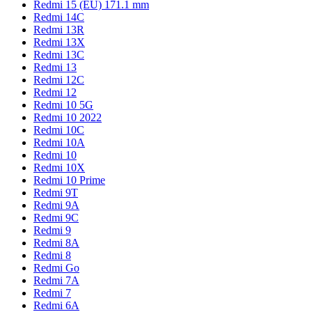
Redmi 15 (EU) 171.1 mm
Redmi 14C
Redmi 13R
Redmi 13X
Redmi 13C
Redmi 13
Redmi 12C
Redmi 12
Redmi 10 5G
Redmi 10 2022
Redmi 10C
Redmi 10A
Redmi 10
Redmi 10X
Redmi 10 Prime
Redmi 9T
Redmi 9A
Redmi 9C
Redmi 9
Redmi 8A
Redmi 8
Redmi Go
Redmi 7A
Redmi 7
Redmi 6A