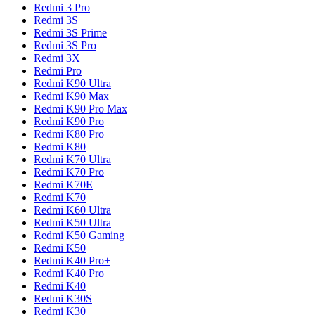
Redmi 3 Pro
Redmi 3S
Redmi 3S Prime
Redmi 3S Pro
Redmi 3X
Redmi Pro
Redmi K90 Ultra
Redmi K90 Max
Redmi K90 Pro Max
Redmi K90 Pro
Redmi K80 Pro
Redmi K80
Redmi K70 Ultra
Redmi K70 Pro
Redmi K70E
Redmi K70
Redmi K60 Ultra
Redmi K50 Ultra
Redmi K50 Gaming
Redmi K50
Redmi K40 Pro+
Redmi K40 Pro
Redmi K40
Redmi K30S
Redmi K30