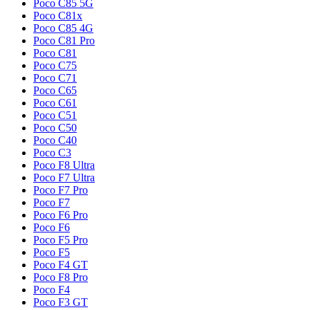
Poco C85 5G
Poco C81x
Poco C85 4G
Poco C81 Pro
Poco C81
Poco C75
Poco C71
Poco C65
Poco C61
Poco C51
Poco C50
Poco C40
Poco C3
Poco F8 Ultra
Poco F7 Ultra
Poco F7 Pro
Poco F7
Poco F6 Pro
Poco F6
Poco F5 Pro
Poco F5
Poco F4 GT
Poco F8 Pro
Poco F4
Poco F3 GT