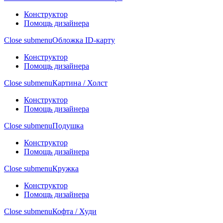
Конструктор
Помощь дизайнера
Close submenu
Обложка ID-карту
Конструктор
Помощь дизайнера
Close submenu
Картина / Холст
Конструктор
Помощь дизайнера
Close submenu
Подушка
Конструктор
Помощь дизайнера
Close submenu
Кружка
Конструктор
Помощь дизайнера
Close submenu
Кофта / Худи