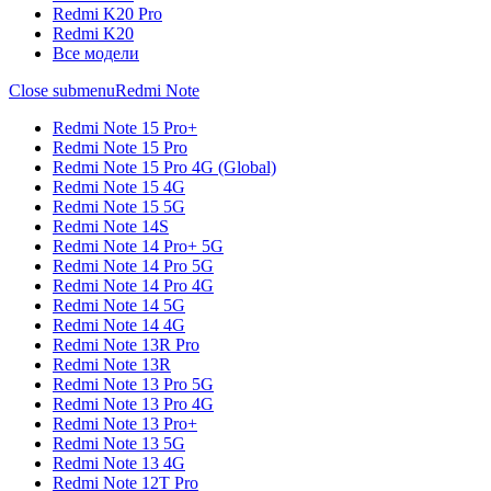
Redmi K20 Pro
Redmi K20
Все модели
Close submenu
Redmi Note
Redmi Note 15 Pro+
Redmi Note 15 Pro
Redmi Note 15 Pro 4G (Global)
Redmi Note 15 4G
Redmi Note 15 5G
Redmi Note 14S
Redmi Note 14 Pro+ 5G
Redmi Note 14 Pro 5G
Redmi Note 14 Pro 4G
Redmi Note 14 5G
Redmi Note 14 4G
Redmi Note 13R Pro
Redmi Note 13R
Redmi Note 13 Pro 5G
Redmi Note 13 Pro 4G
Redmi Note 13 Pro+
Redmi Note 13 5G
Redmi Note 13 4G
Redmi Note 12T Pro