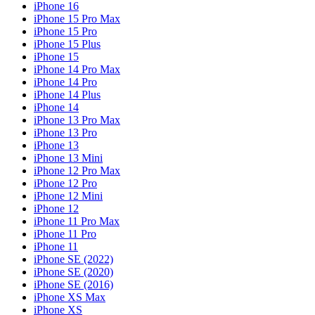
iPhone 16
iPhone 15 Pro Max
iPhone 15 Pro
iPhone 15 Plus
iPhone 15
iPhone 14 Pro Max
iPhone 14 Pro
iPhone 14 Plus
iPhone 14
iPhone 13 Pro Max
iPhone 13 Pro
iPhone 13
iPhone 13 Mini
iPhone 12 Pro Max
iPhone 12 Pro
iPhone 12 Mini
iPhone 12
iPhone 11 Pro Max
iPhone 11 Pro
iPhone 11
iPhone SE (2022)
iPhone SE (2020)
iPhone SE (2016)
iPhone XS Max
iPhone XS