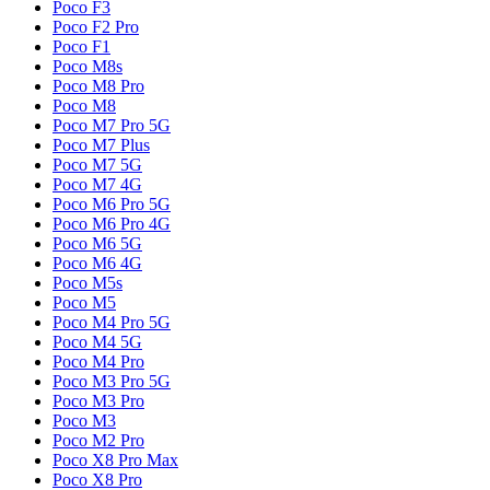
Poco F3
Poco F2 Pro
Poco F1
Poco M8s
Poco M8 Pro
Poco M8
Poco M7 Pro 5G
Poco M7 Plus
Poco M7 5G
Poco M7 4G
Poco M6 Pro 5G
Poco M6 Pro 4G
Poco M6 5G
Poco M6 4G
Poco M5s
Poco M5
Poco M4 Pro 5G
Poco M4 5G
Poco M4 Pro
Poco M3 Pro 5G
Poco M3 Pro
Poco M3
Poco M2 Pro
Poco X8 Pro Max
Poco X8 Pro