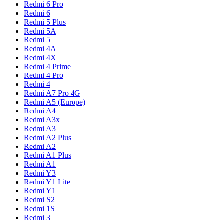
Redmi 6 Pro
Redmi 6
Redmi 5 Plus
Redmi 5A
Redmi 5
Redmi 4A
Redmi 4X
Redmi 4 Prime
Redmi 4 Pro
Redmi 4
Redmi A7 Pro 4G
Redmi A5 (Europe)
Redmi A4
Redmi A3x
Redmi A3
Redmi A2 Plus
Redmi A2
Redmi A1 Plus
Redmi A1
Redmi Y3
Redmi Y1 Lite
Redmi Y1
Redmi S2
Redmi 1S
Redmi 3