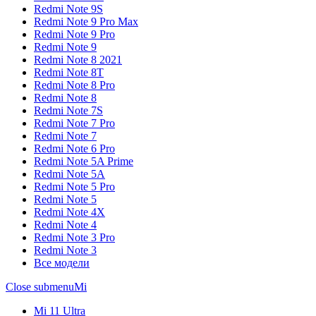
Redmi Note 9S
Redmi Note 9 Pro Max
Redmi Note 9 Pro
Redmi Note 9
Redmi Note 8 2021
Redmi Note 8T
Redmi Note 8 Pro
Redmi Note 8
Redmi Note 7S
Redmi Note 7 Pro
Redmi Note 7
Redmi Note 6 Pro
Redmi Note 5A Prime
Redmi Note 5A
Redmi Note 5 Pro
Redmi Note 5
Redmi Note 4X
Redmi Note 4
Redmi Note 3 Pro
Redmi Note 3
Все модели
Close submenu
Mi
Mi 11 Ultra