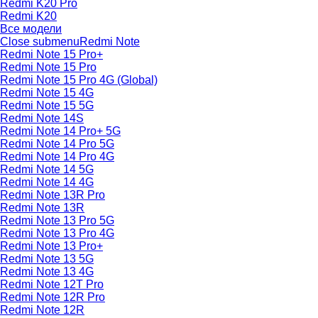
Redmi K20 Pro
Redmi K20
Все модели
Close submenu
Redmi Note
Redmi Note 15 Pro+
Redmi Note 15 Pro
Redmi Note 15 Pro 4G (Global)
Redmi Note 15 4G
Redmi Note 15 5G
Redmi Note 14S
Redmi Note 14 Pro+ 5G
Redmi Note 14 Pro 5G
Redmi Note 14 Pro 4G
Redmi Note 14 5G
Redmi Note 14 4G
Redmi Note 13R Pro
Redmi Note 13R
Redmi Note 13 Pro 5G
Redmi Note 13 Pro 4G
Redmi Note 13 Pro+
Redmi Note 13 5G
Redmi Note 13 4G
Redmi Note 12T Pro
Redmi Note 12R Pro
Redmi Note 12R