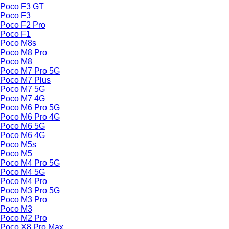
Poco F3 GT
Poco F3
Poco F2 Pro
Poco F1
Poco M8s
Poco M8 Pro
Poco M8
Poco M7 Pro 5G
Poco M7 Plus
Poco M7 5G
Poco M7 4G
Poco M6 Pro 5G
Poco M6 Pro 4G
Poco M6 5G
Poco M6 4G
Poco M5s
Poco M5
Poco M4 Pro 5G
Poco M4 5G
Poco M4 Pro
Poco M3 Pro 5G
Poco M3 Pro
Poco M3
Poco M2 Pro
Poco X8 Pro Max