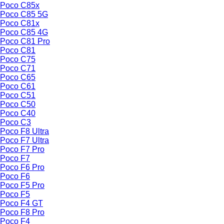
Poco C85x
Poco C85 5G
Poco C81x
Poco C85 4G
Poco C81 Pro
Poco C81
Poco C75
Poco C71
Poco C65
Poco C61
Poco C51
Poco C50
Poco C40
Poco C3
Poco F8 Ultra
Poco F7 Ultra
Poco F7 Pro
Poco F7
Poco F6 Pro
Poco F6
Poco F5 Pro
Poco F5
Poco F4 GT
Poco F8 Pro
Poco F4