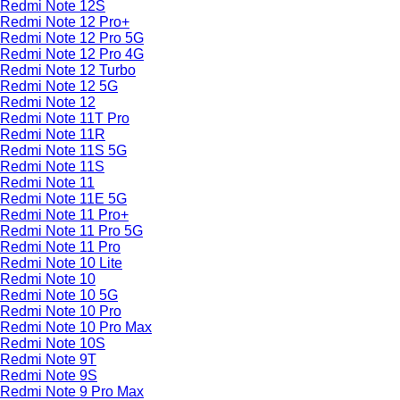
Redmi Note 12S
Redmi Note 12 Pro+
Redmi Note 12 Pro 5G
Redmi Note 12 Pro 4G
Redmi Note 12 Turbo
Redmi Note 12 5G
Redmi Note 12
Redmi Note 11T Pro
Redmi Note 11R
Redmi Note 11S 5G
Redmi Note 11S
Redmi Note 11
Redmi Note 11E 5G
Redmi Note 11 Pro+
Redmi Note 11 Pro 5G
Redmi Note 11 Pro
Redmi Note 10 Lite
Redmi Note 10
Redmi Note 10 5G
Redmi Note 10 Pro
Redmi Note 10 Pro Max
Redmi Note 10S
Redmi Note 9T
Redmi Note 9S
Redmi Note 9 Pro Max