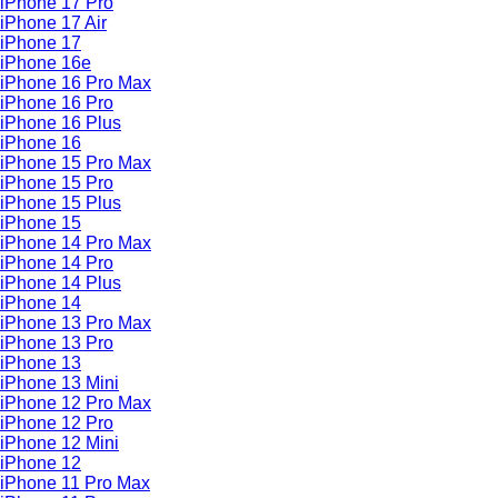
iPhone 17 Pro
iPhone 17 Air
iPhone 17
iPhone 16e
iPhone 16 Pro Max
iPhone 16 Pro
iPhone 16 Plus
iPhone 16
iPhone 15 Pro Max
iPhone 15 Pro
iPhone 15 Plus
iPhone 15
iPhone 14 Pro Max
iPhone 14 Pro
iPhone 14 Plus
iPhone 14
iPhone 13 Pro Max
iPhone 13 Pro
iPhone 13
iPhone 13 Mini
iPhone 12 Pro Max
iPhone 12 Pro
iPhone 12 Mini
iPhone 12
iPhone 11 Pro Max