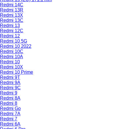
Redmi 14C
Redmi 13R
Redmi 13X
Redmi 13C
Redmi 13
Redmi 12C
Redmi 12
Redmi 10 5G
Redmi 10 2022
Redmi 10C
Redmi 10A
Redmi 10
Redmi 10X
Redmi 10 Prime
Redmi 9T
Redmi 9A
Redmi 9C
Redmi 9
Redmi 8A
Redmi 8
Redmi Go
Redmi 7A
Redmi 7
Redmi 6A