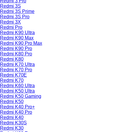
Redmi 3 Pro
Redmi 3S
Redmi 3S Prime
Redmi 3S Pro
Redmi 3X
Redmi Pro
Redmi K90 Ultra
Redmi K90 Max
Redmi K90 Pro Max
Redmi K90 Pro
Redmi K80 Pro
Redmi K80
Redmi K70 Ultra
Redmi K70 Pro
Redmi K70E
Redmi K70
Redmi K60 Ultra
Redmi K50 Ultra
Redmi K50 Gaming
Redmi K50
Redmi K40 Pro+
Redmi K40 Pro
Redmi K40
Redmi K30S
Redmi K30