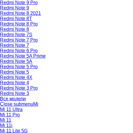
Redmi Note 9 Pro
Redmi Note 9
Redmi Note 8 2021
Redmi Note 8T
Redmi Note 8 Pro
Redmi Note 8
Redmi Note 7S
Redmi Note 7 Pro
Redmi Note 7
Redmi Note 6 Pro
Redmi Note 5A Prime
Redmi Note 5A
Redmi Note 5 Pro
Redmi Note 5
Redmi Note 4X
Redmi Note 4
Redmi Note 3 Pro
Redmi Note 3
Все модели
Close submenu
Mi
Mi 11 Ultra
Mi 11 Pro
Mi 11
Mi 11i
Mi 11 Lite 5G