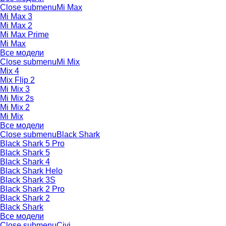
Close submenu
Mi Max
Mi Max 3
Mi Max 2
Mi Max Prime
Mi Max
Все модели
Close submenu
Mi Mix
Mix 4
Mix Flip 2
Mi Mix 3
Mi Mix 2s
Mi Mix 2
Mi Mix
Все модели
Close submenu
Black Shark
Black Shark 5 Pro
Black Shark 5
Black Shark 4
Black Shark Helo
Black Shark 3S
Black Shark 2 Pro
Black Shark 2
Black Shark
Все модели
Close submenu
Civi