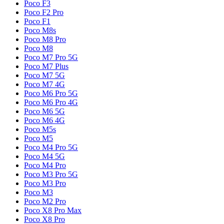
Poco F3
Poco F2 Pro
Poco F1
Poco M8s
Poco M8 Pro
Poco M8
Poco M7 Pro 5G
Poco M7 Plus
Poco M7 5G
Poco M7 4G
Poco M6 Pro 5G
Poco M6 Pro 4G
Poco M6 5G
Poco M6 4G
Poco M5s
Poco M5
Poco M4 Pro 5G
Poco M4 5G
Poco M4 Pro
Poco M3 Pro 5G
Poco M3 Pro
Poco M3
Poco M2 Pro
Poco X8 Pro Max
Poco X8 Pro