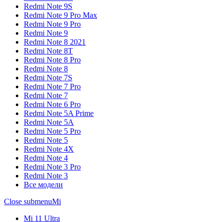
Redmi Note 9S
Redmi Note 9 Pro Max
Redmi Note 9 Pro
Redmi Note 9
Redmi Note 8 2021
Redmi Note 8T
Redmi Note 8 Pro
Redmi Note 8
Redmi Note 7S
Redmi Note 7 Pro
Redmi Note 7
Redmi Note 6 Pro
Redmi Note 5A Prime
Redmi Note 5A
Redmi Note 5 Pro
Redmi Note 5
Redmi Note 4X
Redmi Note 4
Redmi Note 3 Pro
Redmi Note 3
Все модели
Close submenu
Mi
Mi 11 Ultra