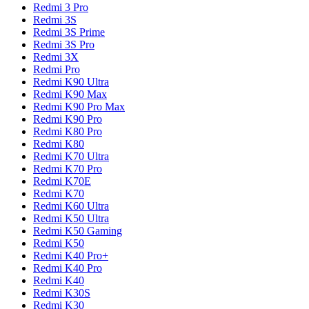
Redmi 3 Pro
Redmi 3S
Redmi 3S Prime
Redmi 3S Pro
Redmi 3X
Redmi Pro
Redmi K90 Ultra
Redmi K90 Max
Redmi K90 Pro Max
Redmi K90 Pro
Redmi K80 Pro
Redmi K80
Redmi K70 Ultra
Redmi K70 Pro
Redmi K70E
Redmi K70
Redmi K60 Ultra
Redmi K50 Ultra
Redmi K50 Gaming
Redmi K50
Redmi K40 Pro+
Redmi K40 Pro
Redmi K40
Redmi K30S
Redmi K30