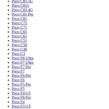
Poco C85 5G
Poco C81x
Poco C85 4G
Poco C81 Pro
Poco C81
Poco C75
Poco C71
Poco C65
Poco C61
Poco C51
Poco C50
Poco C40
Poco C3
Poco F8 Ultra
Poco F7 Ultra
Poco F7 Pro
Poco F7
Poco F6 Pro
Poco F6
Poco F5 Pro
Poco F5
Poco F4 GT
Poco F8 Pro
Poco F4
Poco F3 GT