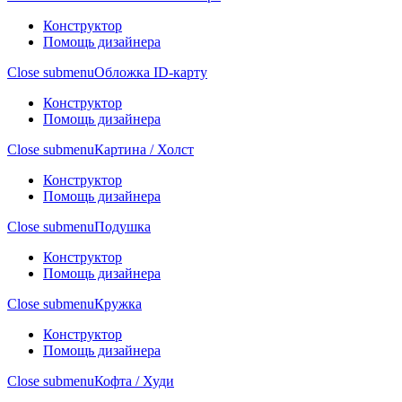
Конструктор
Помощь дизайнера
Close submenu
Обложка ID-карту
Конструктор
Помощь дизайнера
Close submenu
Картина / Холст
Конструктор
Помощь дизайнера
Close submenu
Подушка
Конструктор
Помощь дизайнера
Close submenu
Кружка
Конструктор
Помощь дизайнера
Close submenu
Кофта / Худи