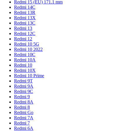
Redmi 15 (EU) 171.1 mm
Redmi 14C
Redmi 13R
Redmi 13X
Redmi 13C
Redmi 13
Redmi 12C
Redmi 12
Redmi 10 5G
Redmi 10 2022
Redmi 10C
Redmi 10A
Redmi 10
Redmi 10X
Redmi 10 Prime
Redmi 9T
Redmi 9A
Redmi 9C
Redmi 9
Redmi 8A
Redmi 8
Redmi Go
Redmi 7A
Redmi 7
Redmi 6A