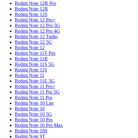
Redmi Note 12R Pro
Redmi Note 12R
Redmi Note 12S
Redmi Note 12 Pro+
Redmi Note 12 Pro 5G
Redmi Note 12 Pro 4G
Redmi Note 12 Turbo
Redmi Note 12 5G
Redmi Note 12
Redmi Note 11T Pro
Redmi Note 11R
Redmi Note 11S 5G
Redmi Note 11S
Redmi Note 11
Redmi Note 11E 5G
Redmi Note 11 Pro+
Redmi Note 11 Pro 5G
Redmi Note 11 Pro
Redmi Note 10 Lite
Redmi Note 10
Redmi Note 10 5G
Redmi Note 10 Pro
Redmi Note 10 Pro Max
Redmi Note 10S
Redmi Note 9T