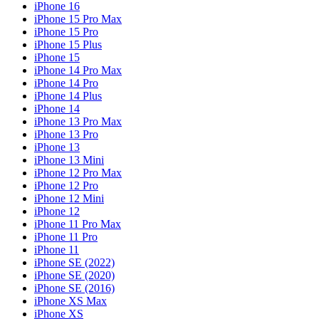
iPhone 16
iPhone 15 Pro Max
iPhone 15 Pro
iPhone 15 Plus
iPhone 15
iPhone 14 Pro Max
iPhone 14 Pro
iPhone 14 Plus
iPhone 14
iPhone 13 Pro Max
iPhone 13 Pro
iPhone 13
iPhone 13 Mini
iPhone 12 Pro Max
iPhone 12 Pro
iPhone 12 Mini
iPhone 12
iPhone 11 Pro Max
iPhone 11 Pro
iPhone 11
iPhone SE (2022)
iPhone SE (2020)
iPhone SE (2016)
iPhone XS Max
iPhone XS