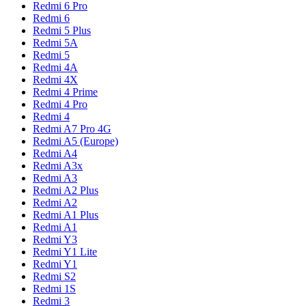
Redmi 6 Pro
Redmi 6
Redmi 5 Plus
Redmi 5A
Redmi 5
Redmi 4A
Redmi 4X
Redmi 4 Prime
Redmi 4 Pro
Redmi 4
Redmi A7 Pro 4G
Redmi A5 (Europe)
Redmi A4
Redmi A3x
Redmi A3
Redmi A2 Plus
Redmi A2
Redmi A1 Plus
Redmi A1
Redmi Y3
Redmi Y1 Lite
Redmi Y1
Redmi S2
Redmi 1S
Redmi 3