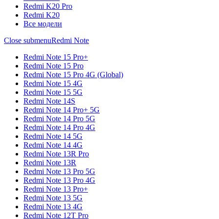
Redmi K20 Pro
Redmi K20
Все модели
Close submenu
Redmi Note
Redmi Note 15 Pro+
Redmi Note 15 Pro
Redmi Note 15 Pro 4G (Global)
Redmi Note 15 4G
Redmi Note 15 5G
Redmi Note 14S
Redmi Note 14 Pro+ 5G
Redmi Note 14 Pro 5G
Redmi Note 14 Pro 4G
Redmi Note 14 5G
Redmi Note 14 4G
Redmi Note 13R Pro
Redmi Note 13R
Redmi Note 13 Pro 5G
Redmi Note 13 Pro 4G
Redmi Note 13 Pro+
Redmi Note 13 5G
Redmi Note 13 4G
Redmi Note 12T Pro