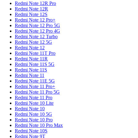
Redmi Note 12R Pro
Redmi Note 12R
Redmi Note 12S
Redmi Note 12 Pro+
Redmi Note 12 Pro 5G
Redmi Note 12 Pro 4G
Redmi Note 12 Turbo
Redmi Note 12 5G
Redmi Note 12
Redmi Note 11T Pro
Redmi Note 11R
Redmi Note 11S 5G
Redmi Note 11S
Redmi Note 11
Redmi Note 11E 5G
Redmi Note 11 Pro+
Redmi Note 11 Pro 5G
Redmi Note 11 Pro
Redmi Note 10 Lite
Redmi Note 10
Redmi Note 10 5G
Redmi Note 10 Pro
Redmi Note 10 Pro Max
Redmi Note 10S
Redmi Note 9T