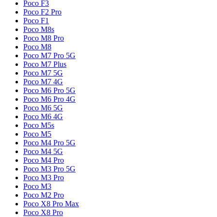
Poco F3
Poco F2 Pro
Poco F1
Poco M8s
Poco M8 Pro
Poco M8
Poco M7 Pro 5G
Poco M7 Plus
Poco M7 5G
Poco M7 4G
Poco M6 Pro 5G
Poco M6 Pro 4G
Poco M6 5G
Poco M6 4G
Poco M5s
Poco M5
Poco M4 Pro 5G
Poco M4 5G
Poco M4 Pro
Poco M3 Pro 5G
Poco M3 Pro
Poco M3
Poco M2 Pro
Poco X8 Pro Max
Poco X8 Pro