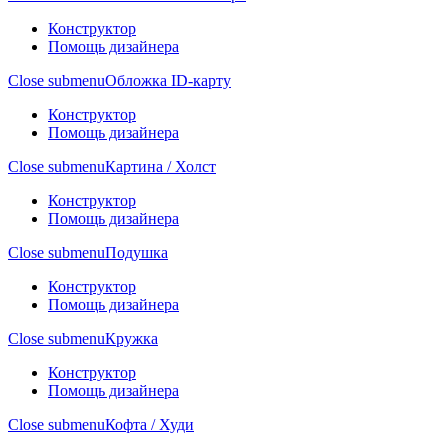
Конструктор
Помощь дизайнера
Close submenu
Обложка ID-карту
Конструктор
Помощь дизайнера
Close submenu
Картина / Холст
Конструктор
Помощь дизайнера
Close submenu
Подушка
Конструктор
Помощь дизайнера
Close submenu
Кружка
Конструктор
Помощь дизайнера
Close submenu
Кофта / Худи