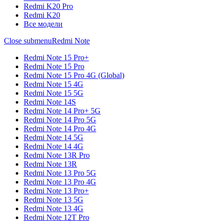
Redmi K20 Pro
Redmi K20
Все модели
Close submenu
Redmi Note
Redmi Note 15 Pro+
Redmi Note 15 Pro
Redmi Note 15 Pro 4G (Global)
Redmi Note 15 4G
Redmi Note 15 5G
Redmi Note 14S
Redmi Note 14 Pro+ 5G
Redmi Note 14 Pro 5G
Redmi Note 14 Pro 4G
Redmi Note 14 5G
Redmi Note 14 4G
Redmi Note 13R Pro
Redmi Note 13R
Redmi Note 13 Pro 5G
Redmi Note 13 Pro 4G
Redmi Note 13 Pro+
Redmi Note 13 5G
Redmi Note 13 4G
Redmi Note 12T Pro