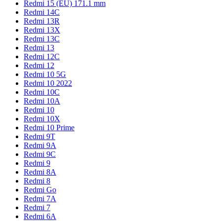
Redmi 15 (EU) 171.1 mm
Redmi 14C
Redmi 13R
Redmi 13X
Redmi 13C
Redmi 13
Redmi 12C
Redmi 12
Redmi 10 5G
Redmi 10 2022
Redmi 10C
Redmi 10A
Redmi 10
Redmi 10X
Redmi 10 Prime
Redmi 9T
Redmi 9A
Redmi 9C
Redmi 9
Redmi 8A
Redmi 8
Redmi Go
Redmi 7A
Redmi 7
Redmi 6A