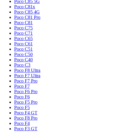
Poco C85 5G
Poco C81x
Poco C85 4G
Poco C81 Pro
Poco C81
Poco C75
Poco C71
Poco C65
Poco C61
Poco C51
Poco C50
Poco C40
Poco C3
Poco F8 Ultra
Poco F7 Ultra
Poco F7 Pro
Poco F7
Poco F6 Pro
Poco F6
Poco F5 Pro
Poco F5
Poco F4 GT
Poco F8 Pro
Poco F4
Poco F3 GT