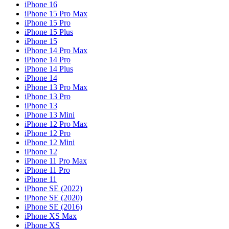
iPhone 16
iPhone 15 Pro Max
iPhone 15 Pro
iPhone 15 Plus
iPhone 15
iPhone 14 Pro Max
iPhone 14 Pro
iPhone 14 Plus
iPhone 14
iPhone 13 Pro Max
iPhone 13 Pro
iPhone 13
iPhone 13 Mini
iPhone 12 Pro Max
iPhone 12 Pro
iPhone 12 Mini
iPhone 12
iPhone 11 Pro Max
iPhone 11 Pro
iPhone 11
iPhone SE (2022)
iPhone SE (2020)
iPhone SE (2016)
iPhone XS Max
iPhone XS