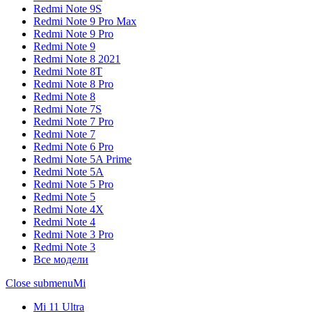
Redmi Note 9S
Redmi Note 9 Pro Max
Redmi Note 9 Pro
Redmi Note 9
Redmi Note 8 2021
Redmi Note 8T
Redmi Note 8 Pro
Redmi Note 8
Redmi Note 7S
Redmi Note 7 Pro
Redmi Note 7
Redmi Note 6 Pro
Redmi Note 5A Prime
Redmi Note 5A
Redmi Note 5 Pro
Redmi Note 5
Redmi Note 4X
Redmi Note 4
Redmi Note 3 Pro
Redmi Note 3
Все модели
Close submenu
Mi
Mi 11 Ultra