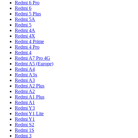
Redmi 6 Pro
Redmi 6
Redmi 5 Plus
Redmi 5A
Redmi 5
Redmi 4A
Redmi 4X
Redmi 4 Prime
Redmi 4 Pro
Redmi 4
Redmi A7 Pro 4G
Redmi A5 (Europe)
Redmi A4
Redmi A3x
Redmi A3
Redmi A2 Plus
Redmi A2
Redmi A1 Plus
Redmi A1
Redmi Y3
Redmi Y1 Lite
Redmi Y1
Redmi S2
Redmi 1S
Redmi 3