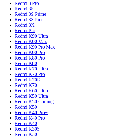
Redmi 3 Pro
Redmi 3S
Redmi 3S Prime
Redmi 3S Pro
Redmi 3X
Redmi Pro
Redmi K90 Ultra
Redmi K90 Max
Redmi K90 Pro Max
Redmi K90 Pro
Redmi K80 Pro
Redmi K80
Redmi K70 Ultra
Redmi K70 Pro
Redmi K70E
Redmi K70
Redmi K60 Ultra
Redmi K50 Ultra
Redmi K50 Gaming
Redmi K50
Redmi K40 Pro+
Redmi K40 Pro
Redmi K40
Redmi K30S
Redmi K30